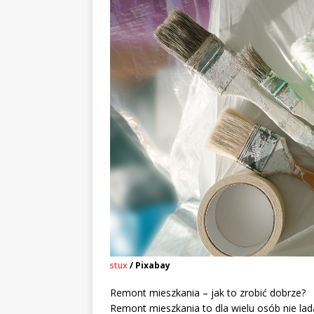
stux
/ Pixabay
Remont mieszkania – jak to zrobić dobrze?
Remont mieszkania to dla wielu osób nie lad