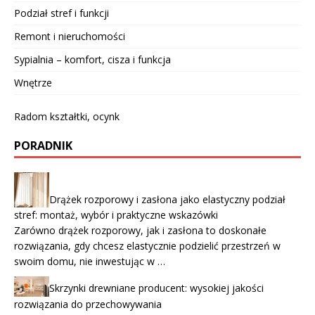
Podział stref i funkcji
Remont i nieruchomości
Sypialnia – komfort, cisza i funkcja
Wnętrze
Radom kształtki, ocynk
PORADNIK
Drążek rozporowy i zasłona jako elastyczny podział
stref: montaż, wybór i praktyczne wskazówki
Zarówno drążek rozporowy, jak i zasłona to doskonałe
rozwiązania, gdy chcesz elastycznie podzielić przestrzeń w
swoim domu, nie inwestując w …
Skrzynki drewniane producent: wysokiej jakości
rozwiązania do przechowywania