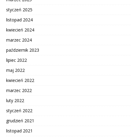
styczeń 2025
listopad 2024
kwiecień 2024
marzec 2024
październik 2023
lipiec 2022
maj 2022
kwiecień 2022
marzec 2022
luty 2022
styczeń 2022
grudzień 2021
listopad 2021