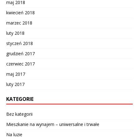
maj 2018
kwiecień 2018
marzec 2018
luty 2018
styczeń 2018
grudzień 2017
czerwiec 2017
maj 2017
luty 2017
KATEGORIE
Bez kategorii
Mieszkanie na wynajem – uniwersalne i trwałe
Na luzie