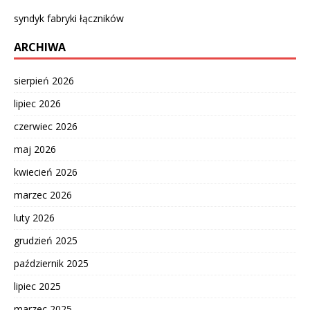
syndyk fabryki łączników
ARCHIWA
sierpień 2026
lipiec 2026
czerwiec 2026
maj 2026
kwiecień 2026
marzec 2026
luty 2026
grudzień 2025
październik 2025
lipiec 2025
marzec 2025