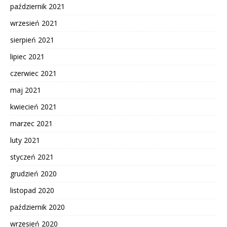
październik 2021
wrzesień 2021
sierpień 2021
lipiec 2021
czerwiec 2021
maj 2021
kwiecień 2021
marzec 2021
luty 2021
styczeń 2021
grudzień 2020
listopad 2020
październik 2020
wrzesień 2020