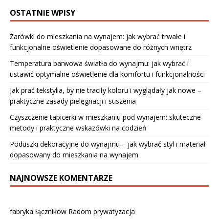
OSTATNIE WPISY
Żarówki do mieszkania na wynajem: jak wybrać trwałe i
funkcjonalne oświetlenie dopasowane do różnych wnętrz
Temperatura barwowa światła do wynajmu: jak wybrać i
ustawić optymalne oświetlenie dla komfortu i funkcjonalności
Jak prać tekstylia, by nie traciły koloru i wyglądały jak nowe –
praktyczne zasady pielęgnacji i suszenia
Czyszczenie tapicerki w mieszkaniu pod wynajem: skuteczne
metody i praktyczne wskazówki na codzień
Poduszki dekoracyjne do wynajmu – jak wybrać styl i materiał
dopasowany do mieszkania na wynajem
NAJNOWSZE KOMENTARZE
fabryka łączników Radom prywatyzacja