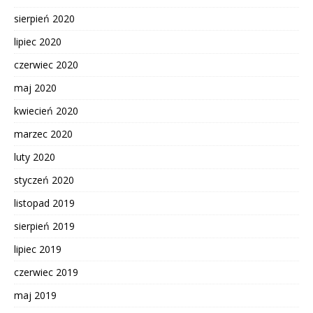
sierpień 2020
lipiec 2020
czerwiec 2020
maj 2020
kwiecień 2020
marzec 2020
luty 2020
styczeń 2020
listopad 2019
sierpień 2019
lipiec 2019
czerwiec 2019
maj 2019