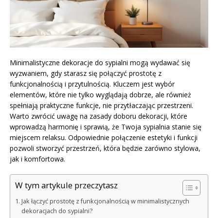
Minimalistyczne dekoracje do sypialni mogą wydawać się
wyzwaniem, gdy starasz się połączyć prostotę z
funkcjonalnością i przytulnością. Kluczem jest wybór
elementów, które nie tylko wyglądają dobrze, ale również
spełniają praktyczne funkcje, nie przytłaczając przestrzeni.
Warto zwrócić uwagę na zasady doboru dekoracji, które
wprowadzą harmonię i sprawią, że Twoja sypialnia stanie się
miejscem relaksu. Odpowiednie połączenie estetyki i funkcji
pozwoli stworzyć przestrzeń, która będzie zarówno stylowa,
jak i komfortowa.
W tym artykule przeczytasz
Jak łączyć prostotę z funkcjonalnością w minimalistycznych
dekoracjach do sypialni?