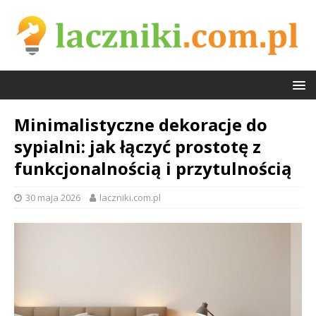
Minimalistyczne dekoracje do
sypialni: jak łączyć prostotę z
funkcjonalnością i przytulnością
30 maja 2026
laczniki.com.pl