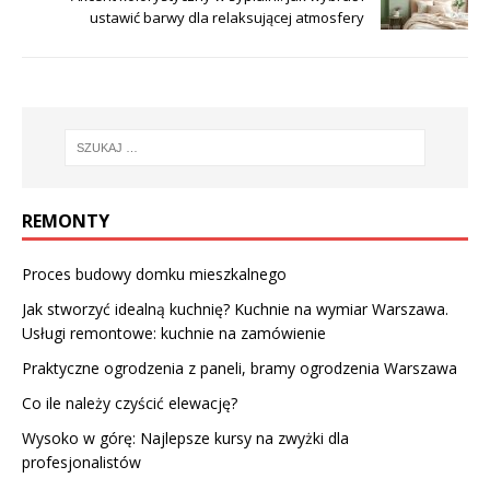
ustawić barwy dla relaksującej atmosfery
REMONTY
Proces budowy domku mieszkalnego
Jak stworzyć idealną kuchnię? Kuchnie na wymiar Warszawa.
Usługi remontowe: kuchnie na zamówienie
Praktyczne ogrodzenia z paneli, bramy ogrodzenia Warszawa
Co ile należy czyścić elewację?
Wysoko w górę: Najlepsze kursy na zwyżki dla
profesjonalistów