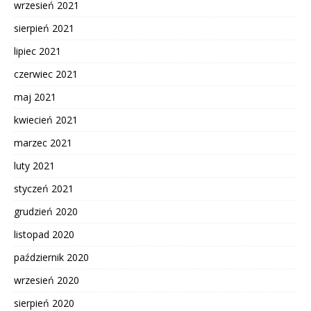
wrzesień 2021
sierpień 2021
lipiec 2021
czerwiec 2021
maj 2021
kwiecień 2021
marzec 2021
luty 2021
styczeń 2021
grudzień 2020
listopad 2020
październik 2020
wrzesień 2020
sierpień 2020