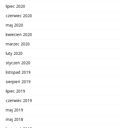
lipiec 2020
czerwiec 2020
maj 2020
kwiecień 2020
marzec 2020
luty 2020
styczeń 2020
listopad 2019
sierpień 2019
lipiec 2019
czerwiec 2019
maj 2019
maj 2018