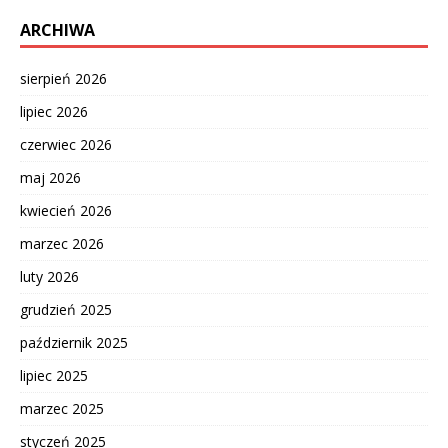
ARCHIWA
sierpień 2026
lipiec 2026
czerwiec 2026
maj 2026
kwiecień 2026
marzec 2026
luty 2026
grudzień 2025
październik 2025
lipiec 2025
marzec 2025
styczeń 2025