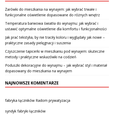
Żarówki do mieszkania na wynajem: jak wybrać trwałe i
funkcjonalne oświetlenie dopasowane do różnych wnętrz
Temperatura barwowa światła do wynajmu: jak wybrać i
ustawić optymalne oświetlenie dla komfortu i funkcjonalności
Jak prać tekstylia, by nie traciły koloru i wyglądały jak nowe –
praktyczne zasady pielęgnacji i suszenia
Czyszczenie tapicerki w mieszkaniu pod wynajem: skuteczne
metody i praktyczne wskazówki na codzień
Poduszki dekoracyjne do wynajmu – jak wybrać styl i materiał
dopasowany do mieszkania na wynajem
NAJNOWSZE KOMENTARZE
fabryka łączników Radom prywatyzacja
syndyk fabryki łączników