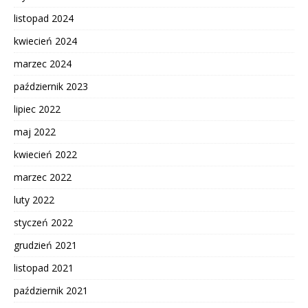
listopad 2024
kwiecień 2024
marzec 2024
październik 2023
lipiec 2022
maj 2022
kwiecień 2022
marzec 2022
luty 2022
styczeń 2022
grudzień 2021
listopad 2021
październik 2021