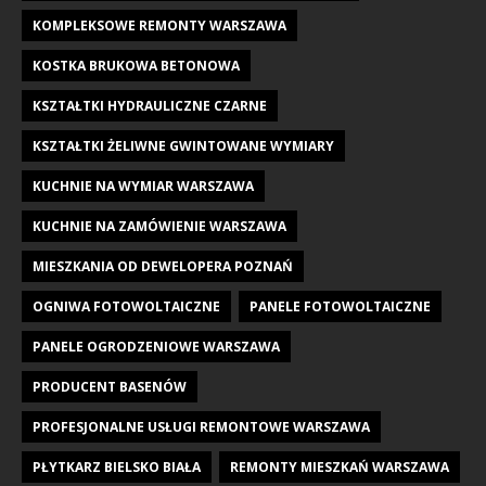
KOMPLEKSOWE REMONTY WARSZAWA
KOSTKA BRUKOWA BETONOWA
KSZTAŁTKI HYDRAULICZNE CZARNE
KSZTAŁTKI ŻELIWNE GWINTOWANE WYMIARY
KUCHNIE NA WYMIAR WARSZAWA
KUCHNIE NA ZAMÓWIENIE WARSZAWA
MIESZKANIA OD DEWELOPERA POZNAŃ
OGNIWA FOTOWOLTAICZNE
PANELE FOTOWOLTAICZNE
PANELE OGRODZENIOWE WARSZAWA
PRODUCENT BASENÓW
PROFESJONALNE USŁUGI REMONTOWE WARSZAWA
PŁYTKARZ BIELSKO BIAŁA
REMONTY MIESZKAŃ WARSZAWA