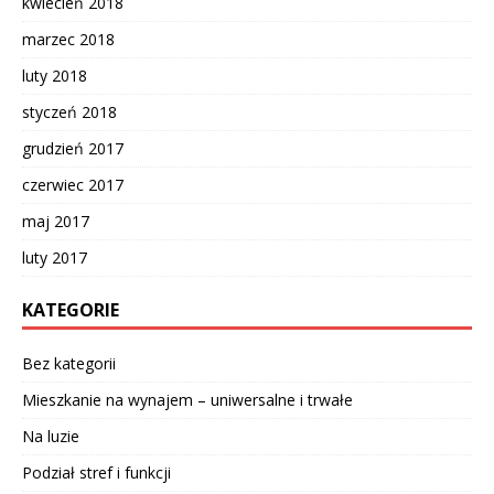
kwiecień 2018
marzec 2018
luty 2018
styczeń 2018
grudzień 2017
czerwiec 2017
maj 2017
luty 2017
KATEGORIE
Bez kategorii
Mieszkanie na wynajem – uniwersalne i trwałe
Na luzie
Podział stref i funkcji