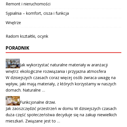
Remont i nieruchomości
Sypialnia – komfort, cisza i funkcja
Wnętrze
Radom kształtki, ocynk
PORADNIK
Jak wykorzystać naturalne materiały w aranżacji
wnętrz: ekologiczne rozwiązania i przyjazna atmosfera
W dzisiejszych czasach coraz więcej osób zwraca uwagę na
wpływ, jaki mają materiały, z których korzystamy w naszych
domach. Naturalne …
Funkcjonalne drzwi.
Jak zaoszczędzić przestrzeń w domu W dzisiejszych czasach
duża część społeczeństwa decyduje się na zakup niewielkich
mieszkań. Związane jest to …