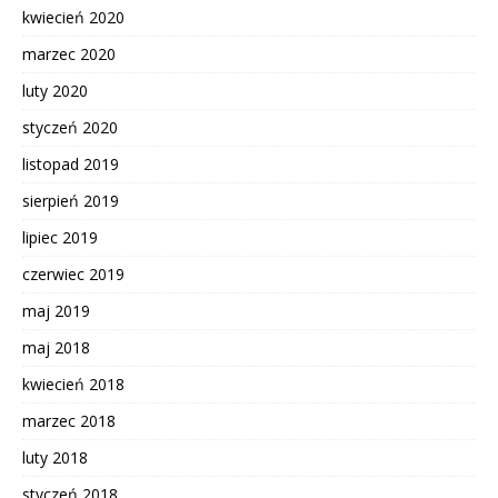
kwiecień 2020
marzec 2020
luty 2020
styczeń 2020
listopad 2019
sierpień 2019
lipiec 2019
czerwiec 2019
maj 2019
maj 2018
kwiecień 2018
marzec 2018
luty 2018
styczeń 2018