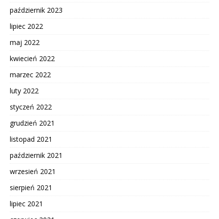
październik 2023
lipiec 2022
maj 2022
kwiecień 2022
marzec 2022
luty 2022
styczeń 2022
grudzień 2021
listopad 2021
październik 2021
wrzesień 2021
sierpień 2021
lipiec 2021