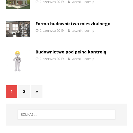
2 czerwca 2019
laczniki.com.pl
Forma budownictwa mieszkalnego
2 czerwca 2019
laczniki.com.pl
Budownictwo pod pełna kontrolą
2 czerwca 2019
laczniki.com.pl
1
2
»