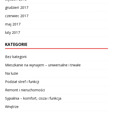
grudzień 2017
czerwiec 2017
maj 2017
luty 2017
KATEGORIE
Bez kategorii
Mieszkanie na wynajem – uniwersalne i trwałe
Na luzie
Podział stref i funkcji
Remont i nieruchomości
Sypialnia – komfort, cisza i funkcja
Wnętrze