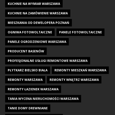
KUCHNIE NA WYMIAR WARSZAWA
KUCHNIE NA ZAMÓWIENIE WARSZAWA
MIESZKANIA OD DEWELOPERA POZNAŃ
OGNIWA FOTOWOLTAICZNE
PANELE FOTOWOLTAICZNE
PANELE OGRODZENIOWE WARSZAWA
PRODUCENT BASENÓW
PROFESJONALNE USŁUGI REMONTOWE WARSZAWA
PŁYTKARZ BIELSKO BIAŁA
REMONTY MIESZKAŃ WARSZAWA
REMONTY WARSZAWA
REMONTY WNĘTRZ WARSZAWA
REMONTY ŁAZIENEK WARSZAWA
TANIA WYCENA NIERUCHOMOŚCI WARSZAWA
TANIE DOMY DREWNIANE