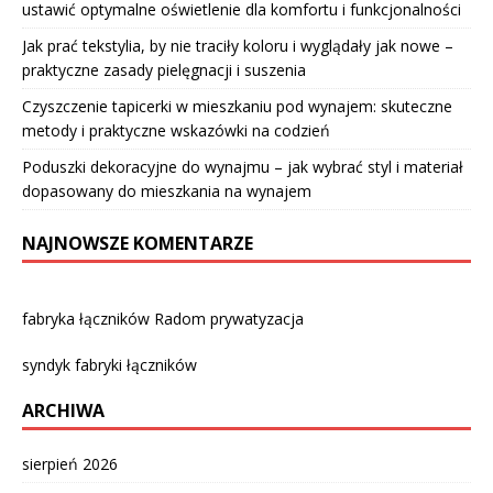
ustawić optymalne oświetlenie dla komfortu i funkcjonalności
Jak prać tekstylia, by nie traciły koloru i wyglądały jak nowe –
praktyczne zasady pielęgnacji i suszenia
Czyszczenie tapicerki w mieszkaniu pod wynajem: skuteczne
metody i praktyczne wskazówki na codzień
Poduszki dekoracyjne do wynajmu – jak wybrać styl i materiał
dopasowany do mieszkania na wynajem
NAJNOWSZE KOMENTARZE
fabryka łączników Radom prywatyzacja
syndyk fabryki łączników
ARCHIWA
sierpień 2026