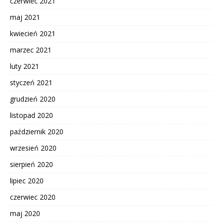
czerwiec 2021
maj 2021
kwiecień 2021
marzec 2021
luty 2021
styczeń 2021
grudzień 2020
listopad 2020
październik 2020
wrzesień 2020
sierpień 2020
lipiec 2020
czerwiec 2020
maj 2020