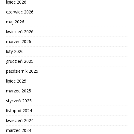
lipiec 2026
czerwiec 2026
maj 2026
kwiecień 2026
marzec 2026
luty 2026
grudzień 2025
październik 2025
lipiec 2025
marzec 2025
styczeń 2025
listopad 2024
kwiecień 2024
marzec 2024