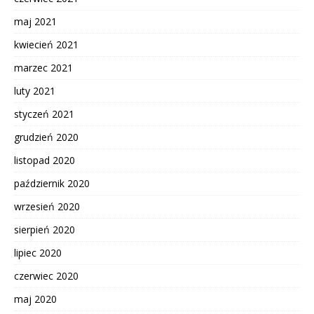
maj 2021
kwiecień 2021
marzec 2021
luty 2021
styczeń 2021
grudzień 2020
listopad 2020
październik 2020
wrzesień 2020
sierpień 2020
lipiec 2020
czerwiec 2020
maj 2020