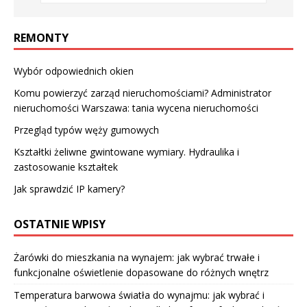
REMONTY
Wybór odpowiednich okien
Komu powierzyć zarząd nieruchomościami? Administrator
nieruchomości Warszawa: tania wycena nieruchomości
Przegląd typów węży gumowych
Kształtki żeliwne gwintowane wymiary. Hydraulika i
zastosowanie kształtek
Jak sprawdzić IP kamery?
OSTATNIE WPISY
Żarówki do mieszkania na wynajem: jak wybrać trwałe i
funkcjonalne oświetlenie dopasowane do różnych wnętrz
Temperatura barwowa światła do wynajmu: jak wybrać i