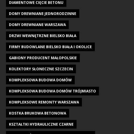
DIAMENTOWE CIĘCIE BETONU
DOMY DREWNIANE JEDNORODZINNE
DOMY DREWNIANE WARSZAWA
DRZWI WEWNĘTRZNE BIELSKO BIAŁA
FIRMY BUDOWLANE BIELSKO BIAŁA I OKOLICE
GABIONY PRODUCENT MAŁOPOLSKIE
KOLEKTORY SŁONECZNE SZCZECIN
KOMPLEKSOWA BUDOWA DOMÓW
KOMPLEKSOWA BUDOWA DOMÓW TRÓJMIASTO
KOMPLEKSOWE REMONTY WARSZAWA
KOSTKA BRUKOWA BETONOWA
KSZTAŁTKI HYDRAULICZNE CZARNE