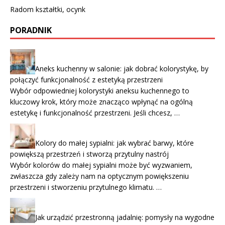
Radom kształtki, ocynk
PORADNIK
Aneks kuchenny w salonie: jak dobrać kolorystykę, by
połączyć funkcjonalność z estetyką przestrzeni
Wybór odpowiedniej kolorystyki aneksu kuchennego to
kluczowy krok, który może znacząco wpłynąć na ogólną
estetykę i funkcjonalność przestrzeni. Jeśli chcesz, …
Kolory do małej sypialni: jak wybrać barwy, które
powiększą przestrzeń i stworzą przytulny nastrój
Wybór kolorów do małej sypialni może być wyzwaniem,
zwłaszcza gdy zależy nam na optycznym powiększeniu
przestrzeni i stworzeniu przytulnego klimatu. …
Jak urządzić przestronną jadalnię: pomysły na wygodne