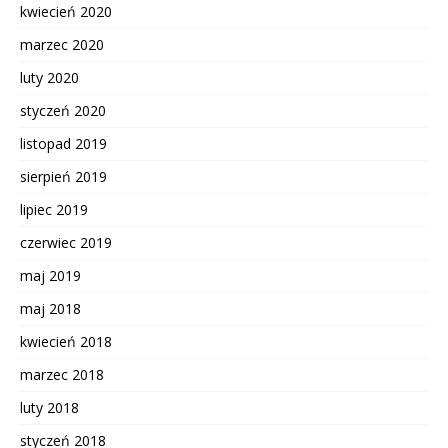
kwiecień 2020
marzec 2020
luty 2020
styczeń 2020
listopad 2019
sierpień 2019
lipiec 2019
czerwiec 2019
maj 2019
maj 2018
kwiecień 2018
marzec 2018
luty 2018
styczeń 2018