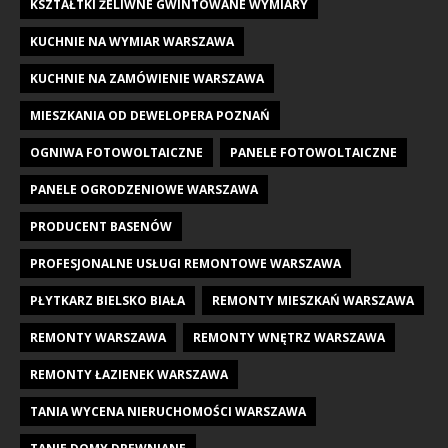
KSZTAŁTKI ŻELIWNE GWINTOWANE WYMIARY
KUCHNIE NA WYMIAR WARSZAWA
KUCHNIE NA ZAMÓWIENIE WARSZAWA
MIESZKANIA OD DEWELOPERA POZNAŃ
OGNIWA FOTOWOLTAICZNE
PANELE FOTOWOLTAICZNE
PANELE OGRODZENIOWE WARSZAWA
PRODUCENT BASENÓW
PROFESJONALNE USŁUGI REMONTOWE WARSZAWA
PŁYTKARZ BIELSKO BIAŁA
REMONTY MIESZKAŃ WARSZAWA
REMONTY WARSZAWA
REMONTY WNĘTRZ WARSZAWA
REMONTY ŁAZIENEK WARSZAWA
TANIA WYCENA NIERUCHOMOŚCI WARSZAWA