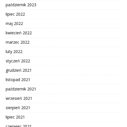
październik 2023
lipiec 2022
maj 2022
kwiecień 2022
marzec 2022
luty 2022
styczeń 2022
grudzień 2021
listopad 2021
październik 2021
wrzesień 2021
sierpień 2021
lipiec 2021
czerwiec 2021