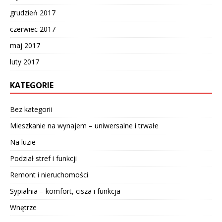
grudzień 2017
czerwiec 2017
maj 2017
luty 2017
KATEGORIE
Bez kategorii
Mieszkanie na wynajem – uniwersalne i trwałe
Na luzie
Podział stref i funkcji
Remont i nieruchomości
Sypialnia – komfort, cisza i funkcja
Wnętrze