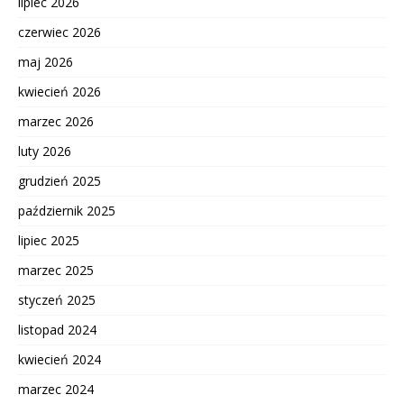
lipiec 2026
czerwiec 2026
maj 2026
kwiecień 2026
marzec 2026
luty 2026
grudzień 2025
październik 2025
lipiec 2025
marzec 2025
styczeń 2025
listopad 2024
kwiecień 2024
marzec 2024