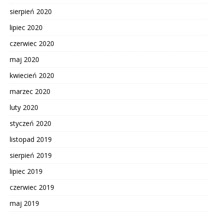
sierpień 2020
lipiec 2020
czerwiec 2020
maj 2020
kwiecień 2020
marzec 2020
luty 2020
styczeń 2020
listopad 2019
sierpień 2019
lipiec 2019
czerwiec 2019
maj 2019