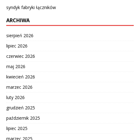
syndyk fabryki łączników
ARCHIWA
sierpień 2026
lipiec 2026
czerwiec 2026
maj 2026
kwiecień 2026
marzec 2026
luty 2026
grudzień 2025
październik 2025
lipiec 2025
marzec 2025