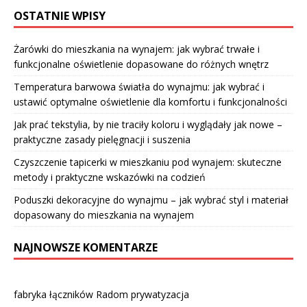
OSTATNIE WPISY
Żarówki do mieszkania na wynajem: jak wybrać trwałe i
funkcjonalne oświetlenie dopasowane do różnych wnętrz
Temperatura barwowa światła do wynajmu: jak wybrać i
ustawić optymalne oświetlenie dla komfortu i funkcjonalności
Jak prać tekstylia, by nie traciły koloru i wyglądały jak nowe –
praktyczne zasady pielęgnacji i suszenia
Czyszczenie tapicerki w mieszkaniu pod wynajem: skuteczne
metody i praktyczne wskazówki na codzień
Poduszki dekoracyjne do wynajmu – jak wybrać styl i materiał
dopasowany do mieszkania na wynajem
NAJNOWSZE KOMENTARZE
fabryka łączników Radom prywatyzacja