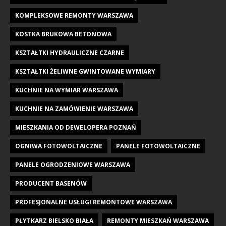
KOMPLEKSOWE REMONTY WARSZAWA
KOSTKA BRUKOWA BETONOWA
KSZTAŁTKI HYDRAULICZNE CZARNE
KSZTAŁTKI ŻELIWNE GWINTOWANE WYMIARY
KUCHNIE NA WYMIAR WARSZAWA
KUCHNIE NA ZAMÓWIENIE WARSZAWA
MIESZKANIA OD DEWELOPERA POZNAŃ
OGNIWA FOTOWOLTAICZNE
PANELE FOTOWOLTAICZNE
PANELE OGRODZENIOWE WARSZAWA
PRODUCENT BASENÓW
PROFESJONALNE USŁUGI REMONTOWE WARSZAWA
PŁYTKARZ BIELSKO BIAŁA
REMONTY MIESZKAŃ WARSZAWA