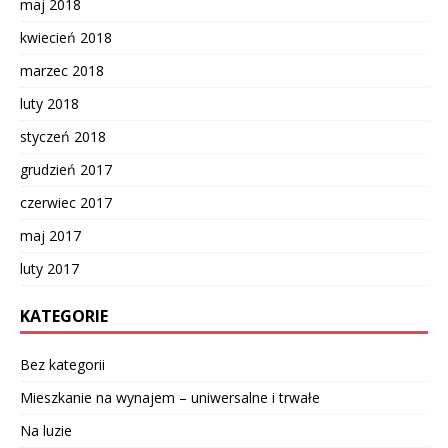
maj 2018
kwiecień 2018
marzec 2018
luty 2018
styczeń 2018
grudzień 2017
czerwiec 2017
maj 2017
luty 2017
KATEGORIE
Bez kategorii
Mieszkanie na wynajem – uniwersalne i trwałe
Na luzie