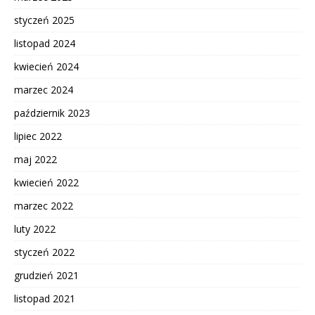
styczeń 2025
listopad 2024
kwiecień 2024
marzec 2024
październik 2023
lipiec 2022
maj 2022
kwiecień 2022
marzec 2022
luty 2022
styczeń 2022
grudzień 2021
listopad 2021