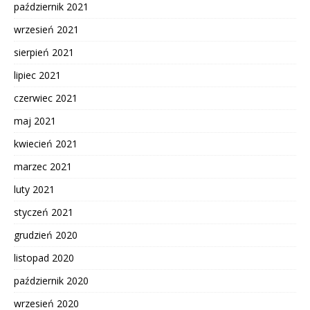
październik 2021
wrzesień 2021
sierpień 2021
lipiec 2021
czerwiec 2021
maj 2021
kwiecień 2021
marzec 2021
luty 2021
styczeń 2021
grudzień 2020
listopad 2020
październik 2020
wrzesień 2020