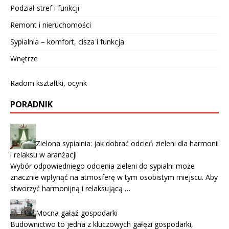
Podział stref i funkcji
Remont i nieruchomości
Sypialnia – komfort, cisza i funkcja
Wnętrze
Radom kształtki, ocynk
PORADNIK
Zielona sypialnia: jak dobrać odcień zieleni dla harmonii
i relaksu w aranżacji
Wybór odpowiedniego odcienia zieleni do sypialni może
znacznie wpłynąć na atmosferę w tym osobistym miejscu. Aby
stworzyć harmonijną i relaksującą …
Mocna gałąź gospodarki
Budownictwo to jedna z kluczowych gałęzi gospodarki,