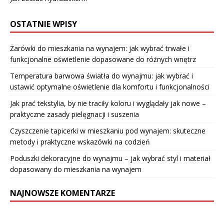
OSTATNIE WPISY
Żarówki do mieszkania na wynajem: jak wybrać trwałe i
funkcjonalne oświetlenie dopasowane do różnych wnętrz
Temperatura barwowa światła do wynajmu: jak wybrać i
ustawić optymalne oświetlenie dla komfortu i funkcjonalności
Jak prać tekstylia, by nie traciły koloru i wyglądały jak nowe –
praktyczne zasady pielęgnacji i suszenia
Czyszczenie tapicerki w mieszkaniu pod wynajem: skuteczne
metody i praktyczne wskazówki na codzień
Poduszki dekoracyjne do wynajmu – jak wybrać styl i materiał
dopasowany do mieszkania na wynajem
NAJNOWSZE KOMENTARZE