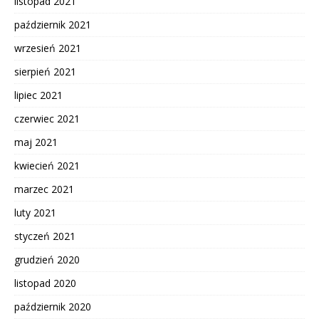
listopad 2021
październik 2021
wrzesień 2021
sierpień 2021
lipiec 2021
czerwiec 2021
maj 2021
kwiecień 2021
marzec 2021
luty 2021
styczeń 2021
grudzień 2020
listopad 2020
październik 2020