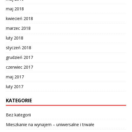
maj 2018
kwiecień 2018
marzec 2018
luty 2018
styczeń 2018
grudzień 2017
czerwiec 2017
maj 2017
luty 2017
KATEGORIE
Bez kategorii
Mieszkanie na wynajem – uniwersalne i trwałe