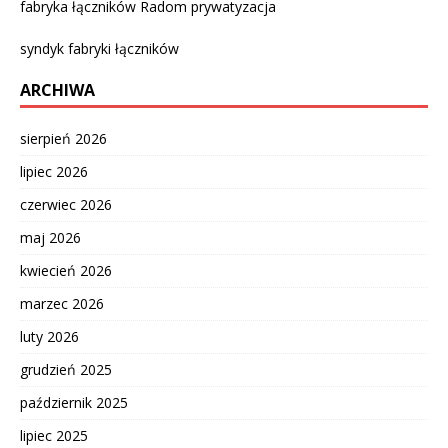
fabryka łączników Radom prywatyzacja
syndyk fabryki łączników
ARCHIWA
sierpień 2026
lipiec 2026
czerwiec 2026
maj 2026
kwiecień 2026
marzec 2026
luty 2026
grudzień 2025
październik 2025
lipiec 2025