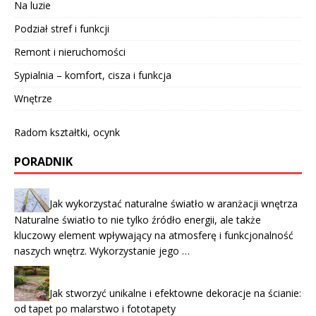
Na luzie
Podział stref i funkcji
Remont i nieruchomości
Sypialnia – komfort, cisza i funkcja
Wnętrze
Radom kształtki, ocynk
PORADNIK
Jak wykorzystać naturalne światło w aranżacji wnętrza
Naturalne światło to nie tylko źródło energii, ale także
kluczowy element wpływający na atmosferę i funkcjonalność
naszych wnętrz. Wykorzystanie jego …
Jak stworzyć unikalne i efektowne dekoracje na ścianie:
od tapet po malarstwo i fototapety