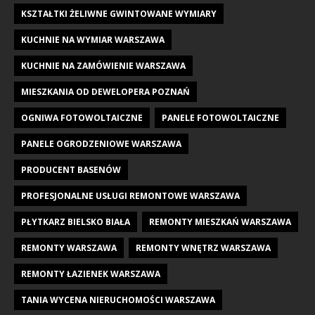
KSZTAŁTKI ŻELIWNE GWINTOWANE WYMIARY
KUCHNIE NA WYMIAR WARSZAWA
KUCHNIE NA ZAMÓWIENIE WARSZAWA
MIESZKANIA OD DEWELOPERA POZNAŃ
OGNIWA FOTOWOLTAICZNE
PANELE FOTOWOLTAICZNE
PANELE OGRODZENIOWE WARSZAWA
PRODUCENT BASENÓW
PROFESJONALNE USŁUGI REMONTOWE WARSZAWA
PŁYTKARZ BIELSKO BIAŁA
REMONTY MIESZKAŃ WARSZAWA
REMONTY WARSZAWA
REMONTY WNĘTRZ WARSZAWA
REMONTY ŁAZIENEK WARSZAWA
TANIA WYCENA NIERUCHOMOŚCI WARSZAWA