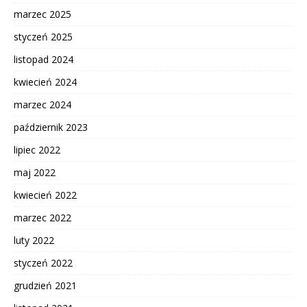
marzec 2025
styczeń 2025
listopad 2024
kwiecień 2024
marzec 2024
październik 2023
lipiec 2022
maj 2022
kwiecień 2022
marzec 2022
luty 2022
styczeń 2022
grudzień 2021