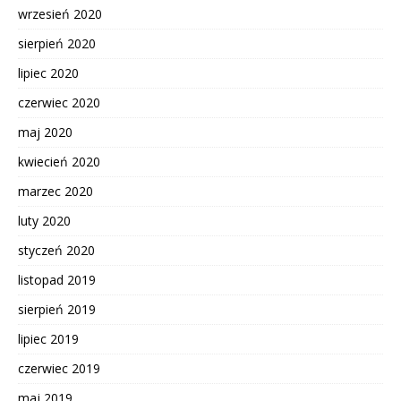
wrzesień 2020
sierpień 2020
lipiec 2020
czerwiec 2020
maj 2020
kwiecień 2020
marzec 2020
luty 2020
styczeń 2020
listopad 2019
sierpień 2019
lipiec 2019
czerwiec 2019
maj 2019