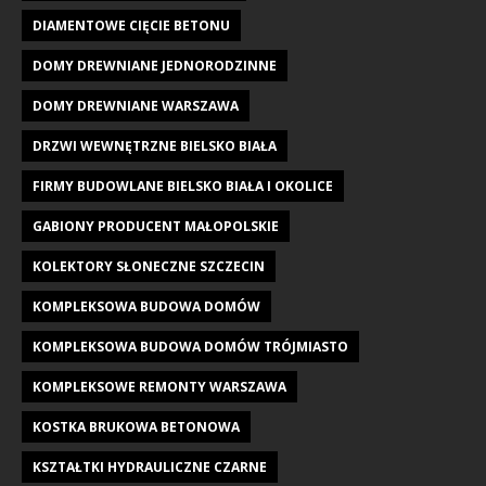
DIAMENTOWE CIĘCIE BETONU
DOMY DREWNIANE JEDNORODZINNE
DOMY DREWNIANE WARSZAWA
DRZWI WEWNĘTRZNE BIELSKO BIAŁA
FIRMY BUDOWLANE BIELSKO BIAŁA I OKOLICE
GABIONY PRODUCENT MAŁOPOLSKIE
KOLEKTORY SŁONECZNE SZCZECIN
KOMPLEKSOWA BUDOWA DOMÓW
KOMPLEKSOWA BUDOWA DOMÓW TRÓJMIASTO
KOMPLEKSOWE REMONTY WARSZAWA
KOSTKA BRUKOWA BETONOWA
KSZTAŁTKI HYDRAULICZNE CZARNE