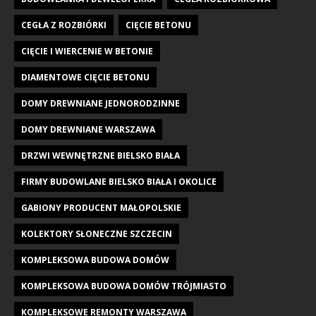
CEGŁA Z ROZBIÓRKI
CIĘCIE BETONU
CIĘCIE I WIERCENIE W BETONIE
DIAMENTOWE CIĘCIE BETONU
DOMY DREWNIANE JEDNORODZINNE
DOMY DREWNIANE WARSZAWA
DRZWI WEWNĘTRZNE BIELSKO BIAŁA
FIRMY BUDOWLANE BIELSKO BIAŁA I OKOLICE
GABIONY PRODUCENT MAŁOPOLSKIE
KOLEKTORY SŁONECZNE SZCZECIN
KOMPLEKSOWA BUDOWA DOMÓW
KOMPLEKSOWA BUDOWA DOMÓW TRÓJMIASTO
KOMPLEKSOWE REMONTY WARSZAWA