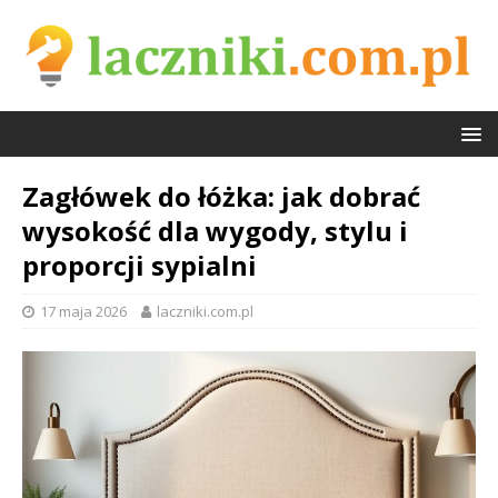
Zagłówek do łóżka: jak dobrać
wysokość dla wygody, stylu i
proporcji sypialni
17 maja 2026
laczniki.com.pl