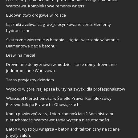
Warszawa. Kompleksowe remonty wnętrz
Budownictwo drogowe w Polsce
Łączniki z żeliwa ciągliwego ocynkowane cena. Elementy
hydrauliczne.
Skuteczne wiercenie w betonie – cięcie i wiercenie w betonie.
Diamentowe cięcie betonu
Drzwi na medal
Drewniane domy znowu w modzie – tanie domy drewniane
jednorodzinne Warszawa
Taras przyjazny dzieciom
Wysoko w górę: Najlepsze kursy na zwyżki dla profesjonalistów
Właściciel Nieruchomości w Świetle Prawa: Kompleksowy
Przewodnik po Prawach i Obowiązkach
Komu powierzyć zarząd nieruchomościami? Administrator
nieruchomości Warszawa: tania wycena nieruchomości
Beton w wystroju wnętrza – beton architektoniczny na ścianę:
piękny salon.