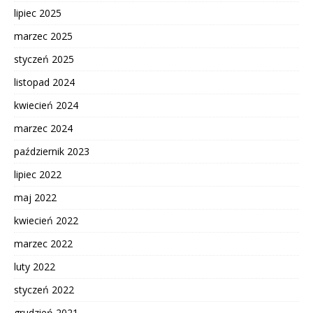
lipiec 2025
marzec 2025
styczeń 2025
listopad 2024
kwiecień 2024
marzec 2024
październik 2023
lipiec 2022
maj 2022
kwiecień 2022
marzec 2022
luty 2022
styczeń 2022
grudzień 2021