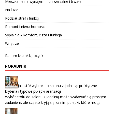
Mieszkanie na wynajem – uniwersalne i trwałe
Na luzie
Podział stref i funkcji
Remont i nieruchomości
Sypialnia – komfort, cisza i funkcja
Wnętrze
Radom kształtki, ocynk
PORADNIK
Jaki stół wybrać do salonu z jadalnią: praktyczne
kryteria i typowe pułapki aranżacji
Wybór stołu do salonu z jadalnią może wydawać się prostym
zadaniem, ale często kryją się za nim pułapki, które mogą …