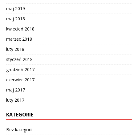
maj 2019
maj 2018
kwiecień 2018
marzec 2018
luty 2018
styczeń 2018
grudzień 2017
czerwiec 2017
maj 2017
luty 2017
KATEGORIE
Bez kategorii