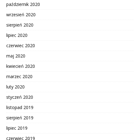
październik 2020
wrzesień 2020
sierpień 2020
lipiec 2020
czerwiec 2020
maj 2020
kwiecień 2020
marzec 2020
luty 2020
styczeń 2020
listopad 2019
sierpień 2019
lipiec 2019
czerwiec 2019