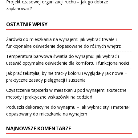
Projekt czasowej organizacji ruchu – jak go dobrze
zaplanować?
OSTATNIE WPISY
Żarówki do mieszkania na wynajem: jak wybrać trwałe i
funkcjonalne oświetlenie dopasowane do różnych wnętrz
Temperatura barwowa światła do wynajmu: jak wybrać i
ustawić optymalne oświetlenie dla komfortu i funkcjonalności
Jak prać tekstylia, by nie traciły koloru i wyglądały jak nowe –
praktyczne zasady pielęgnacji i suszenia
Czyszczenie tapicerki w mieszkaniu pod wynajem: skuteczne
metody i praktyczne wskazówki na codzień
Poduszki dekoracyjne do wynajmu – jak wybrać styl i materiał
dopasowany do mieszkania na wynajem
NAJNOWSZE KOMENTARZE