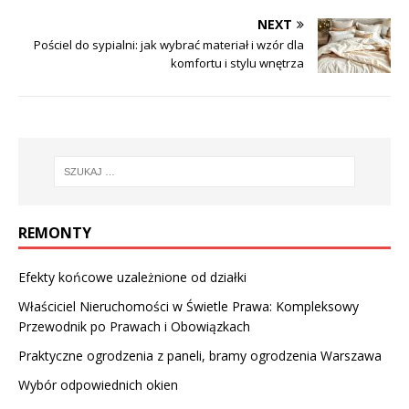
NEXT
Pościel do sypialni: jak wybrać materiał i wzór dla
komfortu i stylu wnętrza
REMONTY
Efekty końcowe uzależnione od działki
Właściciel Nieruchomości w Świetle Prawa: Kompleksowy
Przewodnik po Prawach i Obowiązkach
Praktyczne ogrodzenia z paneli, bramy ogrodzenia Warszawa
Wybór odpowiednich okien