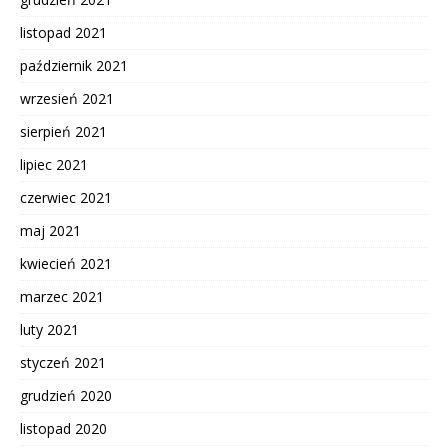
listopad 2021
październik 2021
wrzesień 2021
sierpień 2021
lipiec 2021
czerwiec 2021
maj 2021
kwiecień 2021
marzec 2021
luty 2021
styczeń 2021
grudzień 2020
listopad 2020