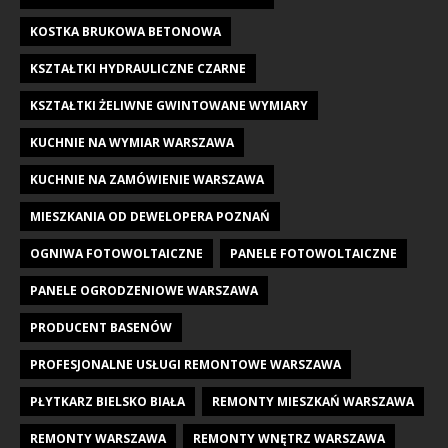
KOSTKA BRUKOWA BETONOWA
KSZTAŁTKI HYDRAULICZNE CZARNE
KSZTAŁTKI ŻELIWNE GWINTOWANE WYMIARY
KUCHNIE NA WYMIAR WARSZAWA
KUCHNIE NA ZAMÓWIENIE WARSZAWA
MIESZKANIA OD DEWELOPERA POZNAŃ
OGNIWA FOTOWOLTAICZNE
PANELE FOTOWOLTAICZNE
PANELE OGRODZENIOWE WARSZAWA
PRODUCENT BASENÓW
PROFESJONALNE USŁUGI REMONTOWE WARSZAWA
PŁYTKARZ BIELSKO BIAŁA
REMONTY MIESZKAŃ WARSZAWA
REMONTY WARSZAWA
REMONTY WNĘTRZ WARSZAWA