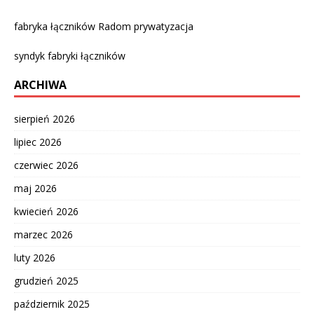
fabryka łączników Radom prywatyzacja
syndyk fabryki łączników
ARCHIWA
sierpień 2026
lipiec 2026
czerwiec 2026
maj 2026
kwiecień 2026
marzec 2026
luty 2026
grudzień 2025
październik 2025