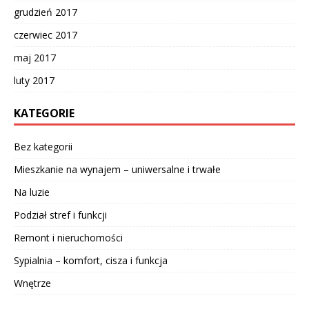
grudzień 2017
czerwiec 2017
maj 2017
luty 2017
KATEGORIE
Bez kategorii
Mieszkanie na wynajem – uniwersalne i trwałe
Na luzie
Podział stref i funkcji
Remont i nieruchomości
Sypialnia – komfort, cisza i funkcja
Wnętrze