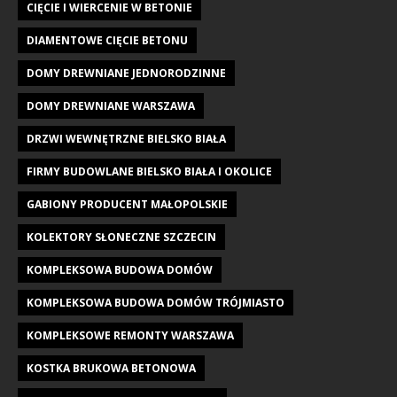
CIĘCIE I WIERCENIE W BETONIE
DIAMENTOWE CIĘCIE BETONU
DOMY DREWNIANE JEDNORODZINNE
DOMY DREWNIANE WARSZAWA
DRZWI WEWNĘTRZNE BIELSKO BIAŁA
FIRMY BUDOWLANE BIELSKO BIAŁA I OKOLICE
GABIONY PRODUCENT MAŁOPOLSKIE
KOLEKTORY SŁONECZNE SZCZECIN
KOMPLEKSOWA BUDOWA DOMÓW
KOMPLEKSOWA BUDOWA DOMÓW TRÓJMIASTO
KOMPLEKSOWE REMONTY WARSZAWA
KOSTKA BRUKOWA BETONOWA