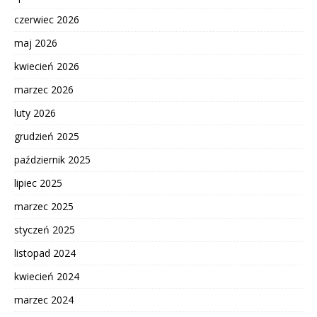
czerwiec 2026
maj 2026
kwiecień 2026
marzec 2026
luty 2026
grudzień 2025
październik 2025
lipiec 2025
marzec 2025
styczeń 2025
listopad 2024
kwiecień 2024
marzec 2024