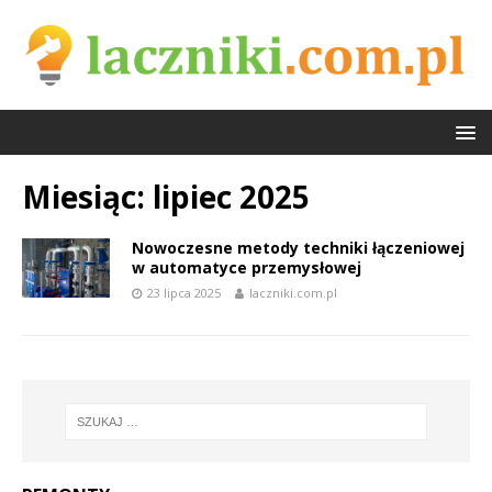
Miesiąc:
lipiec 2025
Nowoczesne metody techniki łączeniowej
w automatyce przemysłowej
23 lipca 2025
laczniki.com.pl