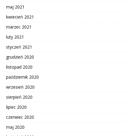
maj 2021
kwiecień 2021
marzec 2021
luty 2021
styczeń 2021
grudzień 2020
listopad 2020
październik 2020
wrzesień 2020
sierpień 2020
lipiec 2020
czerwiec 2020
maj 2020