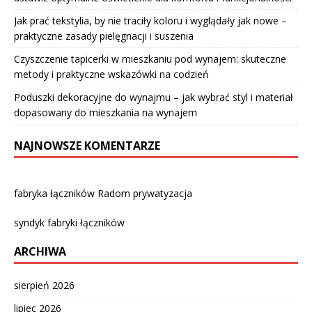
Jak prać tekstylia, by nie traciły koloru i wyglądały jak nowe –
praktyczne zasady pielęgnacji i suszenia
Czyszczenie tapicerki w mieszkaniu pod wynajem: skuteczne
metody i praktyczne wskazówki na codzień
Poduszki dekoracyjne do wynajmu – jak wybrać styl i materiał
dopasowany do mieszkania na wynajem
NAJNOWSZE KOMENTARZE
fabryka łączników Radom prywatyzacja
syndyk fabryki łączników
ARCHIWA
sierpień 2026
lipiec 2026