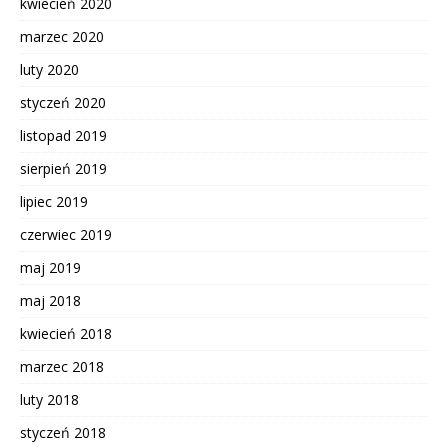
kwiecień 2020
marzec 2020
luty 2020
styczeń 2020
listopad 2019
sierpień 2019
lipiec 2019
czerwiec 2019
maj 2019
maj 2018
kwiecień 2018
marzec 2018
luty 2018
styczeń 2018