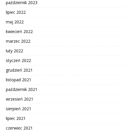
październik 2023
lipiec 2022
maj 2022
kwiecień 2022
marzec 2022
luty 2022
styczeń 2022
grudzień 2021
listopad 2021
październik 2021
wrzesień 2021
sierpień 2021
lipiec 2021
czerwiec 2021