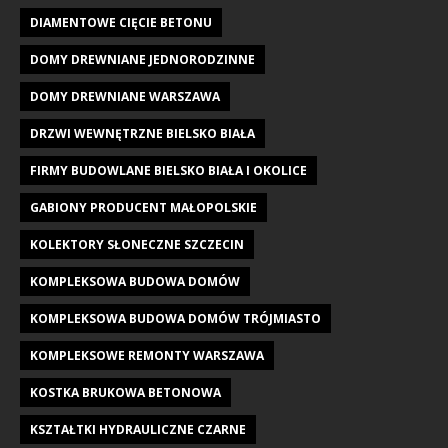
DIAMENTOWE CIĘCIE BETONU
DOMY DREWNIANE JEDNORODZINNE
DOMY DREWNIANE WARSZAWA
DRZWI WEWNĘTRZNE BIELSKO BIAŁA
FIRMY BUDOWLANE BIELSKO BIAŁA I OKOLICE
GABIONY PRODUCENT MAŁOPOLSKIE
KOLEKTORY SŁONECZNE SZCZECIN
KOMPLEKSOWA BUDOWA DOMÓW
KOMPLEKSOWA BUDOWA DOMÓW TRÓJMIASTO
KOMPLEKSOWE REMONTY WARSZAWA
KOSTKA BRUKOWA BETONOWA
KSZTAŁTKI HYDRAULICZNE CZARNE