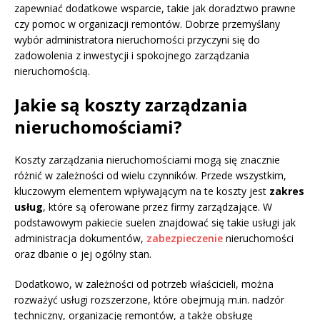
zapewniać dodatkowe wsparcie, takie jak doradztwo prawne
czy pomoc w organizacji remontów. Dobrze przemyślany
wybór administratora nieruchomości przyczyni się do
zadowolenia z inwestycji i spokojnego zarządzania
nieruchomością.
Jakie są koszty zarządzania
nieruchomościami?
Koszty zarządzania nieruchomościami mogą się znacznie
różnić w zależności od wielu czynników. Przede wszystkim,
kluczowym elementem wpływającym na te koszty jest
zakres
usług
, które są oferowane przez firmy zarządzające. W
podstawowym pakiecie suelen znajdować się takie usługi jak
administracja dokumentów,
zabezpieczenie
nieruchomości
oraz dbanie o jej ogólny stan.
Dodatkowo, w zależności od potrzeb właścicieli, można
rozważyć usługi rozszerzone, które obejmują m.in. nadzór
techniczny, organizację remontów, a także obsługę