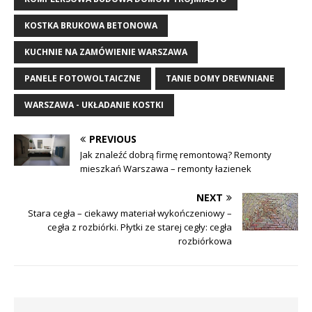
KOSTKA BRUKOWA BETONOWA
KUCHNIE NA ZAMÓWIENIE WARSZAWA
PANELE FOTOWOLTAICZNE
TANIE DOMY DREWNIANE
WARSZAWA - UKŁADANIE KOSTKI
PREVIOUS
Jak znaleźć dobrą firmę remontową? Remonty
mieszkań Warszawa – remonty łazienek
NEXT
Stara cegła – ciekawy materiał wykończeniowy –
cegła z rozbiórki. Płytki ze starej cegły: cegła
rozbiórkowa