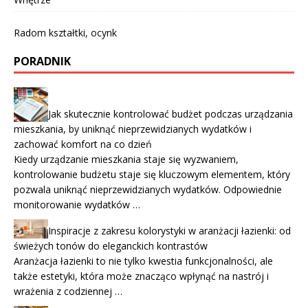
Radom kształtki, ocynk
PORADNIK
Jak skutecznie kontrolować budżet podczas urządzania
mieszkania, by uniknąć nieprzewidzianych wydatków i
zachować komfort na co dzień
Kiedy urządzanie mieszkania staje się wyzwaniem,
kontrolowanie budżetu staje się kluczowym elementem, który
pozwala uniknąć nieprzewidzianych wydatków. Odpowiednie
monitorowanie wydatków …
Inspiracje z zakresu kolorystyki w aranżacji łazienki: od
świeżych tonów do eleganckich kontrastów
Aranżacja łazienki to nie tylko kwestia funkcjonalności, ale
także estetyki, która może znacząco wpłynąć na nastrój i
wrażenia z codziennej …