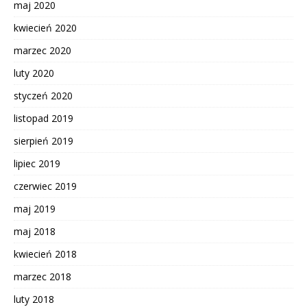
maj 2020
kwiecień 2020
marzec 2020
luty 2020
styczeń 2020
listopad 2019
sierpień 2019
lipiec 2019
czerwiec 2019
maj 2019
maj 2018
kwiecień 2018
marzec 2018
luty 2018