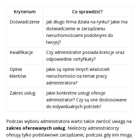
Kryterium
Co sprawdzić?
Doświadczenie
Jak długo firma działa na rynku? Jakie ma
doświadczenie w zarządzaniu
nieruchomościami podobnymi do
twojej?
Kwalifikacje
Czy administrator posiada licencje oraz
odpowiednie certyfikaty?
Opinie
Jakie są opinie innych właścicieli
klientów
nieruchomości na temat pracy
administratora?
Zakres usług
Jakie konkretne usługi oferuje
administrator? Czy są one dostosowane
do indywidualnych potrzeb?
Podczas wyboru administratora warto także zwrócić uwagę na
zakres oferowanych usług
. Niektórzy administratorzy
oferują tylko podstawowe zarządzanie, podczas gdy inni mogą