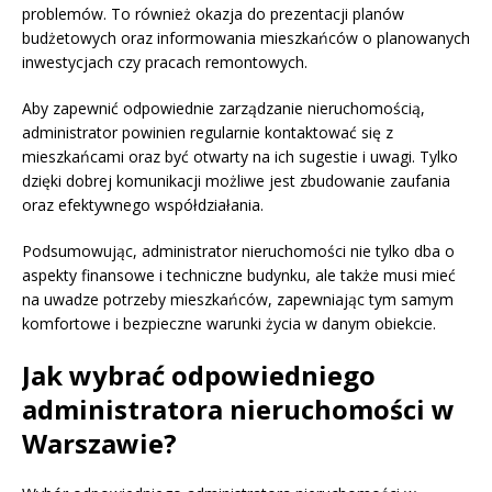
problemów. To również okazja do prezentacji planów
budżetowych oraz informowania mieszkańców o planowanych
inwestycjach czy pracach remontowych.
Aby zapewnić odpowiednie zarządzanie nieruchomością,
administrator powinien regularnie kontaktować się z
mieszkańcami oraz być otwarty na ich sugestie i uwagi. Tylko
dzięki dobrej komunikacji możliwe jest zbudowanie zaufania
oraz efektywnego współdziałania.
Podsumowując, administrator nieruchomości nie tylko dba o
aspekty finansowe i techniczne budynku, ale także musi mieć
na uwadze potrzeby mieszkańców, zapewniając tym samym
komfortowe i bezpieczne warunki życia w danym obiekcie.
Jak wybrać odpowiedniego
administratora nieruchomości w
Warszawie?