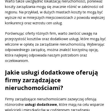
Warto także uwzględnić lokalizację nieruchomości, ponieważ
koszty zarządzania mogą się znacznie różnić w zależności od
regionu. Na przykład, w dużych miastach koszty te mogą być
wyższe niż w mniejszych miejscowościach z powodu większej
konkurencji oraz wzrostu cen usług.
Porównując oferty różnych firm, warto zwrócić uwagę na
przejrzystość kosztów oraz dodatkowe usługi, które mogą być
wliczone w opłatę za zarządzanie nieruchomością. Wybierając
odpowiedniego zarządcę, można znaleźć korzystną opcję,
która najlepiej odpowiada naszym potrzebom oraz
oczekiwaniom.
Jakie usługi dodatkowe oferują
firmy zarządzające
nieruchomościami?
Firmy zarządzające nieruchomościami zazwyczaj oferują
różnorodne
usługi dodatkowe
, które mają na celu wsparcie
właścicieli i mieszkańców w codziennym zarządzaniu