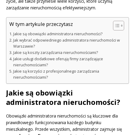
życie, ale także przyniesie wiele korzyści, które uczynią
zarządzanie nieruchomością efektywniejszym.
W tym artykule przeczytasz
Jakie są obowiązki administratora nieruchomości?
Jak wybrać odpowiedniego administratora nieruchomości w
Warszawie?
Jakie są koszty zarządzania nieruchomościami?
Jakie usługi dodatkowe oferują firmy zarządzające
nieruchomościami?
Jakie są korzyści z profesjonalnego zarządzania
nieruchomościami?
Jakie są obowiązki
administratora nieruchomości?
Obowiązki administratora nieruchomości są kluczowe dla
prawidłowego funkcjonowania każdego budynku
mieszkalnego. Przede wszystkim, administrator zajmuje się