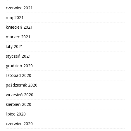
czerwiec 2021
maj 2021
kwiecień 2021
marzec 2021
luty 2021
styczeń 2021
grudzień 2020
listopad 2020
październik 2020
wrzesień 2020
sierpień 2020
lipiec 2020
czerwiec 2020