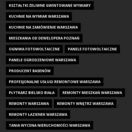
KSZTAŁTKI ŻELIWNE GWINTOWANE WYMIARY
KUCHNIE NA WYMIAR WARSZAWA
KUCHNIE NA ZAMÓWIENIE WARSZAWA
MIESZKANIA OD DEWELOPERA POZNAŃ
OGNIWA FOTOWOLTAICZNE
PANELE FOTOWOLTAICZNE
PANELE OGRODZENIOWE WARSZAWA
PRODUCENT BASENÓW
PROFESJONALNE USŁUGI REMONTOWE WARSZAWA
PŁYTKARZ BIELSKO BIAŁA
REMONTY MIESZKAŃ WARSZAWA
REMONTY WARSZAWA
REMONTY WNĘTRZ WARSZAWA
REMONTY ŁAZIENEK WARSZAWA
TANIA WYCENA NIERUCHOMOŚCI WARSZAWA