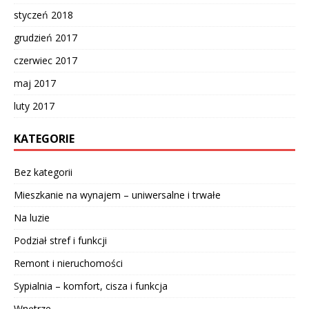
styczeń 2018
grudzień 2017
czerwiec 2017
maj 2017
luty 2017
KATEGORIE
Bez kategorii
Mieszkanie na wynajem – uniwersalne i trwałe
Na luzie
Podział stref i funkcji
Remont i nieruchomości
Sypialnia – komfort, cisza i funkcja
Wnętrze