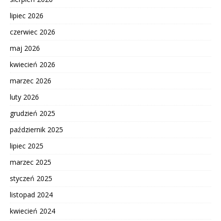
lipiec 2026
czerwiec 2026
maj 2026
kwiecień 2026
marzec 2026
luty 2026
grudzień 2025
październik 2025
lipiec 2025
marzec 2025
styczeń 2025
listopad 2024
kwiecień 2024