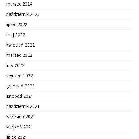
marzec 2024
październik 2023
lipiec 2022
maj 2022
kwiecień 2022
marzec 2022
luty 2022
styczeń 2022
grudzień 2021
listopad 2021
październik 2021
wrzesień 2021
sierpień 2021
lipiec 2021