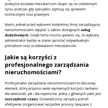
podejście pozwala mieszkańcom skupić się na codziennym
życiu, podczas gdy specjaliści zajmują się sprawami
technicznymi oraz prawnymi.
Warto jednak przed wyborem konkretnej firmy zarządzającej
nieruchomościami zapytać o zakres dostępnych
usług
dodatkowych
. Dzięki temu można upewnić się, że wybrany
administrator będzie w stanie sprostać indywidualnym
potrzebom oraz oczekiwaniom mieszkańców.
Jakie są korzyści z
profesjonalnego zarządzania
nieruchomościami?
Profesjonalne zarządzanie nieruchomościami to kluczowy
element, który przynosi wiele wymiernych korzyści zarówno
dla właścicieli, jak i dla najemców. Jedną z głównych zalet jest
oszczędność czasu
. Doświadczony zarządca potrafi
efektywnie zorganizować wszystkie procesy związane z