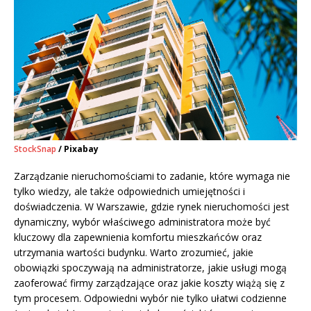
StockSnap
/ Pixabay
Zarządzanie nieruchomościami to zadanie, które wymaga nie
tylko wiedzy, ale także odpowiednich umiejętności i
doświadczenia. W Warszawie, gdzie rynek nieruchomości jest
dynamiczny, wybór właściwego administratora może być
kluczowy dla zapewnienia komfortu mieszkańców oraz
utrzymania wartości budynku. Warto zrozumieć, jakie
obowiązki spoczywają na administratorze, jakie usługi mogą
zaoferować firmy zarządzające oraz jakie koszty wiążą się z
tym procesem. Odpowiedni wybór nie tylko ułatwi codzienne