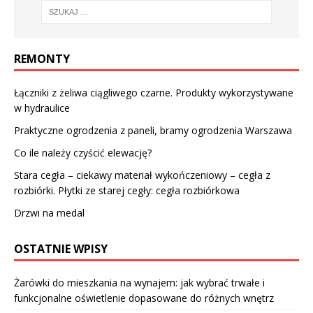
REMONTY
Łączniki z żeliwa ciągliwego czarne. Produkty wykorzystywane
w hydraulice
Praktyczne ogrodzenia z paneli, bramy ogrodzenia Warszawa
Co ile należy czyścić elewację?
Stara cegła – ciekawy materiał wykończeniowy – cegła z
rozbiórki. Płytki ze starej cegły: cegła rozbiórkowa
Drzwi na medal
OSTATNIE WPISY
Żarówki do mieszkania na wynajem: jak wybrać trwałe i
funkcjonalne oświetlenie dopasowane do różnych wnętrz