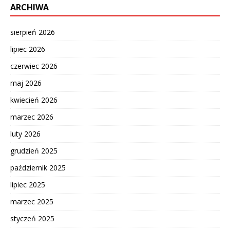
ARCHIWA
sierpień 2026
lipiec 2026
czerwiec 2026
maj 2026
kwiecień 2026
marzec 2026
luty 2026
grudzień 2025
październik 2025
lipiec 2025
marzec 2025
styczeń 2025