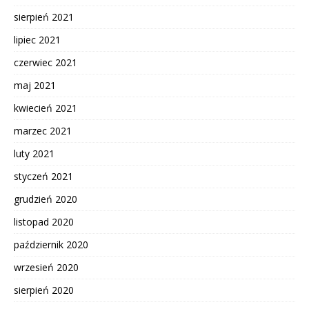
sierpień 2021
lipiec 2021
czerwiec 2021
maj 2021
kwiecień 2021
marzec 2021
luty 2021
styczeń 2021
grudzień 2020
listopad 2020
październik 2020
wrzesień 2020
sierpień 2020