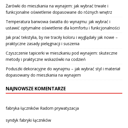
Żarówki do mieszkania na wynajem: jak wybrać trwałe i
funkcjonalne oświetlenie dopasowane do różnych wnętrz
Temperatura barwowa światła do wynajmu: jak wybrać i
ustawić optymalne oświetlenie dla komfortu i funkcjonalności
Jak prać tekstylia, by nie traciły koloru i wyglądały jak nowe –
praktyczne zasady pielęgnacji i suszenia
Czyszczenie tapicerki w mieszkaniu pod wynajem: skuteczne
metody i praktyczne wskazówki na codzień
Poduszki dekoracyjne do wynajmu – jak wybrać styl i materiał
dopasowany do mieszkania na wynajem
NAJNOWSZE KOMENTARZE
fabryka łączników Radom prywatyzacja
syndyk fabryki łączników