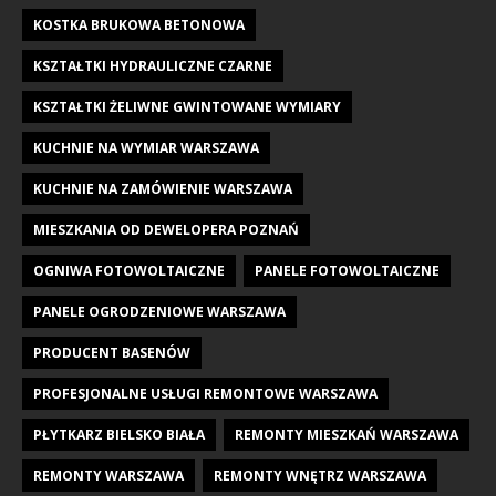
KOSTKA BRUKOWA BETONOWA
KSZTAŁTKI HYDRAULICZNE CZARNE
KSZTAŁTKI ŻELIWNE GWINTOWANE WYMIARY
KUCHNIE NA WYMIAR WARSZAWA
KUCHNIE NA ZAMÓWIENIE WARSZAWA
MIESZKANIA OD DEWELOPERA POZNAŃ
OGNIWA FOTOWOLTAICZNE
PANELE FOTOWOLTAICZNE
PANELE OGRODZENIOWE WARSZAWA
PRODUCENT BASENÓW
PROFESJONALNE USŁUGI REMONTOWE WARSZAWA
PŁYTKARZ BIELSKO BIAŁA
REMONTY MIESZKAŃ WARSZAWA
REMONTY WARSZAWA
REMONTY WNĘTRZ WARSZAWA