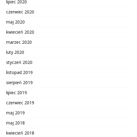
lipiec 2020
czerwiec 2020
maj 2020
kwiecień 2020
marzec 2020
luty 2020
styczeń 2020
listopad 2019
sierpień 2019
lipiec 2019
czerwiec 2019
maj 2019
maj 2018
kwiecień 2018