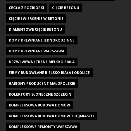
CEGŁA Z ROZBIÓRKI
CIĘCIE BETONU
CIĘCIE I WIERCENIE W BETONIE
DIAMENTOWE CIĘCIE BETONU
DOMY DREWNIANE JEDNORODZINNE
DOMY DREWNIANE WARSZAWA
DRZWI WEWNĘTRZNE BIELSKO BIAŁA
FIRMY BUDOWLANE BIELSKO BIAŁA I OKOLICE
GABIONY PRODUCENT MAŁOPOLSKIE
KOLEKTORY SŁONECZNE SZCZECIN
KOMPLEKSOWA BUDOWA DOMÓW
KOMPLEKSOWA BUDOWA DOMÓW TRÓJMIASTO
KOMPLEKSOWE REMONTY WARSZAWA