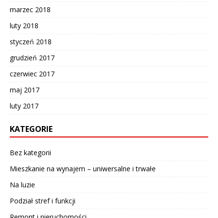
marzec 2018
luty 2018
styczeń 2018
grudzień 2017
czerwiec 2017
maj 2017
luty 2017
KATEGORIE
Bez kategorii
Mieszkanie na wynajem – uniwersalne i trwałe
Na luzie
Podział stref i funkcji
Remont i nieruchomości