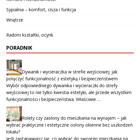
Sypialnia – komfort, cisza i funkcja
Wnętrze
Radom kształtki, ocynk
PORADNIK
Dywanik i wycieraczka w strefie wejściowej: jak
połączyć funkcjonalność z estetyką i bezpieczeństwem
Wybór odpowiedniego dywanika i wycieraczki do strefy
wejściowej to nie tylko kwestia estetyki, ale przede wszystkim
funkcjonalności i bezpieczeństwa. Właściwie …
Rolety czy zasłony do mieszkania na wynajem – jak
wybrać praktyczne i estetyczne osłony okienne bez uszkodzeń
lokalu?
Jeśli zastanawiasz się, co wybrać do swojego mieszkania na