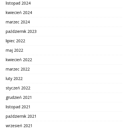
listopad 2024
kwiecień 2024
marzec 2024
październik 2023
lipiec 2022
maj 2022
kwiecień 2022
marzec 2022
luty 2022
styczeń 2022
grudzień 2021
listopad 2021
październik 2021
wrzesień 2021