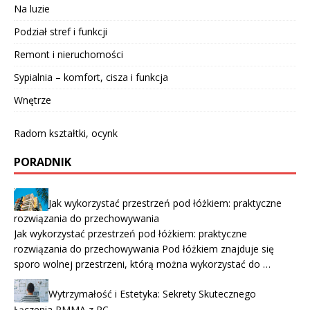
Na luzie
Podział stref i funkcji
Remont i nieruchomości
Sypialnia – komfort, cisza i funkcja
Wnętrze
Radom kształtki, ocynk
PORADNIK
Jak wykorzystać przestrzeń pod łóżkiem: praktyczne
rozwiązania do przechowywania
Jak wykorzystać przestrzeń pod łóżkiem: praktyczne
rozwiązania do przechowywania Pod łóżkiem znajduje się
sporo wolnej przestrzeni, którą można wykorzystać do …
Wytrzymałość i Estetyka: Sekrety Skutecznego
Łączenia PMMA z PC