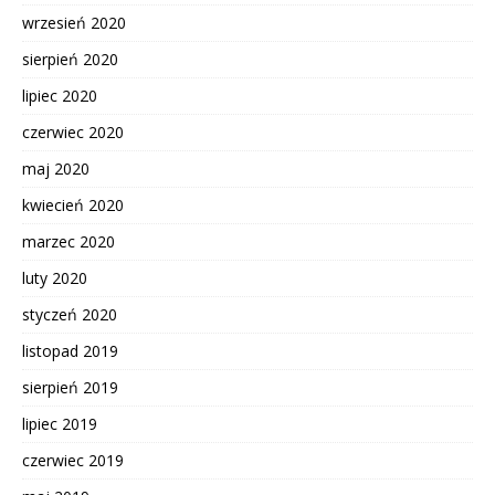
wrzesień 2020
sierpień 2020
lipiec 2020
czerwiec 2020
maj 2020
kwiecień 2020
marzec 2020
luty 2020
styczeń 2020
listopad 2019
sierpień 2019
lipiec 2019
czerwiec 2019