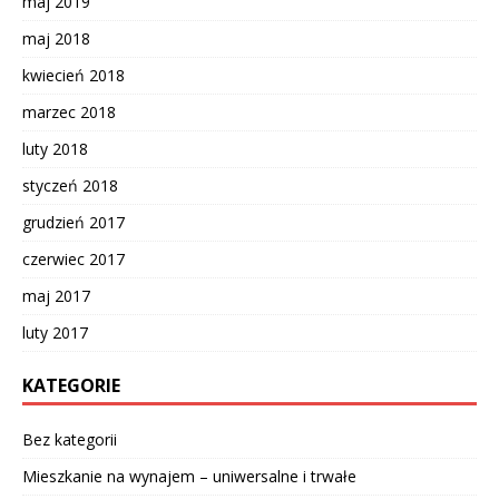
maj 2019
maj 2018
kwiecień 2018
marzec 2018
luty 2018
styczeń 2018
grudzień 2017
czerwiec 2017
maj 2017
luty 2017
KATEGORIE
Bez kategorii
Mieszkanie na wynajem – uniwersalne i trwałe