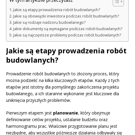
W tym artykule przeczytasz
Jakie są etapy prowadzenia robót budowlanych?
Jakie są obowiązki inwestora podczas robót budowlanych?
Jakie są rodzaje nadzoru budowlanego?
Jakie dokumenty są wymagane podczas robót budowlanych?
Jakie są najczęstsze problemy podczas robót budowlanych?
Jakie są etapy prowadzenia robót
budowlanych?
Prowadzenie robót budowlanych to złożony proces, który
można podzielić na kilka kluczowych etapów. Każdy z tych
etapów jest istotny dla pomyślnego zakończenia projektu
budowlanego, a ich staranne wykonanie jest kluczowe dla
uniknięcia przyszłych problemów.
Pierwszym etapem jest
planowanie
, który obejmuje
definiowanie celów projektu, ustalanie budżetu oraz
harmonogramu prac. Właściwe przygotowanie planu jest
niezbędne, aby wszystkie późniejsze działania odbywały się