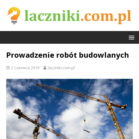
Prowadzenie robót budowlanych
2 czerwca 2019
laczniki.com.pl