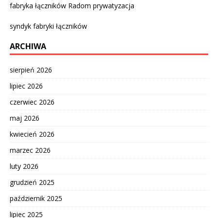
fabryka łączników Radom prywatyzacja
syndyk fabryki łączników
ARCHIWA
sierpień 2026
lipiec 2026
czerwiec 2026
maj 2026
kwiecień 2026
marzec 2026
luty 2026
grudzień 2025
październik 2025
lipiec 2025