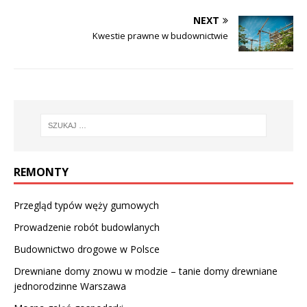
NEXT
Kwestie prawne w budownictwie
REMONTY
Przegląd typów węży gumowych
Prowadzenie robót budowlanych
Budownictwo drogowe w Polsce
Drewniane domy znowu w modzie – tanie domy drewniane
jednorodzinne Warszawa