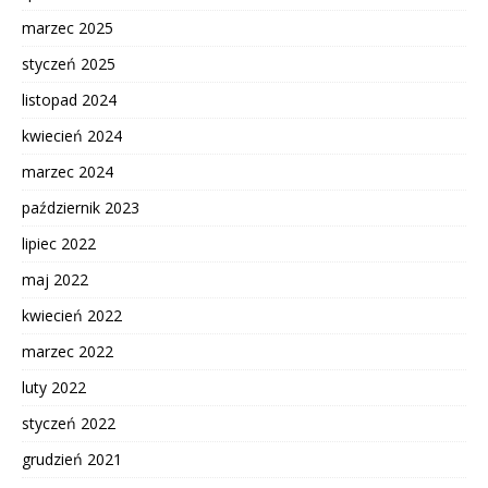
marzec 2025
styczeń 2025
listopad 2024
kwiecień 2024
marzec 2024
październik 2023
lipiec 2022
maj 2022
kwiecień 2022
marzec 2022
luty 2022
styczeń 2022
grudzień 2021