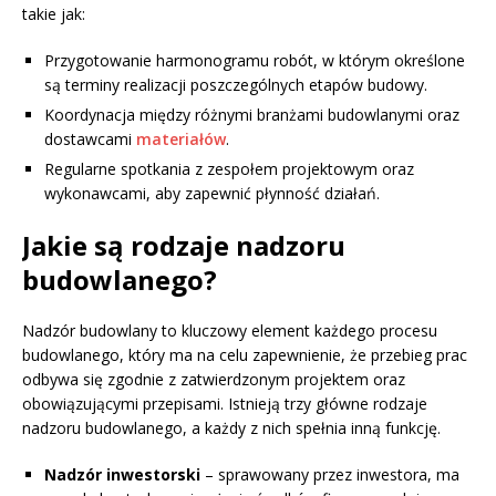
takie jak:
Przygotowanie harmonogramu robót, w którym określone
są terminy realizacji poszczególnych etapów budowy.
Koordynacja między różnymi branżami budowlanymi oraz
dostawcami
materiałów
.
Regularne spotkania z zespołem projektowym oraz
wykonawcami, aby zapewnić płynność działań.
Jakie są rodzaje nadzoru
budowlanego?
Nadzór budowlany to kluczowy element każdego procesu
budowlanego, który ma na celu zapewnienie, że przebieg prac
odbywa się zgodnie z zatwierdzonym projektem oraz
obowiązującymi przepisami. Istnieją trzy główne rodzaje
nadzoru budowlanego, a każdy z nich spełnia inną funkcję.
Nadzór inwestorski
– sprawowany przez inwestora, ma