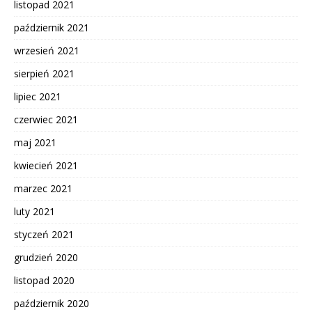
listopad 2021
październik 2021
wrzesień 2021
sierpień 2021
lipiec 2021
czerwiec 2021
maj 2021
kwiecień 2021
marzec 2021
luty 2021
styczeń 2021
grudzień 2020
listopad 2020
październik 2020