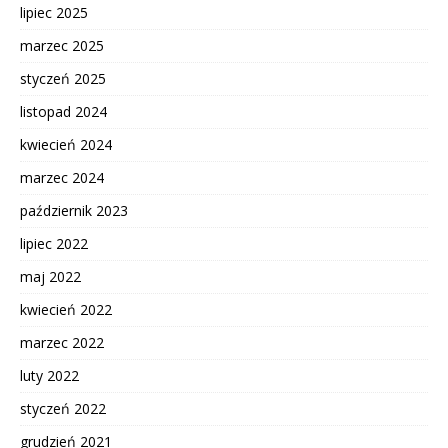
lipiec 2025
marzec 2025
styczeń 2025
listopad 2024
kwiecień 2024
marzec 2024
październik 2023
lipiec 2022
maj 2022
kwiecień 2022
marzec 2022
luty 2022
styczeń 2022
grudzień 2021