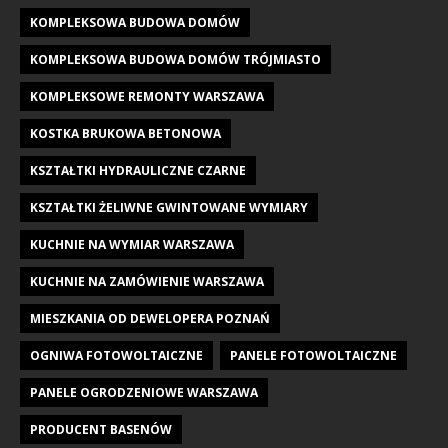
KOMPLEKSOWA BUDOWA DOMÓW
KOMPLEKSOWA BUDOWA DOMÓW TRÓJMIASTO
KOMPLEKSOWE REMONTY WARSZAWA
KOSTKA BRUKOWA BETONOWA
KSZTAŁTKI HYDRAULICZNE CZARNE
KSZTAŁTKI ŻELIWNE GWINTOWANE WYMIARY
KUCHNIE NA WYMIAR WARSZAWA
KUCHNIE NA ZAMÓWIENIE WARSZAWA
MIESZKANIA OD DEWELOPERA POZNAŃ
OGNIWA FOTOWOLTAICZNE
PANELE FOTOWOLTAICZNE
PANELE OGRODZENIOWE WARSZAWA
PRODUCENT BASENÓW