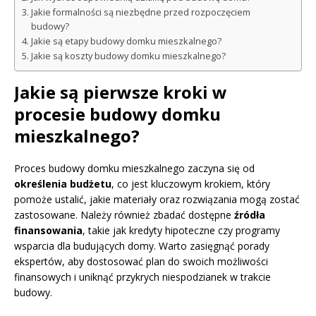
Jakie formalności są niezbędne przed rozpoczęciem
budowy?
Jakie są etapy budowy domku mieszkalnego?
Jakie są koszty budowy domku mieszkalnego?
Jakie są pierwsze kroki w
procesie budowy domku
mieszkalnego?
Proces budowy domku mieszkalnego zaczyna się od
określenia budżetu
, co jest kluczowym krokiem, który
pomoże ustalić, jakie materiały oraz rozwiązania mogą zostać
zastosowane. Należy również zbadać dostępne
źródła
finansowania
, takie jak kredyty hipoteczne czy programy
wsparcia dla budujących domy. Warto zasięgnąć porady
ekspertów, aby dostosować plan do swoich możliwości
finansowych i uniknąć przykrych niespodzianek w trakcie
budowy.