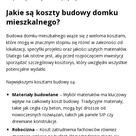
Jakie są koszty budowy domku
mieszkalnego?
Budowa domku mieszkalnego wiąże się z wieloma kosztami,
które mogą w znacznym stopniu się różnić w zależności od
lokalizacji, specyfiki projektu oraz jakości użytych materiałów.
Dlatego tak istotne jest, aby przed rozpoczęciem inwestycji
sporządzić szczegółowy kosztorys, który uwzględni wszystkie
potencjalne wydatki.
Największymi kosztami budowy są:
Materiały budowlane
– Wybór materiałów ma kluczowy
wpływ na całkowity koszt budowy. Tradycyjne materiały,
takie jak cegła czy beton, mogą być droższe od
nowoczesnych rozwiązań, takich jak panele SIP czy
drewniane konstrukcje.
Robocizna
– Koszt zatrudnienia fachowców również