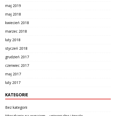
maj 2019
maj 2018
kwiecień 2018
marzec 2018
luty 2018
styczeń 2018
grudzień 2017
czerwiec 2017
maj 2017
luty 2017
KATEGORIE
Bez kategorii
Mieszkanie na wynajem – uniwersalne i trwałe