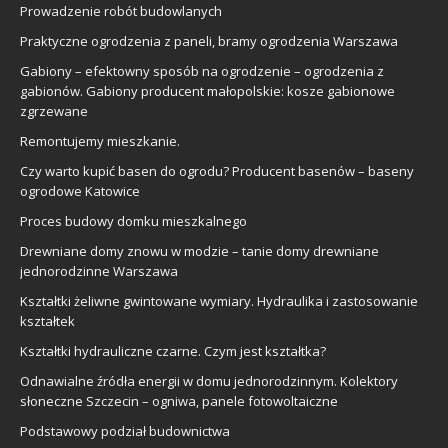
Prowadzenie robót budowlanych
Praktyczne ogrodzenia z paneli, bramy ogrodzenia Warszawa
Gabiony – efektowny sposób na ogrodzenie – ogrodzenia z
gabionów. Gabiony producent małopolskie: kosze gabionowe
zgrzewane
Remontujemy mieszkanie.
Czy warto kupić basen do ogrodu? Producent basenów – baseny
ogrodowe Katowice
Proces budowy domku mieszkalnego
Drewniane domy znowu w modzie – tanie domy drewniane
jednorodzinne Warszawa
Kształtki żeliwne gwintowane wymiary. Hydraulika i zastosowanie
kształtek
Kształtki hydrauliczne czarne. Czym jest kształtka?
Odnawialne źródła energii w domu jednorodzinnym. Kolektory
słoneczne Szczecin – ogniwa, panele fotowoltaiczne
Podstawowy podział budownictwa