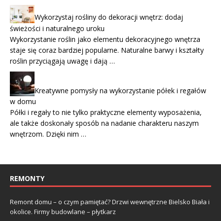
Wykorzystaj rośliny do dekoracji wnętrz: dodaj
świeżości i naturalnego uroku
Wykorzystanie roślin jako elementu dekoracyjnego wnętrza
staje się coraz bardziej popularne. Naturalne barwy i kształty
roślin przyciągają uwagę i dają …
Kreatywne pomysły na wykorzystanie półek i regałów
w domu
Półki i regały to nie tylko praktyczne elementy wyposażenia,
ale także doskonały sposób na nadanie charakteru naszym
wnętrzom. Dzięki nim …
REMONTY
Remont domu – o czym pamiętać? Drzwi wewnętrzne Bielsko Biała i
okolice. Firmy budowlane – płytkarz