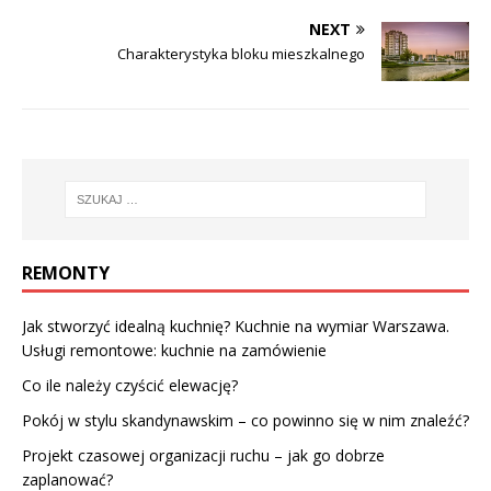
NEXT
Charakterystyka bloku mieszkalnego
REMONTY
Jak stworzyć idealną kuchnię? Kuchnie na wymiar Warszawa.
Usługi remontowe: kuchnie na zamówienie
Co ile należy czyścić elewację?
Pokój w stylu skandynawskim – co powinno się w nim znaleźć?
Projekt czasowej organizacji ruchu – jak go dobrze
zaplanować?