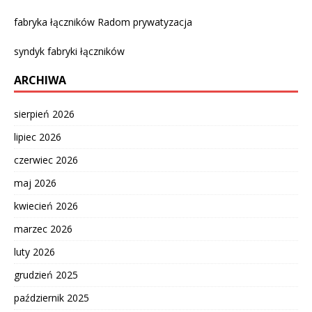
fabryka łączników Radom prywatyzacja
syndyk fabryki łączników
ARCHIWA
sierpień 2026
lipiec 2026
czerwiec 2026
maj 2026
kwiecień 2026
marzec 2026
luty 2026
grudzień 2025
październik 2025