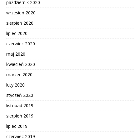
październik 2020
wrzesień 2020
sierpień 2020
lipiec 2020
czerwiec 2020
maj 2020
kwiecień 2020
marzec 2020
luty 2020
styczeń 2020
listopad 2019
sierpień 2019
lipiec 2019
czerwiec 2019