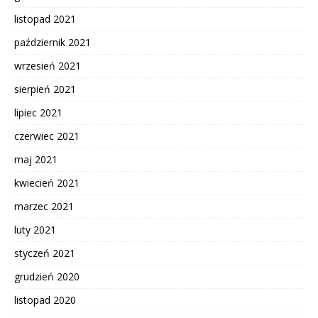
listopad 2021
październik 2021
wrzesień 2021
sierpień 2021
lipiec 2021
czerwiec 2021
maj 2021
kwiecień 2021
marzec 2021
luty 2021
styczeń 2021
grudzień 2020
listopad 2020