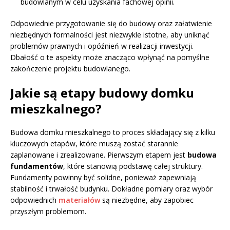
budowlanym w celu uzyskania fachowej opinii.
Odpowiednie przygotowanie się do budowy oraz załatwienie
niezbędnych formalności jest niezwykle istotne, aby uniknąć
problemów prawnych i opóźnień w realizacji inwestycji.
Dbałość o te aspekty może znacząco wpłynąć na pomyślne
zakończenie projektu budowlanego.
Jakie są etapy budowy domku
mieszkalnego?
Budowa domku mieszkalnego to proces składający się z kilku
kluczowych etapów, które muszą zostać starannie
zaplanowane i zrealizowane. Pierwszym etapem jest
budowa
fundamentów
, które stanowią podstawę całej struktury.
Fundamenty powinny być solidne, ponieważ zapewniają
stabilność i trwałość budynku. Dokładne pomiary oraz wybór
odpowiednich
materiałów
są niezbędne, aby zapobiec
przyszłym problemom.