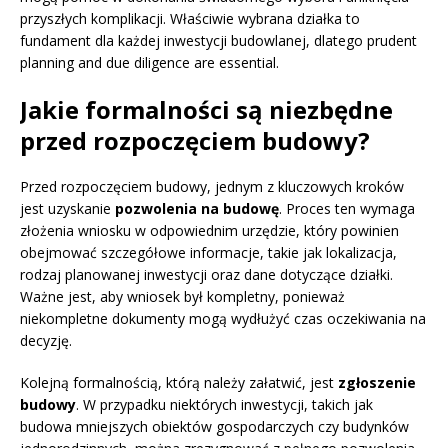
przyszłych komplikacji. Właściwie wybrana działka to
fundament dla każdej inwestycji budowlanej, dlatego prudent
planning and due diligence are essential.
Jakie formalności są niezbędne
przed rozpoczęciem budowy?
Przed rozpoczęciem budowy, jednym z kluczowych kroków
jest uzyskanie
pozwolenia na budowę
. Proces ten wymaga
złożenia wniosku w odpowiednim urzędzie, który powinien
obejmować szczegółowe informacje, takie jak lokalizacja,
rodzaj planowanej inwestycji oraz dane dotyczące działki.
Ważne jest, aby wniosek był kompletny, ponieważ
niekompletne dokumenty mogą wydłużyć czas oczekiwania na
decyzję.
Kolejną formalnością, którą należy załatwić, jest
zgłoszenie
budowy
. W przypadku niektórych inwestycji, takich jak
budowa mniejszych obiektów gospodarczych czy budynków