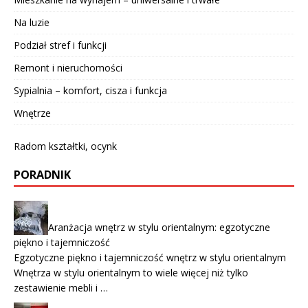
Na luzie
Podział stref i funkcji
Remont i nieruchomości
Sypialnia – komfort, cisza i funkcja
Wnętrze
Radom kształtki, ocynk
PORADNIK
Aranżacja wnętrz w stylu orientalnym: egzotyczne
piękno i tajemniczość
Egzotyczne piękno i tajemniczość wnętrz w stylu orientalnym
Wnętrza w stylu orientalnym to wiele więcej niż tylko
zestawienie mebli i …