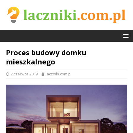
Proces budowy domku
mieszkalnego
2 czerwca 2019
laczniki.com.pl