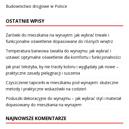
Budownictwo drogowe w Polsce
OSTATNIE WPISY
Żarówki do mieszkania na wynajem: jak wybrać trwałe i
funkcjonalne oświetlenie dopasowane do różnych wnętrz
Temperatura barwowa światła do wynajmu: jak wybrać i
ustawić optymalne oświetlenie dla komfortu i funkcjonalności
Jak prać tekstylia, by nie traciły koloru i wyglądały jak nowe –
praktyczne zasady pielęgnacji i suszenia
Czyszczenie tapicerki w mieszkaniu pod wynajem: skuteczne
metody i praktyczne wskazówki na codzień
Poduszki dekoracyjne do wynajmu – jak wybrać styl i materiał
dopasowany do mieszkania na wynajem
NAJNOWSZE KOMENTARZE