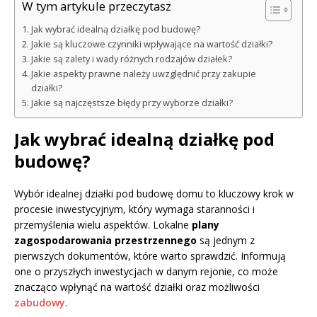
W tym artykule przeczytasz
Jak wybrać idealną działkę pod budowę?
Jakie są kluczowe czynniki wpływające na wartość działki?
Jakie są zalety i wady różnych rodzajów działek?
Jakie aspekty prawne należy uwzględnić przy zakupie
działki?
Jakie są najczęstsze błędy przy wyborze działki?
Jak wybrać idealną działkę pod
budowę?
Wybór idealnej działki pod budowę domu to kluczowy krok w
procesie inwestycyjnym, który wymaga staranności i
przemyślenia wielu aspektów. Lokalne
plany
zagospodarowania przestrzennego
są jednym z
pierwszych dokumentów, które warto sprawdzić. Informują
one o przyszłych inwestycjach w danym rejonie, co może
znacząco wpłynąć na wartość działki oraz możliwości
zabudowy
.