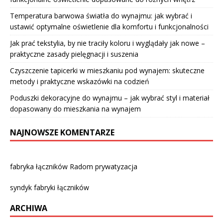
Temperatura barwowa światła do wynajmu: jak wybrać i
ustawić optymalne oświetlenie dla komfortu i funkcjonalności
Jak prać tekstylia, by nie traciły koloru i wyglądały jak nowe –
praktyczne zasady pielęgnacji i suszenia
Czyszczenie tapicerki w mieszkaniu pod wynajem: skuteczne
metody i praktyczne wskazówki na codzień
Poduszki dekoracyjne do wynajmu – jak wybrać styl i materiał
dopasowany do mieszkania na wynajem
NAJNOWSZE KOMENTARZE
fabryka łączników Radom prywatyzacja
syndyk fabryki łączników
ARCHIWA