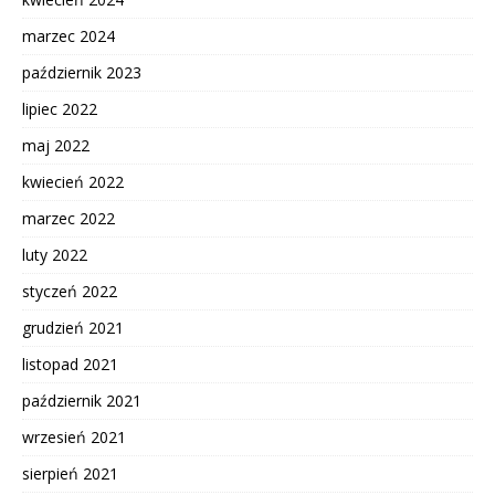
marzec 2024
październik 2023
lipiec 2022
maj 2022
kwiecień 2022
marzec 2022
luty 2022
styczeń 2022
grudzień 2021
listopad 2021
październik 2021
wrzesień 2021
sierpień 2021