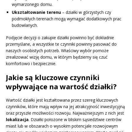
wymarzonego domu.
Ukształtowanie terenu
– działki w górzystych czy
podmokłych terenach mogą wymagać dodatkowych prac
budowlanych.
Podjęcie decyzji o zakupie działki powinno być dokładnie
przemyślane, a wszystkie te czynniki powinny pasować do
naszych osobistych potrzeb. Właściwy wybór pomoże
zrealizować wizję domu, w którym będziemy się czuć
komfortowo i bezpiecznie.
Jakie są kluczowe czynniki
wpływające na wartość działki?
Wartość działki jest kształtowana przez szereg kluczowych
czynników, które mają wpływ na jej atrakcyjność inwestycyjną
oraz przyszłe możliwości rozwoju. Najważniejszym z nich jest
lokalizacja
. Działki położone w bliskim sąsiedztwie centrów
miast lub w obszarach o wysokim potencjale rozwojowym