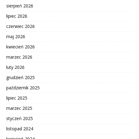
sierpień 2026
lipiec 2026
czerwiec 2026
maj 2026
kwiecień 2026
marzec 2026
luty 2026
grudzień 2025
październik 2025
lipiec 2025
marzec 2025
styczeń 2025
listopad 2024
kwiecień 2024