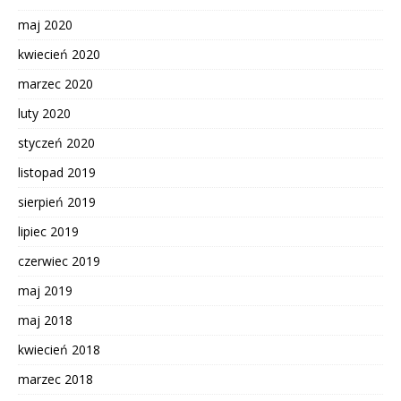
maj 2020
kwiecień 2020
marzec 2020
luty 2020
styczeń 2020
listopad 2019
sierpień 2019
lipiec 2019
czerwiec 2019
maj 2019
maj 2018
kwiecień 2018
marzec 2018