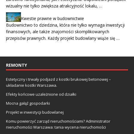
wizualny nie tylko zwiększa atrakcyjność lokalu, …
Kwestie prawne w budownictwie
Budownictwo to dziedzina, która nie tylko wymaga inwestycji
finansowych, ale także znajomości skomplikowanych
przepisów prawnych. Każdy projekt budowlany wiąże się …
REMONTY
Estetyczny i trwały podjazd z kostki brukowej betonowej –
układanie kostki Warszawa.
Efekty końcowe uzależnione od działki
Mocna gałąź gospodarki
Projekt w inwestycji budowlanej
Komu powierzyć zarząd nieruchomościami? Administrator
nieruchomości Warszawa: tania wycena nieruchomości