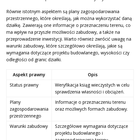
Równie istotnym aspektem są plany zagospodarowania
przestrzennego, które określają, jak można wykorzystać daną
działkę. Zawierają one informacje o przeznaczeniu terenu, co
ma wpływ na przyszłe możliwości zabudowy, a także na
przeprowadzenie inwestycji. Warto również zwrócić uwagę na
warunki zabudowy, które szczegółowo określają, jakie są
wymagania dotyczące projektu budowlanego, wysokości czy
odległości od granic działki.
Aspekt prawny
Opis
Status prawny
Weryfikacja ksiąg wieczystych w celu
sprawdzenia własności i obciążeń.
Plany
Informacje o przeznaczeniu terenu
zagospodarowania
oraz możliwych formach zabudowy.
przestrzennego
Warunki zabudowy
Szczegółowe wymagania dotyczące
projektu budowlanego i
zagospodarowania terenu.