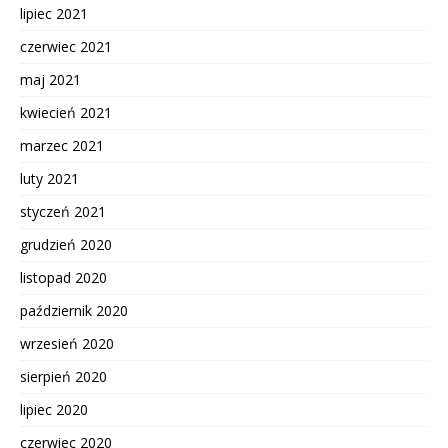
lipiec 2021
czerwiec 2021
maj 2021
kwiecień 2021
marzec 2021
luty 2021
styczeń 2021
grudzień 2020
listopad 2020
październik 2020
wrzesień 2020
sierpień 2020
lipiec 2020
czerwiec 2020