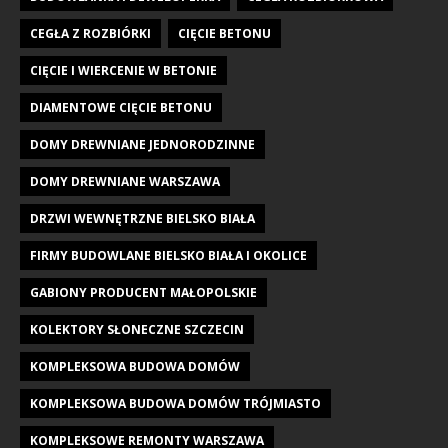
CEGŁA Z ROZBIÓRKI
CIĘCIE BETONU
CIĘCIE I WIERCENIE W BETONIE
DIAMENTOWE CIĘCIE BETONU
DOMY DREWNIANE JEDNORODZINNE
DOMY DREWNIANE WARSZAWA
DRZWI WEWNĘTRZNE BIELSKO BIAŁA
FIRMY BUDOWLANE BIELSKO BIAŁA I OKOLICE
GABIONY PRODUCENT MAŁOPOLSKIE
KOLEKTORY SŁONECZNE SZCZECIN
KOMPLEKSOWA BUDOWA DOMÓW
KOMPLEKSOWA BUDOWA DOMÓW TRÓJMIASTO
KOMPLEKSOWE REMONTY WARSZAWA