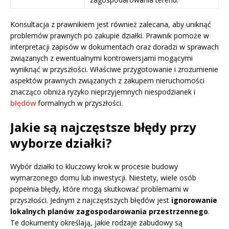
Konsultacja z prawnikiem jest również zalecana, aby uniknąć
problemów prawnych po zakupie działki. Prawnik pomoże w
interpretacji zapisów w dokumentach oraz doradzi w sprawach
związanych z ewentualnymi kontrowersjami mogącymi
wyniknąć w przyszłości. Właściwe przygotowanie i zrozumienie
aspektów prawnych związanych z zakupem nieruchomości
znacząco obniża ryzyko nieprzyjemnych niespodzianek i
błędów
formalnych w przyszłości.
Jakie są najczęstsze błędy przy
wyborze działki?
Wybór działki to kluczowy krok w procesie budowy
wymarzonego domu lub inwestycji. Niestety, wiele osób
popełnia błędy, które mogą skutkować problemami w
przyszłości. Jednym z najczęstszych błędów jest
ignorowanie
lokalnych planów zagospodarowania przestrzennego
.
Te dokumenty określają, jakie rodzaje zabudowy są