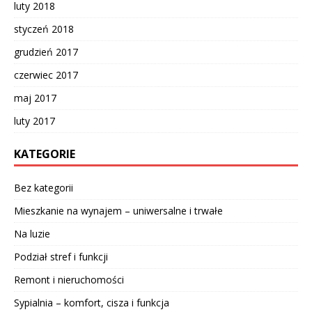
luty 2018
styczeń 2018
grudzień 2017
czerwiec 2017
maj 2017
luty 2017
KATEGORIE
Bez kategorii
Mieszkanie na wynajem – uniwersalne i trwałe
Na luzie
Podział stref i funkcji
Remont i nieruchomości
Sypialnia – komfort, cisza i funkcja