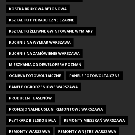
KOSTKA BRUKOWA BETONOWA
KSZTAŁTKI HYDRAULICZNE CZARNE
KSZTAŁTKI ŻELIWNE GWINTOWANE WYMIARY
KUCHNIE NA WYMIAR WARSZAWA
KUCHNIE NA ZAMÓWIENIE WARSZAWA
MIESZKANIA OD DEWELOPERA POZNAŃ
OGNIWA FOTOWOLTAICZNE
PANELE FOTOWOLTAICZNE
PANELE OGRODZENIOWE WARSZAWA
PRODUCENT BASENÓW
PROFESJONALNE USŁUGI REMONTOWE WARSZAWA
PŁYTKARZ BIELSKO BIAŁA
REMONTY MIESZKAŃ WARSZAWA
REMONTY WARSZAWA
REMONTY WNĘTRZ WARSZAWA