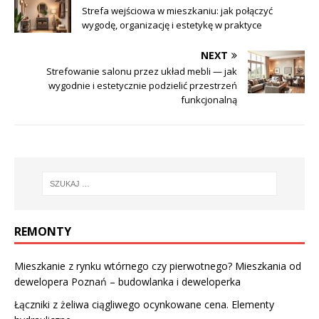
Strefa wejściowa w mieszkaniu: jak połączyć
wygodę, organizację i estetykę w praktyce
NEXT
Strefowanie salonu przez układ mebli — jak
wygodnie i estetycznie podzielić przestrzeń
funkcjonalną
REMONTY
Mieszkanie z rynku wtórnego czy pierwotnego? Mieszkania od
dewelopera Poznań – budowlanka i deweloperka
Łączniki z żeliwa ciągliwego ocynkowane cena. Elementy