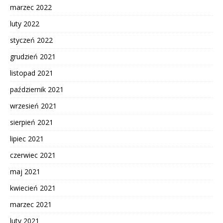
marzec 2022
luty 2022
styczeń 2022
grudzień 2021
listopad 2021
październik 2021
wrzesień 2021
sierpień 2021
lipiec 2021
czerwiec 2021
maj 2021
kwiecień 2021
marzec 2021
luty 2021