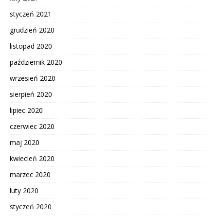
styczeń 2021
grudzień 2020
listopad 2020
październik 2020
wrzesień 2020
sierpień 2020
lipiec 2020
czerwiec 2020
maj 2020
kwiecień 2020
marzec 2020
luty 2020
styczeń 2020