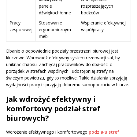
panele
rozpraszających
dźwiękochłonne
bodźców
Pracy
Stosowanie
Wspieranie efektywnej
zespołowej
ergonomicznym
współpracy
mebli
Dbanie o odpowiednie podziały przestrzeni biurowej jest
kluczowe. Wprowadź efektywny system rezerwacji sal, by
uniknąć chaosu. Zachęcaj pracowników do dbałości o
porządek w strefach wspólnych i udostępniaj strefy na
świeżym powietrzu, gdy to możliwe. Takie działania sprzyjają
wydajności pracy i sprzyjają dobremu samopoczuciu w biurze.
Jak wdrożyć efektywny i
komfortowy podział stref
biurowych?
Wdrożenie efektywnego i komfortowego
podziału stref