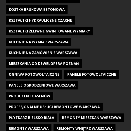
KOSTKA BRUKOWA BETONOWA
KSZTAŁTKI HYDRAULICZNE CZARNE
KSZTAŁTKI ŻELIWNE GWINTOWANE WYMIARY
KUCHNIE NA WYMIAR WARSZAWA
KUCHNIE NA ZAMÓWIENIE WARSZAWA
MIESZKANIA OD DEWELOPERA POZNAŃ
OGNIWA FOTOWOLTAICZNE
PANELE FOTOWOLTAICZNE
PANELE OGRODZENIOWE WARSZAWA
PRODUCENT BASENÓW
PROFESJONALNE USŁUGI REMONTOWE WARSZAWA
PŁYTKARZ BIELSKO BIAŁA
REMONTY MIESZKAŃ WARSZAWA
REMONTY WARSZAWA
REMONTY WNĘTRZ WARSZAWA