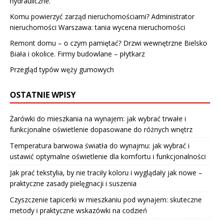
hydrauliczne.
Komu powierzyć zarząd nieruchomościami? Administrator
nieruchomości Warszawa: tania wycena nieruchomości
Remont domu – o czym pamiętać? Drzwi wewnętrzne Bielsko
Biała i okolice. Firmy budowlane – płytkarz
Przegląd typów węży gumowych
OSTATNIE WPISY
Żarówki do mieszkania na wynajem: jak wybrać trwałe i
funkcjonalne oświetlenie dopasowane do różnych wnętrz
Temperatura barwowa światła do wynajmu: jak wybrać i
ustawić optymalne oświetlenie dla komfortu i funkcjonalności
Jak prać tekstylia, by nie traciły koloru i wyglądały jak nowe –
praktyczne zasady pielęgnacji i suszenia
Czyszczenie tapicerki w mieszkaniu pod wynajem: skuteczne
metody i praktyczne wskazówki na codzień