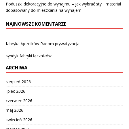
Poduszki dekoracyjne do wynajmu – jak wybrać styl i materiał
dopasowany do mieszkania na wynajem
NAJNOWSZE KOMENTARZE
fabryka łączników Radom prywatyzacja
syndyk fabryki łączników
ARCHIWA
sierpień 2026
lipiec 2026
czerwiec 2026
maj 2026
kwiecień 2026