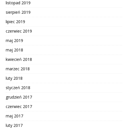
listopad 2019
sierpień 2019
lipiec 2019
czerwiec 2019
maj 2019
maj 2018
kwiecień 2018
marzec 2018
luty 2018
styczeń 2018
grudzień 2017
czerwiec 2017
maj 2017
luty 2017