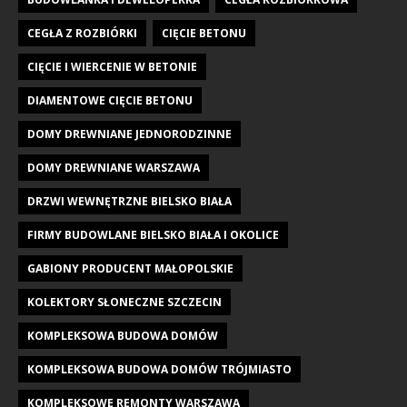
CEGŁA Z ROZBIÓRKI
CIĘCIE BETONU
CIĘCIE I WIERCENIE W BETONIE
DIAMENTOWE CIĘCIE BETONU
DOMY DREWNIANE JEDNORODZINNE
DOMY DREWNIANE WARSZAWA
DRZWI WEWNĘTRZNE BIELSKO BIAŁA
FIRMY BUDOWLANE BIELSKO BIAŁA I OKOLICE
GABIONY PRODUCENT MAŁOPOLSKIE
KOLEKTORY SŁONECZNE SZCZECIN
KOMPLEKSOWA BUDOWA DOMÓW
KOMPLEKSOWA BUDOWA DOMÓW TRÓJMIASTO
KOMPLEKSOWE REMONTY WARSZAWA