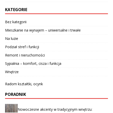
KATEGORIE
Bez kategorii
Mieszkanie na wynajem – uniwersalne i trwałe
Na luzie
Podział stref i funkcji
Remont i nieruchomości
Sypialnia – komfort, cisza i funkcja
Wnętrze
Radom kształtki, ocynk
PORADNIK
Nowoczesne akcenty w tradycyjnym wnętrzu: