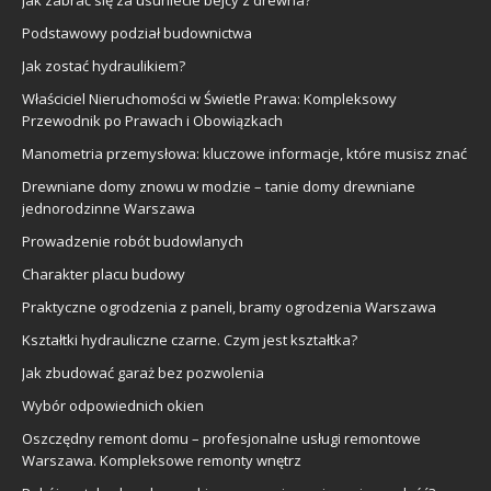
Podstawowy podział budownictwa
Jak zostać hydraulikiem?
Właściciel Nieruchomości w Świetle Prawa: Kompleksowy
Przewodnik po Prawach i Obowiązkach
Manometria przemysłowa: kluczowe informacje, które musisz znać
Drewniane domy znowu w modzie – tanie domy drewniane
jednorodzinne Warszawa
Prowadzenie robót budowlanych
Charakter placu budowy
Praktyczne ogrodzenia z paneli, bramy ogrodzenia Warszawa
Kształtki hydrauliczne czarne. Czym jest kształtka?
Jak zbudować garaż bez pozwolenia
Wybór odpowiednich okien
Oszczędny remont domu – profesjonalne usługi remontowe
Warszawa. Kompleksowe remonty wnętrz