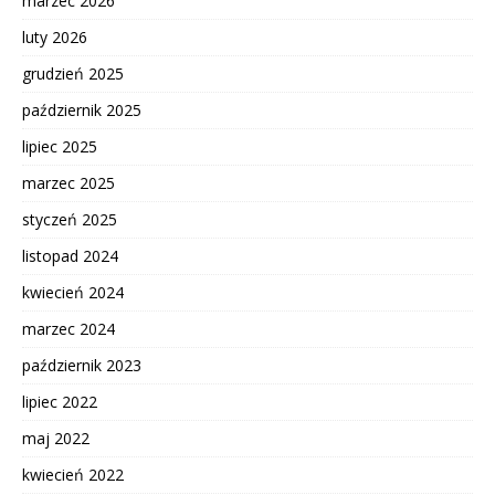
marzec 2026
luty 2026
grudzień 2025
październik 2025
lipiec 2025
marzec 2025
styczeń 2025
listopad 2024
kwiecień 2024
marzec 2024
październik 2023
lipiec 2022
maj 2022
kwiecień 2022