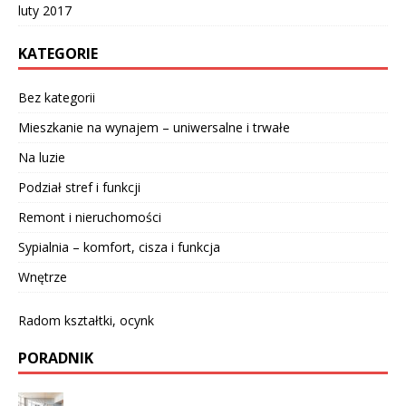
luty 2017
KATEGORIE
Bez kategorii
Mieszkanie na wynajem – uniwersalne i trwałe
Na luzie
Podział stref i funkcji
Remont i nieruchomości
Sypialnia – komfort, cisza i funkcja
Wnętrze
Radom kształtki, ocynk
PORADNIK