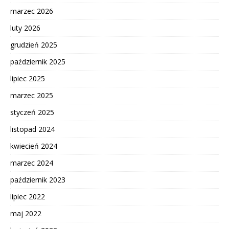
marzec 2026
luty 2026
grudzień 2025
październik 2025
lipiec 2025
marzec 2025
styczeń 2025
listopad 2024
kwiecień 2024
marzec 2024
październik 2023
lipiec 2022
maj 2022