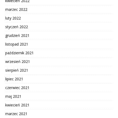
kwiecień 2022
marzec 2022
luty 2022
styczeń 2022
grudzień 2021
listopad 2021
październik 2021
wrzesień 2021
sierpień 2021
lipiec 2021
czerwiec 2021
maj 2021
kwiecień 2021
marzec 2021