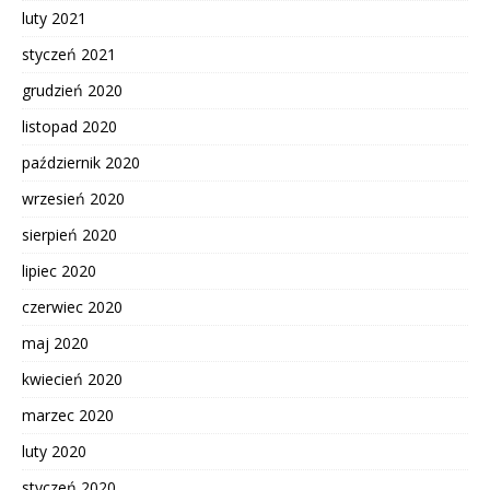
luty 2021
styczeń 2021
grudzień 2020
listopad 2020
październik 2020
wrzesień 2020
sierpień 2020
lipiec 2020
czerwiec 2020
maj 2020
kwiecień 2020
marzec 2020
luty 2020
styczeń 2020