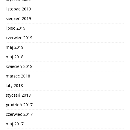
listopad 2019
sierpień 2019
lipiec 2019
czerwiec 2019
maj 2019
maj 2018
kwiecień 2018
marzec 2018
luty 2018
styczeń 2018
grudzień 2017
czerwiec 2017
maj 2017