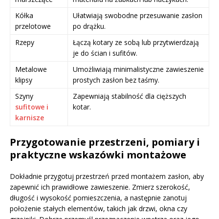
Kółka
Ułatwiają swobodne przesuwanie zasłon
przelotowe
po drążku.
Rzepy
Łączą kotary ze sobą lub przytwierdzają
je do ścian i sufitów.
Metalowe
Umożliwiają minimalistyczne zawieszenie
klipsy
prostych zasłon bez taśmy.
Szyny
Zapewniają stabilność dla cięższych
sufitowe i
kotar.
karnisze
Przygotowanie przestrzeni, pomiary i
praktyczne wskazówki montażowe
Dokładnie przygotuj przestrzeń przed montażem zasłon, aby
zapewnić ich prawidłowe zawieszenie. Zmierz szerokość,
długość i wysokość pomieszczenia, a następnie zanotuj
położenie stałych elementów, takich jak drzwi, okna czy