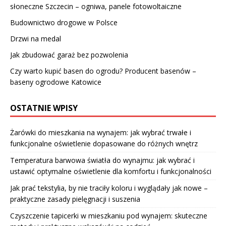
słoneczne Szczecin – ogniwa, panele fotowoltaiczne
Budownictwo drogowe w Polsce
Drzwi na medal
Jak zbudować garaż bez pozwolenia
Czy warto kupić basen do ogrodu? Producent basenów –
baseny ogrodowe Katowice
OSTATNIE WPISY
Żarówki do mieszkania na wynajem: jak wybrać trwałe i
funkcjonalne oświetlenie dopasowane do różnych wnętrz
Temperatura barwowa światła do wynajmu: jak wybrać i
ustawić optymalne oświetlenie dla komfortu i funkcjonalności
Jak prać tekstylia, by nie traciły koloru i wyglądały jak nowe –
praktyczne zasady pielęgnacji i suszenia
Czyszczenie tapicerki w mieszkaniu pod wynajem: skuteczne