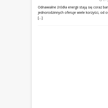
Odnawialne źródła energii stają się coraz b
jednorodzinnych oferuje wiele korzyści, od 
[…]