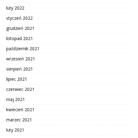
luty 2022
styczeń 2022
grudzień 2021
listopad 2021
październik 2021
wrzesień 2021
sierpień 2021
lipiec 2021
czerwiec 2021
maj 2021
kwiecień 2021
marzec 2021
luty 2021