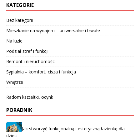
KATEGORIE
Bez kategorii
Mieszkanie na wynajem – uniwersalne i trwałe
Na luzie
Podział stref i funkcji
Remont i nieruchomości
Sypialnia – komfort, cisza i funkcja
Wnętrze
Radom kształtki, ocynk
PORADNIK
Jak stworzyć funkcjonalną i estetyczną łazienkę dla
dzieci