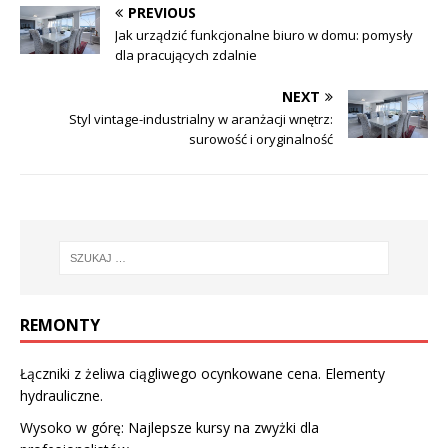
PREVIOUS
Jak urządzić funkcjonalne biuro w domu: pomysły
dla pracujących zdalnie
NEXT
Styl vintage-industrialny w aranżacji wnętrz:
surowość i oryginalność
REMONTY
Łączniki z żeliwa ciągliwego ocynkowane cena. Elementy
hydrauliczne.
Wysoko w górę: Najlepsze kursy na zwyżki dla