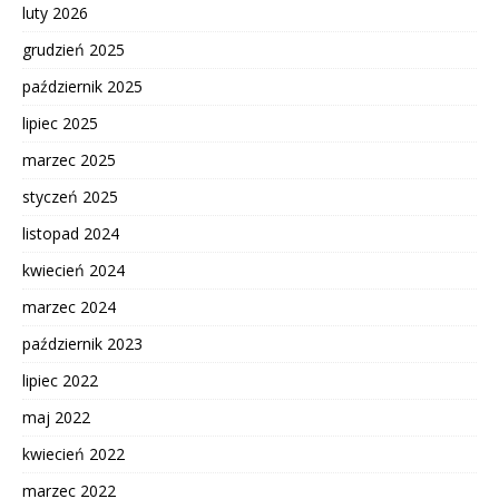
luty 2026
grudzień 2025
październik 2025
lipiec 2025
marzec 2025
styczeń 2025
listopad 2024
kwiecień 2024
marzec 2024
październik 2023
lipiec 2022
maj 2022
kwiecień 2022
marzec 2022