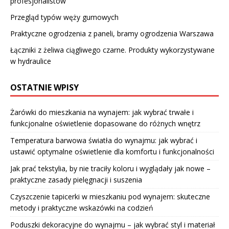
profesjonalistów
Przegląd typów węży gumowych
Praktyczne ogrodzenia z paneli, bramy ogrodzenia Warszawa
Łączniki z żeliwa ciągliwego czarne. Produkty wykorzystywane
w hydraulice
OSTATNIE WPISY
Żarówki do mieszkania na wynajem: jak wybrać trwałe i
funkcjonalne oświetlenie dopasowane do różnych wnętrz
Temperatura barwowa światła do wynajmu: jak wybrać i
ustawić optymalne oświetlenie dla komfortu i funkcjonalności
Jak prać tekstylia, by nie traciły koloru i wyglądały jak nowe –
praktyczne zasady pielęgnacji i suszenia
Czyszczenie tapicerki w mieszkaniu pod wynajem: skuteczne
metody i praktyczne wskazówki na codzień
Poduszki dekoracyjne do wynajmu – jak wybrać styl i materiał