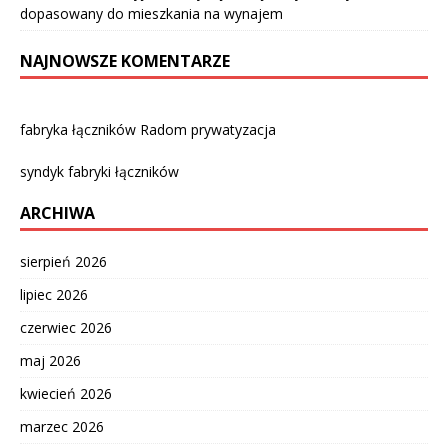
dopasowany do mieszkania na wynajem
NAJNOWSZE KOMENTARZE
fabryka łączników Radom prywatyzacja
syndyk fabryki łączników
ARCHIWA
sierpień 2026
lipiec 2026
czerwiec 2026
maj 2026
kwiecień 2026
marzec 2026