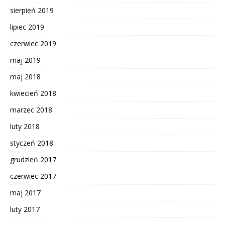
sierpień 2019
lipiec 2019
czerwiec 2019
maj 2019
maj 2018
kwiecień 2018
marzec 2018
luty 2018
styczeń 2018
grudzień 2017
czerwiec 2017
maj 2017
luty 2017