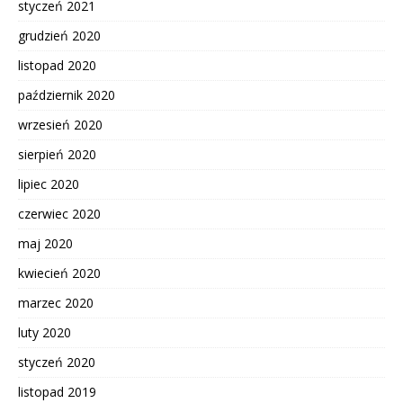
styczeń 2021
grudzień 2020
listopad 2020
październik 2020
wrzesień 2020
sierpień 2020
lipiec 2020
czerwiec 2020
maj 2020
kwiecień 2020
marzec 2020
luty 2020
styczeń 2020
listopad 2019