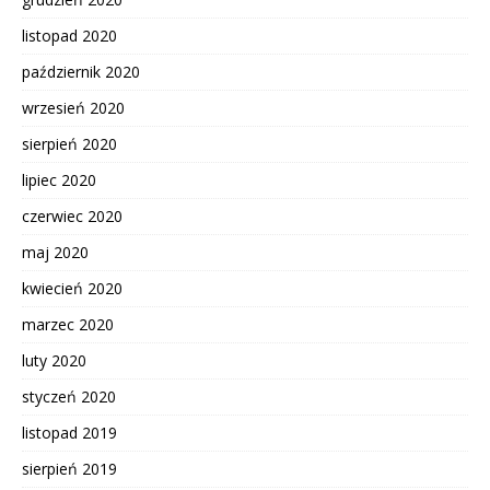
listopad 2020
październik 2020
wrzesień 2020
sierpień 2020
lipiec 2020
czerwiec 2020
maj 2020
kwiecień 2020
marzec 2020
luty 2020
styczeń 2020
listopad 2019
sierpień 2019