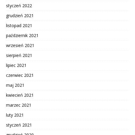
styczeń 2022
grudzień 2021
listopad 2021
październik 2021
wrzesień 2021
sierpień 2021
lipiec 2021
czerwiec 2021
maj 2021
kwiecień 2021
marzec 2021
luty 2021
styczeń 2021
grudzień 2020