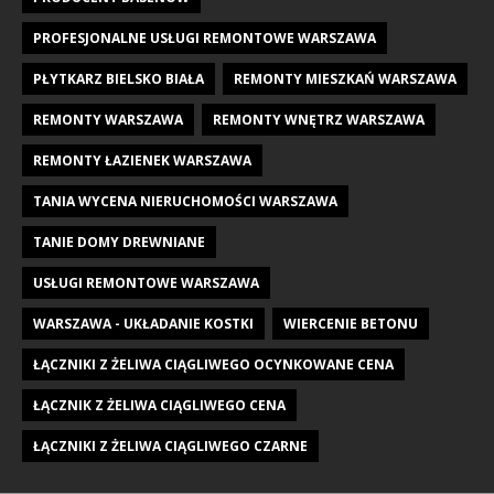
PROFESJONALNE USŁUGI REMONTOWE WARSZAWA
PŁYTKARZ BIELSKO BIAŁA
REMONTY MIESZKAŃ WARSZAWA
REMONTY WARSZAWA
REMONTY WNĘTRZ WARSZAWA
REMONTY ŁAZIENEK WARSZAWA
TANIA WYCENA NIERUCHOMOŚCI WARSZAWA
TANIE DOMY DREWNIANE
USŁUGI REMONTOWE WARSZAWA
WARSZAWA - UKŁADANIE KOSTKI
WIERCENIE BETONU
ŁĄCZNIKI Z ŻELIWA CIĄGLIWEGO OCYNKOWANE CENA
ŁĄCZNIK Z ŻELIWA CIĄGLIWEGO CENA
ŁĄCZNIKI Z ŻELIWA CIĄGLIWEGO CZARNE