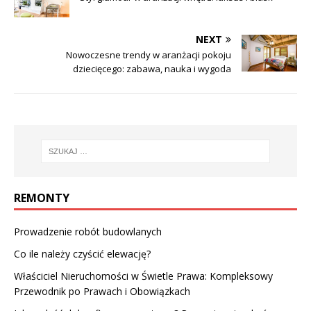
NEXT
Nowoczesne trendy w aranżacji pokoju
dziecięcego: zabawa, nauka i wygoda
REMONTY
Prowadzenie robót budowlanych
Co ile należy czyścić elewację?
Właściciel Nieruchomości w Świetle Prawa: Kompleksowy
Przewodnik po Prawach i Obowiązkach