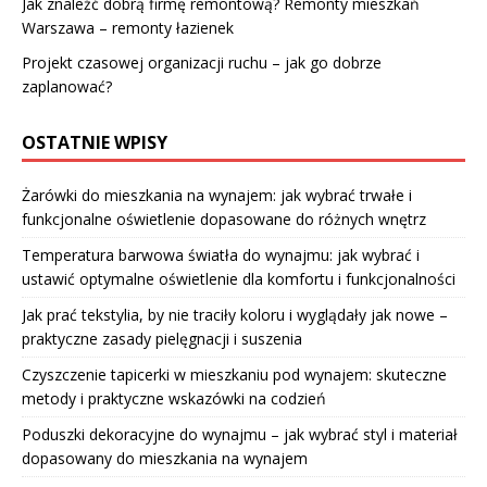
Jak znaleźć dobrą firmę remontową? Remonty mieszkań
Warszawa – remonty łazienek
Projekt czasowej organizacji ruchu – jak go dobrze
zaplanować?
OSTATNIE WPISY
Żarówki do mieszkania na wynajem: jak wybrać trwałe i
funkcjonalne oświetlenie dopasowane do różnych wnętrz
Temperatura barwowa światła do wynajmu: jak wybrać i
ustawić optymalne oświetlenie dla komfortu i funkcjonalności
Jak prać tekstylia, by nie traciły koloru i wyglądały jak nowe –
praktyczne zasady pielęgnacji i suszenia
Czyszczenie tapicerki w mieszkaniu pod wynajem: skuteczne
metody i praktyczne wskazówki na codzień
Poduszki dekoracyjne do wynajmu – jak wybrać styl i materiał
dopasowany do mieszkania na wynajem