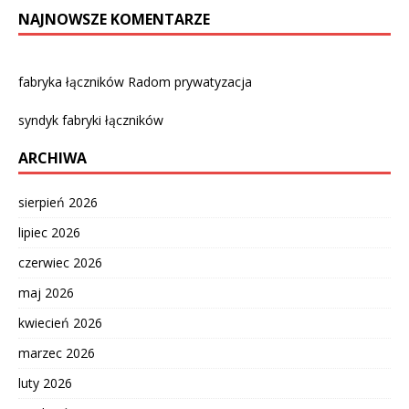
NAJNOWSZE KOMENTARZE
fabryka łączników Radom prywatyzacja
syndyk fabryki łączników
ARCHIWA
sierpień 2026
lipiec 2026
czerwiec 2026
maj 2026
kwiecień 2026
marzec 2026
luty 2026