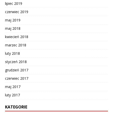
lipiec 2019
czerwiec 2019
maj 2019
maj 2018
kwiecień 2018
marzec 2018
luty 2018
styczeń 2018
grudzień 2017
czerwiec 2017
maj 2017
luty 2017
KATEGORIE