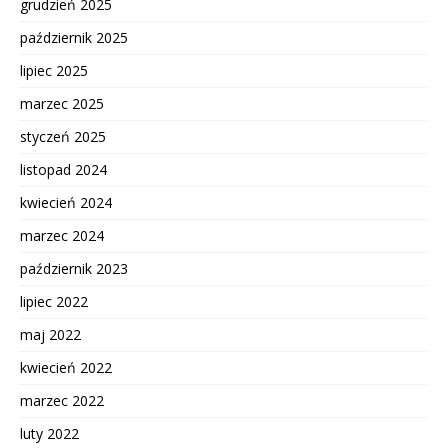
grudzień 2025
październik 2025
lipiec 2025
marzec 2025
styczeń 2025
listopad 2024
kwiecień 2024
marzec 2024
październik 2023
lipiec 2022
maj 2022
kwiecień 2022
marzec 2022
luty 2022