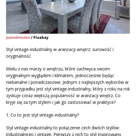
jeanvdmeulen
/ Pixabay
Styl vintage-industrialny w aranżacji wnętrz: surowość i
oryginalność
Wielu z nas marzy o wnętrzu, które zachwyca swoim
oryginalnym wyglądem i klimatem, jednocześnie będąc
niebanalne i ponadczasowe. Jednym z najlepszych wyborów w
tym przypadku jest styl vintage-industrialny, który z roku na rok
zyskuje coraz większą popularność w aranżacji wnętrz. Co
kryje się za tym stylem i jak go zastosować w praktyce?
1. Co to jest styl vintage-industrialny?
Styl vintage-industrialny to połączenie cech dwóch stylów:
industrialnego i vintage. Pierwszy z nich to styl inspirowany