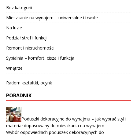
Bez kategorii
Mieszkanie na wynajem – uniwersalne i trwałe
Na luzie
Podział stref i funkcji
Remont i nieruchomości
Sypialnia – komfort, cisza i funkcja
Wnętrze
Radom kształtki, ocynk
PORADNIK
Poduszki dekoracyjne do wynajmu – jak wybrać styl i
materiał dopasowany do mieszkania na wynajem
Wybór odpowiednich poduszek dekoracyjnych do