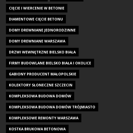
CIĘCIE I WIERCENIE W BETONIE
DIAMENTOWE CIĘCIE BETONU
DOMY DREWNIANE JEDNORODZINNE
DOMY DREWNIANE WARSZAWA
DRZWI WEWNĘTRZNE BIELSKO BIAŁA
FIRMY BUDOWLANE BIELSKO BIAŁA I OKOLICE
GABIONY PRODUCENT MAŁOPOLSKIE
KOLEKTORY SŁONECZNE SZCZECIN
KOMPLEKSOWA BUDOWA DOMÓW
KOMPLEKSOWA BUDOWA DOMÓW TRÓJMIASTO
KOMPLEKSOWE REMONTY WARSZAWA
KOSTKA BRUKOWA BETONOWA