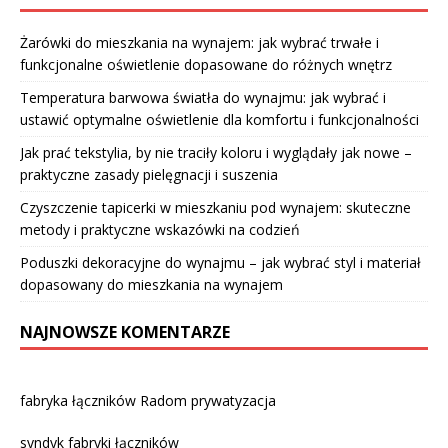
Żarówki do mieszkania na wynajem: jak wybrać trwałe i
funkcjonalne oświetlenie dopasowane do różnych wnętrz
Temperatura barwowa światła do wynajmu: jak wybrać i
ustawić optymalne oświetlenie dla komfortu i funkcjonalności
Jak prać tekstylia, by nie traciły koloru i wyglądały jak nowe –
praktyczne zasady pielęgnacji i suszenia
Czyszczenie tapicerki w mieszkaniu pod wynajem: skuteczne
metody i praktyczne wskazówki na codzień
Poduszki dekoracyjne do wynajmu – jak wybrać styl i materiał
dopasowany do mieszkania na wynajem
NAJNOWSZE KOMENTARZE
fabryka łączników Radom prywatyzacja
syndyk fabryki łączników