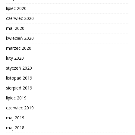
lipiec 2020
czerwiec 2020
maj 2020
kwiecień 2020
marzec 2020
luty 2020
styczeń 2020
listopad 2019
sierpień 2019
lipiec 2019
czerwiec 2019
maj 2019
maj 2018