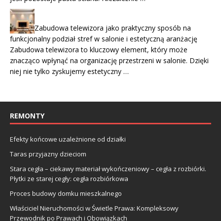
Zabudowa telewizora jako praktyczny sposób na
funkcjonalny podział stref w salonie i estetyczną aranżację
Zabudowa telewizora to kluczowy element, który może
znacząco wpłynąć na organizację przestrzeni w salonie. Dzięki
niej nie tylko zyskujemy estetyczny …
REMONTY
Efekty końcowe uzależnione od działki
Taras przyjazny dzieciom
Stara cegła – ciekawy materiał wykończeniowy – cegła z rozbiórki.
Płytki ze starej cegły: cegła rozbiórkowa
Proces budowy domku mieszkalnego
Właściciel Nieruchomości w Świetle Prawa: Kompleksowy
Przewodnik po Prawach i Obowiązkach