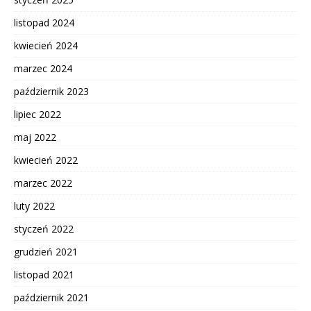
listopad 2024
kwiecień 2024
marzec 2024
październik 2023
lipiec 2022
maj 2022
kwiecień 2022
marzec 2022
luty 2022
styczeń 2022
grudzień 2021
listopad 2021
październik 2021