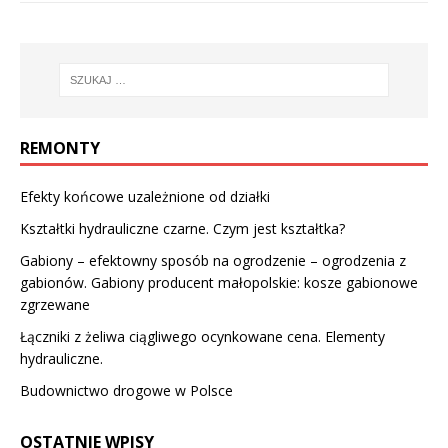
REMONTY
Efekty końcowe uzależnione od działki
Kształtki hydrauliczne czarne. Czym jest kształtka?
Gabiony – efektowny sposób na ogrodzenie – ogrodzenia z
gabionów. Gabiony producent małopolskie: kosze gabionowe
zgrzewane
Łączniki z żeliwa ciągliwego ocynkowane cena. Elementy
hydrauliczne.
Budownictwo drogowe w Polsce
OSTATNIE WPISY