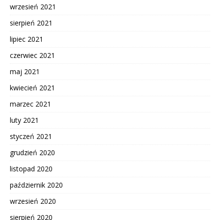
wrzesień 2021
sierpień 2021
lipiec 2021
czerwiec 2021
maj 2021
kwiecień 2021
marzec 2021
luty 2021
styczeń 2021
grudzień 2020
listopad 2020
październik 2020
wrzesień 2020
sierpień 2020