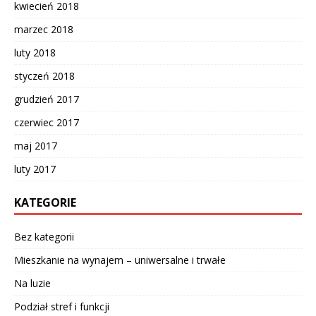
kwiecień 2018
marzec 2018
luty 2018
styczeń 2018
grudzień 2017
czerwiec 2017
maj 2017
luty 2017
KATEGORIE
Bez kategorii
Mieszkanie na wynajem – uniwersalne i trwałe
Na luzie
Podział stref i funkcji