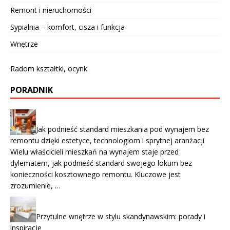
Remont i nieruchomości
Sypialnia – komfort, cisza i funkcja
Wnętrze
Radom kształtki, ocynk
PORADNIK
Jak podnieść standard mieszkania pod wynajem bez
remontu dzięki estetyce, technologiom i sprytnej aranżacji
Wielu właścicieli mieszkań na wynajem staje przed
dylematem, jak podnieść standard swojego lokum bez
konieczności kosztownego remontu. Kluczowe jest
zrozumienie, …
Przytulne wnętrze w stylu skandynawskim: porady i
inspiracje