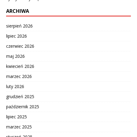
ARCHIWA
sierpień 2026
lipiec 2026
czerwiec 2026
maj 2026
kwiecień 2026
marzec 2026
luty 2026
grudzień 2025
październik 2025
lipiec 2025
marzec 2025
styczeń 2025