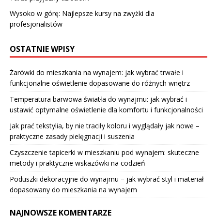
Wysoko w górę: Najlepsze kursy na zwyżki dla
profesjonalistów
OSTATNIE WPISY
Żarówki do mieszkania na wynajem: jak wybrać trwałe i
funkcjonalne oświetlenie dopasowane do różnych wnętrz
Temperatura barwowa światła do wynajmu: jak wybrać i
ustawić optymalne oświetlenie dla komfortu i funkcjonalności
Jak prać tekstylia, by nie traciły koloru i wyglądały jak nowe –
praktyczne zasady pielęgnacji i suszenia
Czyszczenie tapicerki w mieszkaniu pod wynajem: skuteczne
metody i praktyczne wskazówki na codzień
Poduszki dekoracyjne do wynajmu – jak wybrać styl i materiał
dopasowany do mieszkania na wynajem
NAJNOWSZE KOMENTARZE