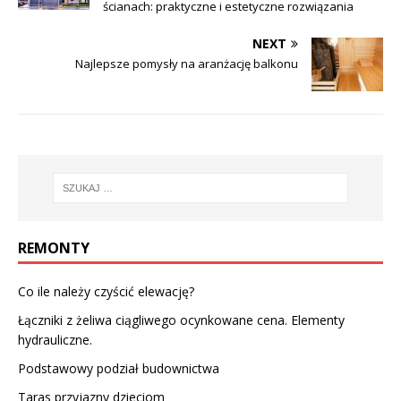
ścianach: praktyczne i estetyczne rozwiązania
NEXT
Najlepsze pomysły na aranżację balkonu
REMONTY
Co ile należy czyścić elewację?
Łączniki z żeliwa ciągliwego ocynkowane cena. Elementy
hydrauliczne.
Podstawowy podział budownictwa
Taras przyjazny dzieciom