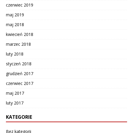
czerwiec 2019
maj 2019
maj 2018
kwiecień 2018
marzec 2018
luty 2018
styczeń 2018
grudzień 2017
czerwiec 2017
maj 2017
luty 2017
KATEGORIE
Bez kategorii