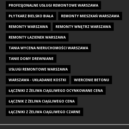
PROFESJONALNE USŁUGI REMONTOWE WARSZAWA
PŁYTKARZ BIELSKO BIAŁA
REMONTY MIESZKAŃ WARSZAWA
REMONTY WARSZAWA
REMONTY WNĘTRZ WARSZAWA
REMONTY ŁAZIENEK WARSZAWA
TANIA WYCENA NIERUCHOMOŚCI WARSZAWA
TANIE DOMY DREWNIANE
USŁUGI REMONTOWE WARSZAWA
WARSZAWA - UKŁADANIE KOSTKI
WIERCENIE BETONU
ŁĄCZNIKI Z ŻELIWA CIĄGLIWEGO OCYNKOWANE CENA
ŁĄCZNIK Z ŻELIWA CIĄGLIWEGO CENA
ŁĄCZNIKI Z ŻELIWA CIĄGLIWEGO CZARNE