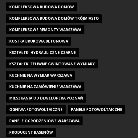
KOMPLEKSOWA BUDOWA DOMÓW
KOMPLEKSOWA BUDOWA DOMÓW TRÓJMIASTO
KOMPLEKSOWE REMONTY WARSZAWA
KOSTKA BRUKOWA BETONOWA
KSZTAŁTKI HYDRAULICZNE CZARNE
KSZTAŁTKI ŻELIWNE GWINTOWANE WYMIARY
KUCHNIE NA WYMIAR WARSZAWA
KUCHNIE NA ZAMÓWIENIE WARSZAWA
MIESZKANIA OD DEWELOPERA POZNAŃ
OGNIWA FOTOWOLTAICZNE
PANELE FOTOWOLTAICZNE
PANELE OGRODZENIOWE WARSZAWA
PRODUCENT BASENÓW