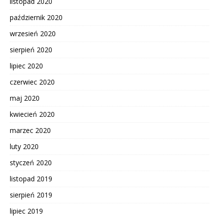
listopad 2020
październik 2020
wrzesień 2020
sierpień 2020
lipiec 2020
czerwiec 2020
maj 2020
kwiecień 2020
marzec 2020
luty 2020
styczeń 2020
listopad 2019
sierpień 2019
lipiec 2019