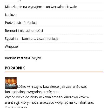
Mieszkanie na wynajem – uniwersalne i trwałe
Na luzie
Podział stref i funkcji
Remont i nieruchomości
Sypialnia – komfort, cisza i funkcja
Wnętrze
Radom kształtki, ocynk
PORADNIK
Łóżko w niszy w kawalerce: jak zaaranżować
funkcjonalną i wygodną strefę snu
Wybór łóżka do niszy w kawalerce to kluczowy krok w
aranżacji, który może znacząco wpłynąć na komfort snu.
Często zdarza …