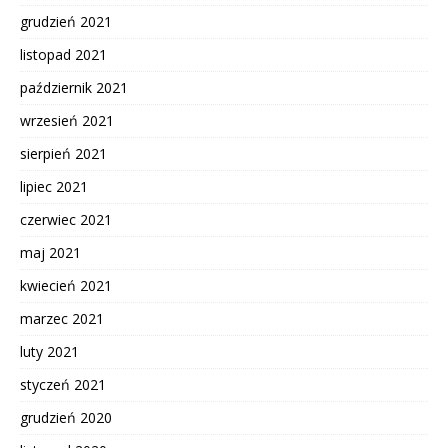
grudzień 2021
listopad 2021
październik 2021
wrzesień 2021
sierpień 2021
lipiec 2021
czerwiec 2021
maj 2021
kwiecień 2021
marzec 2021
luty 2021
styczeń 2021
grudzień 2020