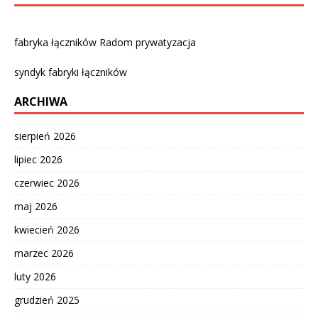
fabryka łączników Radom prywatyzacja
syndyk fabryki łączników
ARCHIWA
sierpień 2026
lipiec 2026
czerwiec 2026
maj 2026
kwiecień 2026
marzec 2026
luty 2026
grudzień 2025