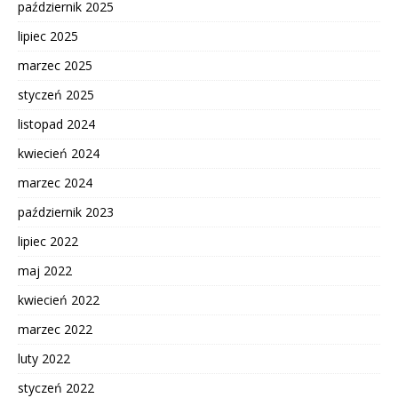
październik 2025
lipiec 2025
marzec 2025
styczeń 2025
listopad 2024
kwiecień 2024
marzec 2024
październik 2023
lipiec 2022
maj 2022
kwiecień 2022
marzec 2022
luty 2022
styczeń 2022