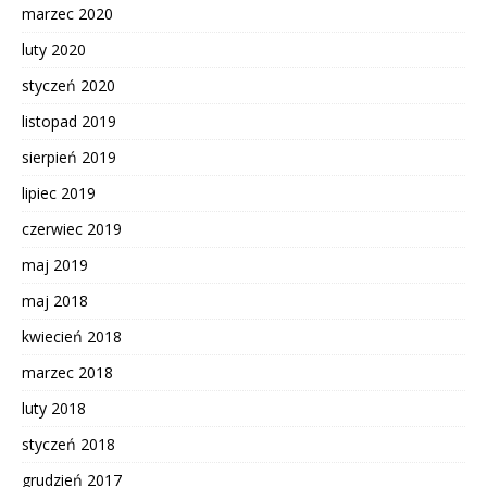
marzec 2020
luty 2020
styczeń 2020
listopad 2019
sierpień 2019
lipiec 2019
czerwiec 2019
maj 2019
maj 2018
kwiecień 2018
marzec 2018
luty 2018
styczeń 2018
grudzień 2017