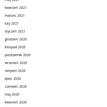
kwiecień 2021
marzec 2021
luty 2021
styczeń 2021
grudzień 2020
listopad 2020
październik 2020
wrzesień 2020
sierpień 2020
lipiec 2020
czerwiec 2020
maj 2020
kwiecień 2020