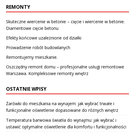
REMONTY
Skuteczne wiercenie w betonie – cięcie i wiercenie w betonie.
Diamentowe cięcie betonu
Efekty końcowe uzależnione od działki
Prowadzenie robót budowlanych
Remontujemy mieszkanie.
Oszczędny remont domu – profesjonalne usługi remontowe
Warszawa. Kompleksowe remonty wnętrz
OSTATNIE WPISY
Żarówki do mieszkania na wynajem: jak wybrać trwałe i
funkcjonalne oświetlenie dopasowane do różnych wnętrz
Temperatura barwowa światła do wynajmu: jak wybrać i
ustawić optymalne oświetlenie dla komfortu i funkcjonalności