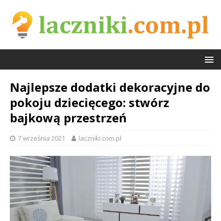
Najlepsze dodatki dekoracyjne do
pokoju dziecięcego: stwórz
bajkową przestrzeń
7 września 2021
laczniki.com.pl