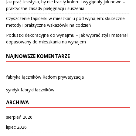
Jak prać tekstylia, by nie traciły koloru i wyglądały jak nowe –
praktyczne zasady pielęgnacji i suszenia
Czyszczenie tapicerki w mieszkaniu pod wynajem: skuteczne
metody i praktyczne wskazówki na codzień
Poduszki dekoracyjne do wynajmu – jak wybrać styl i materiał
dopasowany do mieszkania na wynajem
NAJNOWSZE KOMENTARZE
fabryka łączników Radom prywatyzacja
syndyk fabryki łączników
ARCHIWA
sierpień 2026
lipiec 2026