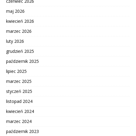
czerwiec 2026
maj 2026
kwiecień 2026
marzec 2026
luty 2026
grudzień 2025
październik 2025
lipiec 2025
marzec 2025
styczeń 2025
listopad 2024
kwiecień 2024
marzec 2024
październik 2023