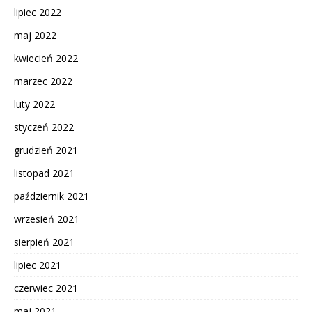
lipiec 2022
maj 2022
kwiecień 2022
marzec 2022
luty 2022
styczeń 2022
grudzień 2021
listopad 2021
październik 2021
wrzesień 2021
sierpień 2021
lipiec 2021
czerwiec 2021
maj 2021