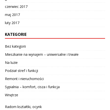
czerwiec 2017
maj 2017
luty 2017
KATEGORIE
Bez kategorii
Mieszkanie na wynajem – uniwersalne i trwałe
Na luzie
Podział stref i funkcji
Remont i nieruchomości
Sypialnia – komfort, cisza i funkcja
Wnętrze
Radom kształtki, ocynk