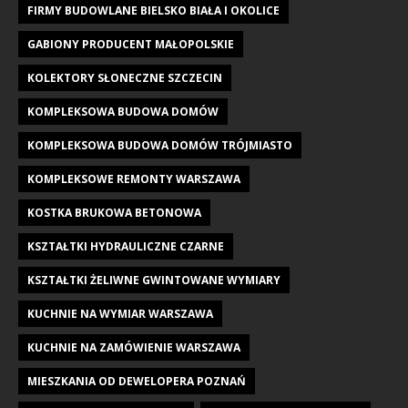
FIRMY BUDOWLANE BIELSKO BIAŁA I OKOLICE
GABIONY PRODUCENT MAŁOPOLSKIE
KOLEKTORY SŁONECZNE SZCZECIN
KOMPLEKSOWA BUDOWA DOMÓW
KOMPLEKSOWA BUDOWA DOMÓW TRÓJMIASTO
KOMPLEKSOWE REMONTY WARSZAWA
KOSTKA BRUKOWA BETONOWA
KSZTAŁTKI HYDRAULICZNE CZARNE
KSZTAŁTKI ŻELIWNE GWINTOWANE WYMIARY
KUCHNIE NA WYMIAR WARSZAWA
KUCHNIE NA ZAMÓWIENIE WARSZAWA
MIESZKANIA OD DEWELOPERA POZNAŃ