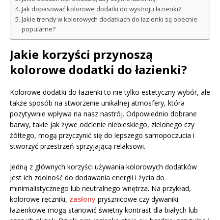
Jak dopasować kolorowe dodatki do wystroju łazienki?
Jakie trendy w kolorowych dodatkach do łazienki są obecnie
popularne?
Jakie korzyści przynoszą
kolorowe dodatki do łazienki?
Kolorowe dodatki do łazienki to nie tylko estetyczny wybór, ale
także sposób na stworzenie unikalnej atmosfery, która
pozytywnie wpływa na nasz nastrój. Odpowiednio dobrane
barwy, takie jak żywe odcienie niebieskiego, zielonego czy
żółtego, mogą przyczynić się do lepszego samopoczucia i
stworzyć przestrzeń sprzyjającą relaksowi.
Jedną z głównych korzyści używania kolorowych dodatków
jest ich zdolność do dodawania energii i życia do
minimalistycznego lub neutralnego wnętrza. Na przykład,
kolorowe ręczniki,
zasłony
prysznicowe czy dywaniki
łazienkowe mogą stanowić świetny kontrast dla białych lub