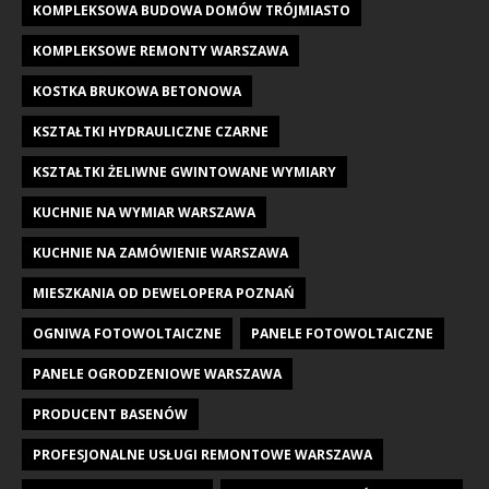
KOMPLEKSOWA BUDOWA DOMÓW TRÓJMIASTO
KOMPLEKSOWE REMONTY WARSZAWA
KOSTKA BRUKOWA BETONOWA
KSZTAŁTKI HYDRAULICZNE CZARNE
KSZTAŁTKI ŻELIWNE GWINTOWANE WYMIARY
KUCHNIE NA WYMIAR WARSZAWA
KUCHNIE NA ZAMÓWIENIE WARSZAWA
MIESZKANIA OD DEWELOPERA POZNAŃ
OGNIWA FOTOWOLTAICZNE
PANELE FOTOWOLTAICZNE
PANELE OGRODZENIOWE WARSZAWA
PRODUCENT BASENÓW
PROFESJONALNE USŁUGI REMONTOWE WARSZAWA