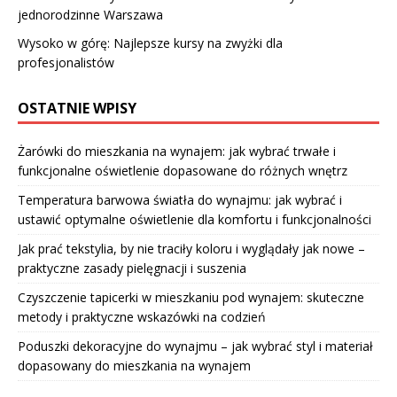
jednorodzinne Warszawa
Wysoko w górę: Najlepsze kursy na zwyżki dla
profesjonalistów
OSTATNIE WPISY
Żarówki do mieszkania na wynajem: jak wybrać trwałe i
funkcjonalne oświetlenie dopasowane do różnych wnętrz
Temperatura barwowa światła do wynajmu: jak wybrać i
ustawić optymalne oświetlenie dla komfortu i funkcjonalności
Jak prać tekstylia, by nie traciły koloru i wyglądały jak nowe –
praktyczne zasady pielęgnacji i suszenia
Czyszczenie tapicerki w mieszkaniu pod wynajem: skuteczne
metody i praktyczne wskazówki na codzień
Poduszki dekoracyjne do wynajmu – jak wybrać styl i materiał
dopasowany do mieszkania na wynajem