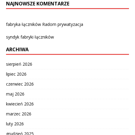
NAJNOWSZE KOMENTARZE
fabryka łączników Radom prywatyzacja
syndyk fabryki łączników
ARCHIWA
sierpień 2026
lipiec 2026
czerwiec 2026
maj 2026
kwiecień 2026
marzec 2026
luty 2026
grudzień 2025