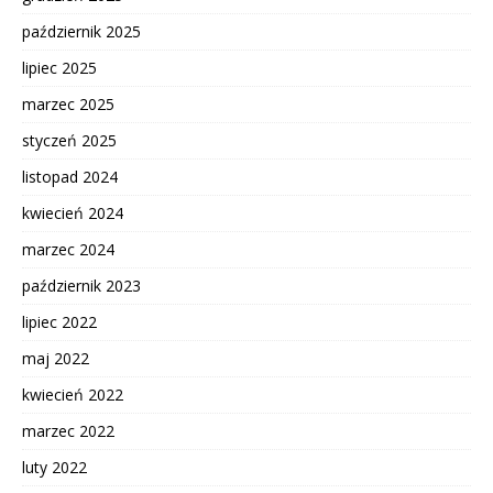
październik 2025
lipiec 2025
marzec 2025
styczeń 2025
listopad 2024
kwiecień 2024
marzec 2024
październik 2023
lipiec 2022
maj 2022
kwiecień 2022
marzec 2022
luty 2022