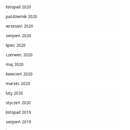
listopad 2020
październik 2020
wrzesień 2020
sierpień 2020
lipiec 2020
czerwiec 2020
maj 2020
kwiecień 2020
marzec 2020
luty 2020
styczeń 2020
listopad 2019
sierpień 2019