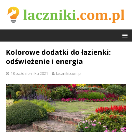
Kolorowe dodatki do łazienki:
odświeżenie i energia
18 października 2021
laczniki.com.pl