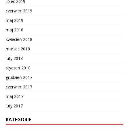
lipiec 2019
czerwiec 2019
maj 2019
maj 2018
kwiecień 2018
marzec 2018
luty 2018
styczeń 2018
grudzień 2017
czerwiec 2017
maj 2017
luty 2017
KATEGORIE