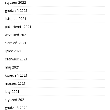
styczeń 2022
grudzień 2021
listopad 2021
październik 2021
wrzesień 2021
sierpień 2021
lipiec 2021
czerwiec 2021
maj 2021
kwiecień 2021
marzec 2021
luty 2021
styczeń 2021
grudzień 2020