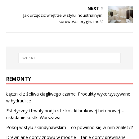
NEXT
Jak urządzić wnętrze w stylu industrialnym:
surowość i oryginalność
REMONTY
Łączniki z żeliwa ciągliwego czarne. Produkty wykorzystywane
w hydraulice
Estetyczny i trwały podjazd z kostki brukowej betonowej –
układanie kostki Warszawa.
Pokój w stylu skandynawskim – co powinno się w nim znaleźć?
Drewniane domy znowu w modzie – tanie domy drewniane