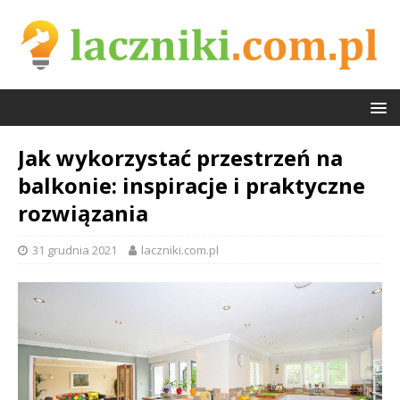
Jak wykorzystać przestrzeń na
balkonie: inspiracje i praktyczne
rozwiązania
31 grudnia 2021
laczniki.com.pl