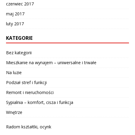
czerwiec 2017
maj 2017
luty 2017
KATEGORIE
Bez kategorii
Mieszkanie na wynajem – uniwersalne i trwałe
Na luzie
Podział stref i funkcji
Remont i nieruchomości
Sypialnia – komfort, cisza i funkcja
Wnętrze
Radom kształtki, ocynk