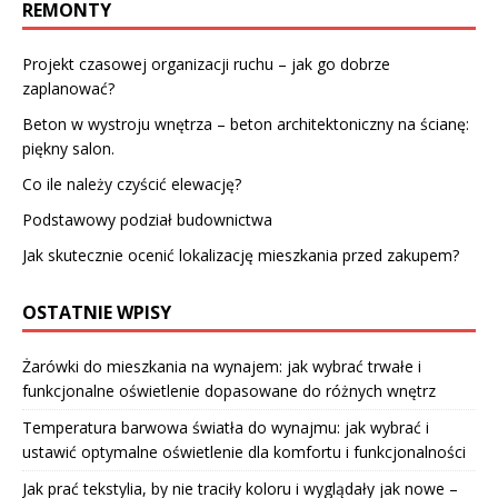
REMONTY
Projekt czasowej organizacji ruchu – jak go dobrze
zaplanować?
Beton w wystroju wnętrza – beton architektoniczny na ścianę:
piękny salon.
Co ile należy czyścić elewację?
Podstawowy podział budownictwa
Jak skutecznie ocenić lokalizację mieszkania przed zakupem?
OSTATNIE WPISY
Żarówki do mieszkania na wynajem: jak wybrać trwałe i
funkcjonalne oświetlenie dopasowane do różnych wnętrz
Temperatura barwowa światła do wynajmu: jak wybrać i
ustawić optymalne oświetlenie dla komfortu i funkcjonalności
Jak prać tekstylia, by nie traciły koloru i wyglądały jak nowe –