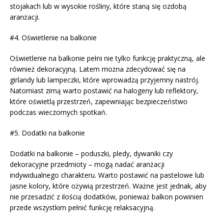
stojakach lub w wysokie rośliny, które staną się ozdobą
aranżacji.
#4. Oświetlenie na balkonie
Oświetlenie na balkonie pełni nie tylko funkcję praktyczną, ale
również dekoracyjną. Latem można zdecydować się na
girlandy lub lampeczki, które wprowadzą przyjemny nastrój.
Natomiast zimą warto postawić na halogeny lub reflektory,
które oświetlą przestrzeń, zapewniając bezpieczeństwo
podczas wieczornych spotkań.
#5. Dodatki na balkonie
Dodatki na balkonie – poduszki, pledy, dywaniki czy
dekoracyjne przedmioty – mogą nadać aranżacji
indywidualnego charakteru. Warto postawić na pastelowe lub
jasne kolory, które ożywią przestrzeń. Ważne jest jednak, aby
nie przesadzić z ilością dodatków, ponieważ balkon powinien
przede wszystkim pełnić funkcję relaksacyjną.