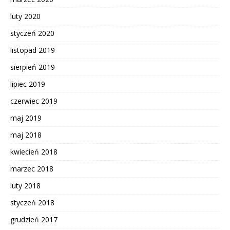
luty 2020
styczeń 2020
listopad 2019
sierpień 2019
lipiec 2019
czerwiec 2019
maj 2019
maj 2018
kwiecień 2018
marzec 2018
luty 2018
styczeń 2018
grudzień 2017