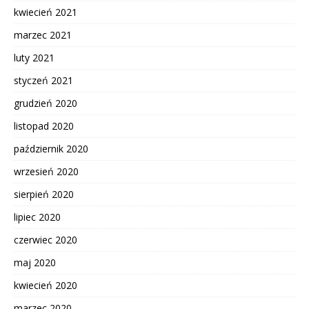
kwiecień 2021
marzec 2021
luty 2021
styczeń 2021
grudzień 2020
listopad 2020
październik 2020
wrzesień 2020
sierpień 2020
lipiec 2020
czerwiec 2020
maj 2020
kwiecień 2020
marzec 2020