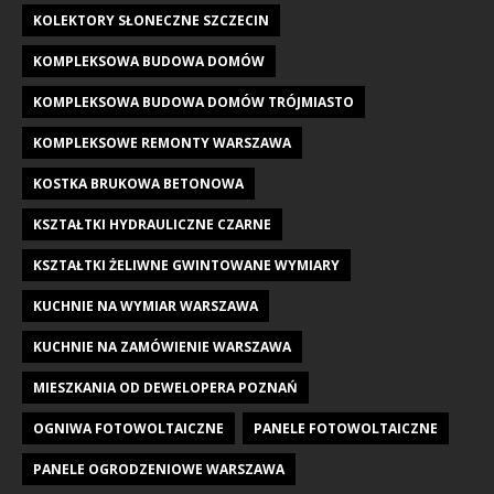
KOLEKTORY SŁONECZNE SZCZECIN
KOMPLEKSOWA BUDOWA DOMÓW
KOMPLEKSOWA BUDOWA DOMÓW TRÓJMIASTO
KOMPLEKSOWE REMONTY WARSZAWA
KOSTKA BRUKOWA BETONOWA
KSZTAŁTKI HYDRAULICZNE CZARNE
KSZTAŁTKI ŻELIWNE GWINTOWANE WYMIARY
KUCHNIE NA WYMIAR WARSZAWA
KUCHNIE NA ZAMÓWIENIE WARSZAWA
MIESZKANIA OD DEWELOPERA POZNAŃ
OGNIWA FOTOWOLTAICZNE
PANELE FOTOWOLTAICZNE
PANELE OGRODZENIOWE WARSZAWA