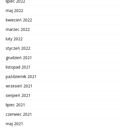
lipiec 2022
maj 2022
kwiecień 2022
marzec 2022
luty 2022
styczeń 2022
grudzień 2021
listopad 2021
październik 2021
wrzesień 2021
sierpień 2021
lipiec 2021
czerwiec 2021
maj 2021