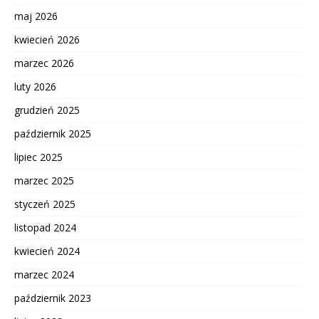
maj 2026
kwiecień 2026
marzec 2026
luty 2026
grudzień 2025
październik 2025
lipiec 2025
marzec 2025
styczeń 2025
listopad 2024
kwiecień 2024
marzec 2024
październik 2023