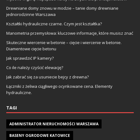
Drewniane domy znowu w modzie – tanie domy drewniane
jednorodzinne Warszawa
Kształtki hydrauliczne czarne. Czym jest kształtka?
Manometria przemysłowa: kluczowe informacje, które musisz znać
Skuteczne wiercenie w betonie – cięcie i wiercenie w betonie.
Diamentowe cięcie betonu
Jak sprawdzić IP kamery?
Co ile należy czyścić elewację?
Jak zabrać się za usuniecie bejcy z drewna?
Łączniki z żeliwa ciągliwego ocynkowane cena. Elementy
hydrauliczne.
TAGI
ADMINISTRATOR NIERUCHOMOŚCI WARSZAWA
BASENY OGRODOWE KATOWICE