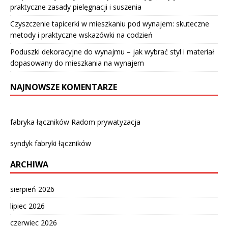
praktyczne zasady pielęgnacji i suszenia
Czyszczenie tapicerki w mieszkaniu pod wynajem: skuteczne
metody i praktyczne wskazówki na codzień
Poduszki dekoracyjne do wynajmu – jak wybrać styl i materiał
dopasowany do mieszkania na wynajem
NAJNOWSZE KOMENTARZE
fabryka łączników Radom prywatyzacja
syndyk fabryki łączników
ARCHIWA
sierpień 2026
lipiec 2026
czerwiec 2026