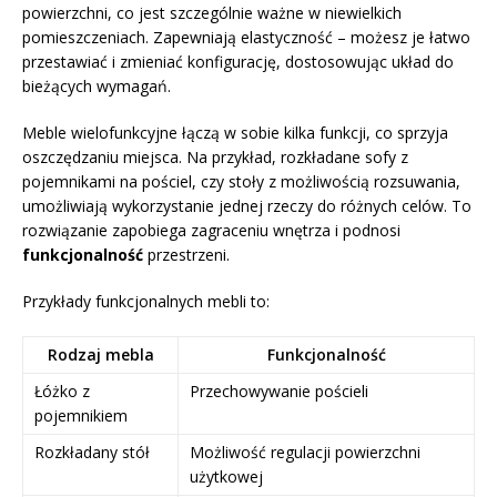
powierzchni, co jest szczególnie ważne w niewielkich
pomieszczeniach. Zapewniają elastyczność – możesz je łatwo
przestawiać i zmieniać konfigurację, dostosowując układ do
bieżących wymagań.
Meble wielofunkcyjne łączą w sobie kilka funkcji, co sprzyja
oszczędzaniu miejsca. Na przykład, rozkładane sofy z
pojemnikami na pościel, czy stoły z możliwością rozsuwania,
umożliwiają wykorzystanie jednej rzeczy do różnych celów. To
rozwiązanie zapobiega zagraceniu wnętrza i podnosi
funkcjonalność
przestrzeni.
Przykłady funkcjonalnych mebli to:
Rodzaj mebla
Funkcjonalność
Łóżko z
Przechowywanie pościeli
pojemnikiem
Rozkładany stół
Możliwość regulacji powierzchni
użytkowej