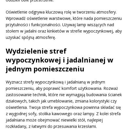
Oświetlenie odgrywa kluczową rolę w tworzeniu atmosfery.
Wprowadź oświetlenie warstwowe, które nada pomieszczeniu
przytulności i funkcjonalności. Używaj lamp wiszących nad
stołem w jadalni oraz kinkietów w strefie wypoczynkowej, aby
uzyskać spójną atmosferę.
Wydzielenie stref
wypoczynkowej i jadalnianej w
jednym pomieszczeniu
Wyznacz strefy wypoczynkową i jadalnianą w jednym
pomieszczeniu, aby poprawić komfort użytkowania. Rozważ
zastosowanie technik, które nie wymagają budowania ścianek
działowych, takich jak umeblowanie, zmiana kolorystyki czy
oświetlenia. Twoja strefa wypoczynkowa powinna składać się
z wygodnej sofy, stolika kawowego oraz lampy. Z kolei strefa
jadalniana może obejmować niewielki stół, najlepiej
rozkładany, z łatwymi do przesuwania krzesłami.