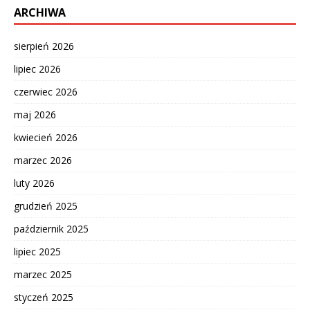
ARCHIWA
sierpień 2026
lipiec 2026
czerwiec 2026
maj 2026
kwiecień 2026
marzec 2026
luty 2026
grudzień 2025
październik 2025
lipiec 2025
marzec 2025
styczeń 2025