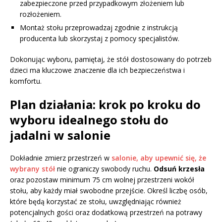
zabezpieczone przed przypadkowym złożeniem lub
rozłożeniem.
Montaż stołu przeprowadzaj zgodnie z instrukcją
producenta lub skorzystaj z pomocy specjalistów.
Dokonując wyboru, pamiętaj, że stół dostosowany do potrzeb
dzieci ma kluczowe znaczenie dla ich bezpieczeństwa i
komfortu.
Plan działania: krok po kroku do
wyboru idealnego stołu do
jadalni w salonie
Dokładnie zmierz przestrzeń w
salonie, aby upewnić się, że
wybrany stół
nie ograniczy swobody ruchu.
Odsuń krzesła
oraz pozostaw minimum 75 cm wolnej przestrzeni wokół
stołu, aby każdy miał swobodne przejście. Określ liczbę osób,
które będą korzystać ze stołu, uwzględniając również
potencjalnych gości oraz dodatkową przestrzeń na potrawy