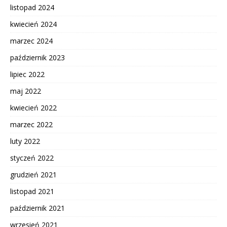
listopad 2024
kwiecień 2024
marzec 2024
październik 2023
lipiec 2022
maj 2022
kwiecień 2022
marzec 2022
luty 2022
styczeń 2022
grudzień 2021
listopad 2021
październik 2021
wrzesień 2021