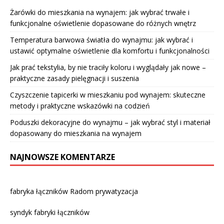
Żarówki do mieszkania na wynajem: jak wybrać trwałe i
funkcjonalne oświetlenie dopasowane do różnych wnętrz
Temperatura barwowa światła do wynajmu: jak wybrać i
ustawić optymalne oświetlenie dla komfortu i funkcjonalności
Jak prać tekstylia, by nie traciły koloru i wyglądały jak nowe –
praktyczne zasady pielęgnacji i suszenia
Czyszczenie tapicerki w mieszkaniu pod wynajem: skuteczne
metody i praktyczne wskazówki na codzień
Poduszki dekoracyjne do wynajmu – jak wybrać styl i materiał
dopasowany do mieszkania na wynajem
NAJNOWSZE KOMENTARZE
fabryka łączników Radom prywatyzacja
syndyk fabryki łączników