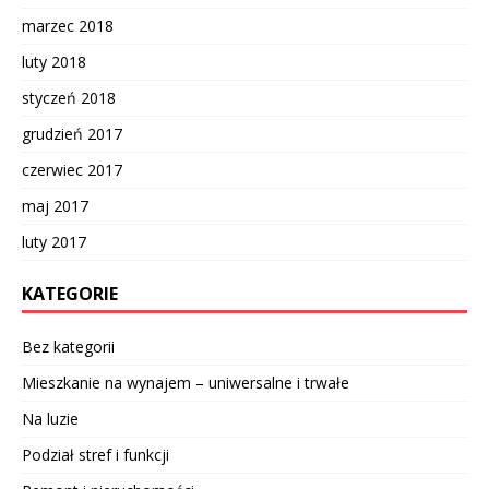
marzec 2018
luty 2018
styczeń 2018
grudzień 2017
czerwiec 2017
maj 2017
luty 2017
KATEGORIE
Bez kategorii
Mieszkanie na wynajem – uniwersalne i trwałe
Na luzie
Podział stref i funkcji