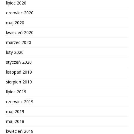
lipiec 2020
czerwiec 2020
maj 2020
kwiecień 2020
marzec 2020
luty 2020
styczeń 2020
listopad 2019
sierpień 2019
lipiec 2019
czerwiec 2019
maj 2019
maj 2018
kwiecień 2018