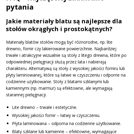
pytania
Jakie materiały blatu są najlepsze dla
stołów okrągłych i prostokątnych?
Materiały blatów stołów mogą być różnorodne, np. lite
drewno, fornir czy lakierowane powierzchnie. Najbardziej
trwałe i atrakcyjne wizualnie są stoły z litego drewna, które po
odpowiedniej pielęgnacji służą przez lata i nabierają
charakteru. Alternatywą są stoły z wysokiej jakości forniru lub
płyty laminowanej, które są łatwe w czyszczeniu i odporne na
codzienne użytkowanie. Stoły z blatami szklanymi lub
kamiennymi (np. marmur) są efektowne, ale wymagają
starannej pielęgnacji.
Lite drewno – trwałe i estetyczne.
Wysokiej jakości fornir – łatwy w czyszczeniu.
Płyta laminowana – odporna na codzienne użytkowanie.
Blaty szklane lub kamienne – efektowne, wymagające