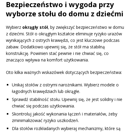
Bezpieczeństwo i wygoda przy
wyborze stołu do domu z dziećmi
Wybierz
okrągły stół
, by zwiększyć bezpieczeństwo w domu
z dziećmi. Stół o okrągłym kształcie eliminuje ryzyko urazów
wynikających z ostrych krawędzi, co jest kluczowe podczas
zabaw. Dodatkowo upewnij się, że stół ma stabilną
konstrukcję. Powinien stać pewnie i nie chwiać się, co
znacząco wpływa na komfort użytkowania.
Oto kilka ważnych wskazówek dotyczących bezpieczeństwa:
Unikaj stołów z ostrymi narożnikami. Wybierz modele o
łagodnych krawędziach lub okrągłe.
Sprawdź stabilność stołu. Upewnij się, że jest solidny i nie
chwiać się podczas użytkowania.
Skontroluj jakość wykonania łączeń i materiałów, żeby
zminimalizować ryzyko uszkodzeń.
Dla stołów rozkładanych wybieraj mechanizmy, które są