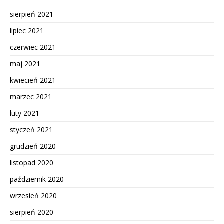
sierpień 2021
lipiec 2021
czerwiec 2021
maj 2021
kwiecień 2021
marzec 2021
luty 2021
styczeń 2021
grudzień 2020
listopad 2020
październik 2020
wrzesień 2020
sierpień 2020