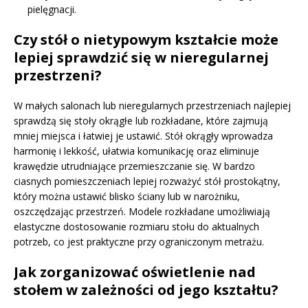
pielęgnacji.
Czy stół o nietypowym kształcie może
lepiej sprawdzić się w nieregularnej
przestrzeni?
W małych salonach lub nieregularnych przestrzeniach najlepiej
sprawdzą się stoły okrągłe lub rozkładane, które zajmują
mniej miejsca i łatwiej je ustawić. Stół okrągły wprowadza
harmonię i lekkość, ułatwia komunikację oraz eliminuje
krawędzie utrudniające przemieszczanie się. W bardzo
ciasnych pomieszczeniach lepiej rozważyć stół prostokątny,
który można ustawić blisko ściany lub w narożniku,
oszczędzając przestrzeń. Modele rozkładane umożliwiają
elastyczne dostosowanie rozmiaru stołu do aktualnych
potrzeb, co jest praktyczne przy ograniczonym metrażu.
Jak zorganizować oświetlenie nad
stołem w zależności od jego kształtu?