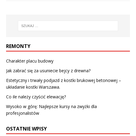
REMONTY
Charakter placu budowy
Jak zabrać się za usuniecie bejcy z drewna?
Estetyczny i trwały podjazd z kostki brukowej betonowej –
układanie kostki Warszawa.
Co ile należy czyścić elewację?
Wysoko w górę: Najlepsze kursy na zwyżki dla
profesjonalistów
OSTATNIE WPISY