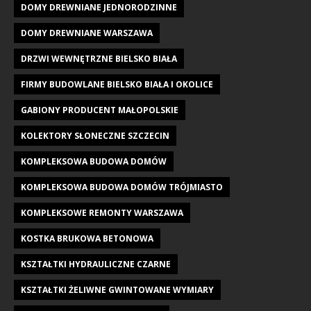
DOMY DREWNIANE JEDNORODZINNE
DOMY DREWNIANE WARSZAWA
DRZWI WEWNĘTRZNE BIELSKO BIAŁA
FIRMY BUDOWLANE BIELSKO BIAŁA I OKOLICE
GABIONY PRODUCENT MAŁOPOLSKIE
KOLEKTORY SŁONECZNE SZCZECIN
KOMPLEKSOWA BUDOWA DOMÓW
KOMPLEKSOWA BUDOWA DOMÓW TRÓJMIASTO
KOMPLEKSOWE REMONTY WARSZAWA
KOSTKA BRUKOWA BETONOWA
KSZTAŁTKI HYDRAULICZNE CZARNE
KSZTAŁTKI ŻELIWNE GWINTOWANE WYMIARY