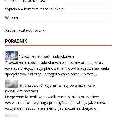
Remont i nieruchomości
Sypialnia – komfort, cisza i funkcja
Wnętrze
Radom kształtki, ocynk
PORADNIK
Prowadzenie robót budowlanych
Prowadzenie robót budowlanych to złożony proces, który
wymaga precyzyjnego planowania i koordynacji działań wielu
specjalistów. Od etapu przygotowania terenu, przez …
Jak urządzić funkcjonalną i stylową łazienkę w
niewielkim metrażu
Urządzenie łazienki w niewielkim metrażu to prawdziwe
wyzwanie, które wymaga przemyślanej strategii. Jak zmieścić
wszystkie niezbędne elementy, jednocześnie dbając o …