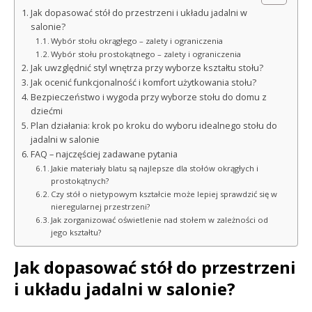
Jak dopasować stół do przestrzeni i układu jadalni w
salonie?
Wybór stołu okrągłego – zalety i ograniczenia
Wybór stołu prostokątnego – zalety i ograniczenia
Jak uwzględnić styl wnętrza przy wyborze kształtu stołu?
Jak ocenić funkcjonalność i komfort użytkowania stołu?
Bezpieczeństwo i wygoda przy wyborze stołu do domu z
dziećmi
Plan działania: krok po kroku do wyboru idealnego stołu do
jadalni w salonie
FAQ – najczęściej zadawane pytania
Jakie materiały blatu są najlepsze dla stołów okrągłych i
prostokątnych?
Czy stół o nietypowym kształcie może lepiej sprawdzić się w
nieregularnej przestrzeni?
Jak zorganizować oświetlenie nad stołem w zależności od
jego kształtu?
Jak dopasować stół do przestrzeni
i układu jadalni w salonie?