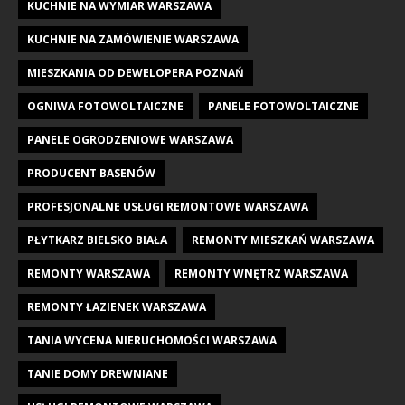
KUCHNIE NA WYMIAR WARSZAWA
KUCHNIE NA ZAMÓWIENIE WARSZAWA
MIESZKANIA OD DEWELOPERA POZNAŃ
OGNIWA FOTOWOLTAICZNE
PANELE FOTOWOLTAICZNE
PANELE OGRODZENIOWE WARSZAWA
PRODUCENT BASENÓW
PROFESJONALNE USŁUGI REMONTOWE WARSZAWA
PŁYTKARZ BIELSKO BIAŁA
REMONTY MIESZKAŃ WARSZAWA
REMONTY WARSZAWA
REMONTY WNĘTRZ WARSZAWA
REMONTY ŁAZIENEK WARSZAWA
TANIA WYCENA NIERUCHOMOŚCI WARSZAWA
TANIE DOMY DREWNIANE