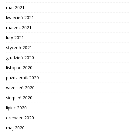
maj 2021
kwiecień 2021
marzec 2021
luty 2021
styczeń 2021
grudzień 2020
listopad 2020
październik 2020
wrzesień 2020
sierpień 2020
lipiec 2020
czerwiec 2020
maj 2020