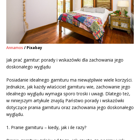
Annamos
/ Pixabay
Jak prać garnitur: porady i wskazówki dla zachowania jego
doskonałego wyglądu
Posiadanie idealnego garnituru ma niewątpliwie wiele korzyści.
Jednakże, jak każdy właściciel garnituru wie, zachowanie jego
idealnego wyglądu wymaga sporo troski i uwagi. Dlatego też,
w niniejszym artykule znajdą Państwo porady i wskazówki
dotyczące prania garnituru oraz zachowania jego doskonałego
wyglądu.
1. Pranie garnituru – kiedy, jak i ile razy?