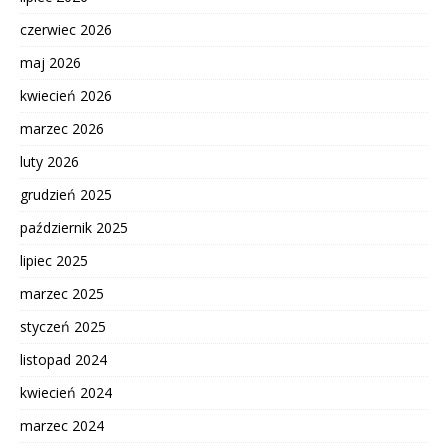
czerwiec 2026
maj 2026
kwiecień 2026
marzec 2026
luty 2026
grudzień 2025
październik 2025
lipiec 2025
marzec 2025
styczeń 2025
listopad 2024
kwiecień 2024
marzec 2024