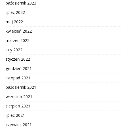
październik 2023
lipiec 2022
maj 2022
kwiecień 2022
marzec 2022
luty 2022
styczeń 2022
grudzień 2021
listopad 2021
październik 2021
wrzesień 2021
sierpień 2021
lipiec 2021
czerwiec 2021