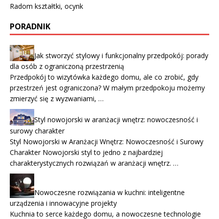
Radom kształtki, ocynk
PORADNIK
Jak stworzyć stylowy i funkcjonalny przedpokój: porady
dla osób z ograniczoną przestrzenią
Przedpokój to wizytówka każdego domu, ale co zrobić, gdy
przestrzeń jest ograniczona? W małym przedpokoju możemy
zmierzyć się z wyzwaniami, …
Styl nowojorski w aranżacji wnętrz: nowoczesność i
surowy charakter
Styl Nowojorski w Aranżacji Wnętrz: Nowoczesność i Surowy
Charakter Nowojorski styl to jedno z najbardziej
charakterystycznych rozwiązań w aranżacji wnętrz. …
Nowoczesne rozwiązania w kuchni: inteligentne
urządzenia i innowacyjne projekty
Kuchnia to serce każdego domu, a nowoczesne technologie