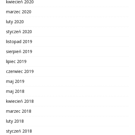
kwiecień 2020
marzec 2020
luty 2020
styczeń 2020
listopad 2019
sierpień 2019
lipiec 2019
czerwiec 2019
maj 2019
maj 2018
kwiecień 2018
marzec 2018
luty 2018
styczeń 2018