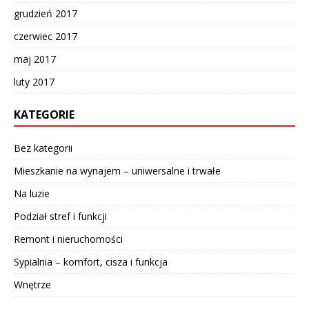
grudzień 2017
czerwiec 2017
maj 2017
luty 2017
KATEGORIE
Bez kategorii
Mieszkanie na wynajem – uniwersalne i trwałe
Na luzie
Podział stref i funkcji
Remont i nieruchomości
Sypialnia – komfort, cisza i funkcja
Wnętrze