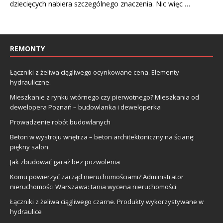
dziecięcych nabiera szczególnego znaczenia. Nic więc …
REMONTY
Łączniki z żeliwa ciągliwego ocynkowane cena. Elementy
hydrauliczne.
Mieszkanie z rynku wtórnego czy pierwotnego? Mieszkania od
dewelopera Poznań – budowlanka i deweloperka
Prowadzenie robót budowlanych
Beton w wystroju wnętrza – beton architektoniczny na ścianę:
piękny salon.
Jak zbudować garaż bez pozwolenia
Komu powierzyć zarząd nieruchomościami? Administrator
nieruchomości Warszawa: tania wycena nieruchomości
Łączniki z żeliwa ciągliwego czarne. Produkty wykorzystywane w
hydraulice