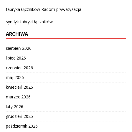
fabryka łączników Radom prywatyzacja
syndyk fabryki łączników
ARCHIWA
sierpień 2026
lipiec 2026
czerwiec 2026
maj 2026
kwiecień 2026
marzec 2026
luty 2026
grudzień 2025
październik 2025