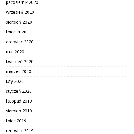
październik 2020
wrzesień 2020
sierpień 2020
lipiec 2020
czerwiec 2020
maj 2020
kwiecień 2020
marzec 2020
luty 2020
styczeń 2020
listopad 2019
sierpień 2019
lipiec 2019
czerwiec 2019