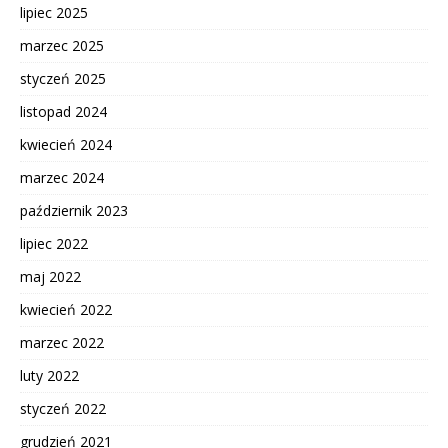
lipiec 2025
marzec 2025
styczeń 2025
listopad 2024
kwiecień 2024
marzec 2024
październik 2023
lipiec 2022
maj 2022
kwiecień 2022
marzec 2022
luty 2022
styczeń 2022
grudzień 2021