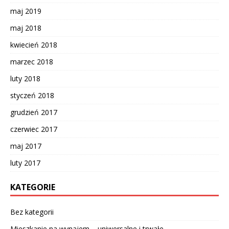
maj 2019
maj 2018
kwiecień 2018
marzec 2018
luty 2018
styczeń 2018
grudzień 2017
czerwiec 2017
maj 2017
luty 2017
KATEGORIE
Bez kategorii
Mieszkanie na wynajem – uniwersalne i trwałe