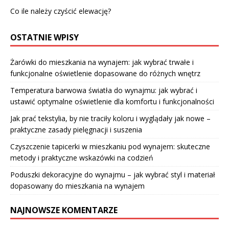
Co ile należy czyścić elewację?
OSTATNIE WPISY
Żarówki do mieszkania na wynajem: jak wybrać trwałe i
funkcjonalne oświetlenie dopasowane do różnych wnętrz
Temperatura barwowa światła do wynajmu: jak wybrać i
ustawić optymalne oświetlenie dla komfortu i funkcjonalności
Jak prać tekstylia, by nie traciły koloru i wyglądały jak nowe –
praktyczne zasady pielęgnacji i suszenia
Czyszczenie tapicerki w mieszkaniu pod wynajem: skuteczne
metody i praktyczne wskazówki na codzień
Poduszki dekoracyjne do wynajmu – jak wybrać styl i materiał
dopasowany do mieszkania na wynajem
NAJNOWSZE KOMENTARZE