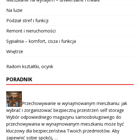
Na luzie
Podział stref i funkcji
Remont i nieruchomości
Sypialnia – komfort, cisza i funkcja
Wnętrze
Radom kształtki, ocynk
PORADNIK
Przechowywanie w wynajmowanym mieszkaniu: jak
wybrać i zorganizować bezpieczną przestrzeń self storage
Wybór odpowiedniego magazynu samoobsługowego do
przechowywania w wynajmowanym mieszkaniu może być
kluczowy dla bezpieczeństwa Twoich przedmiotów. Aby
zapewnić sobie spokój, …