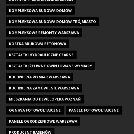
KOMPLEKSOWA BUDOWA DOMÓW
KOMPLEKSOWA BUDOWA DOMÓW TRÓJMIASTO
KOMPLEKSOWE REMONTY WARSZAWA
KOSTKA BRUKOWA BETONOWA
KSZTAŁTKI HYDRAULICZNE CZARNE
KSZTAŁTKI ŻELIWNE GWINTOWANE WYMIARY
KUCHNIE NA WYMIAR WARSZAWA
KUCHNIE NA ZAMÓWIENIE WARSZAWA
MIESZKANIA OD DEWELOPERA POZNAŃ
OGNIWA FOTOWOLTAICZNE
PANELE FOTOWOLTAICZNE
PANELE OGRODZENIOWE WARSZAWA
PRODUCENT BASENÓW