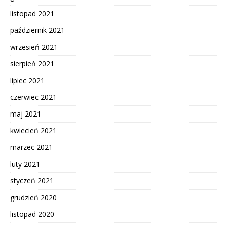
listopad 2021
październik 2021
wrzesień 2021
sierpień 2021
lipiec 2021
czerwiec 2021
maj 2021
kwiecień 2021
marzec 2021
luty 2021
styczeń 2021
grudzień 2020
listopad 2020