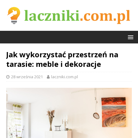
Jak wykorzystać przestrzeń na
tarasie: meble i dekoracje
28 września 2021
laczniki.com.pl