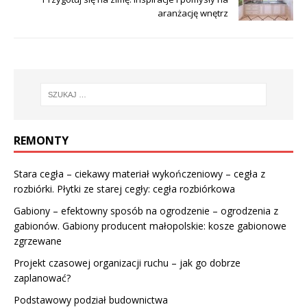
aranżację wnętrz
REMONTY
Stara cegła – ciekawy materiał wykończeniowy – cegła z
rozbiórki. Płytki ze starej cegły: cegła rozbiórkowa
Gabiony – efektowny sposób na ogrodzenie – ogrodzenia z
gabionów. Gabiony producent małopolskie: kosze gabionowe
zgrzewane
Projekt czasowej organizacji ruchu – jak go dobrze
zaplanować?
Podstawowy podział budownictwa