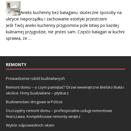
Aneks kuchenny bez bałaganu: skuteczne sposoby na
ukrycie nieporządku i zachowanie estetyki przestrzeni
Jeśli Twój aneks kuchenny przypomina pole bitwy po każdej
kulinarnej przygodzie, nie jesteś sam. Często bałagan w kuchni
sprawia, że …
REMONTY
Prowadzenie robót budowlanych
Remont domu – o czym pamiętać? Drzwi wewnętrzne Bielsko Biała i
okolice. Firmy budowlane – płytkarz
Budownictwo drogowe w Polsce
Oszczędny remont domu – profesjonalne usługi remontowe
Warszawa. Kompleksowe remonty wnętrz
Wybór odpowiednich okien