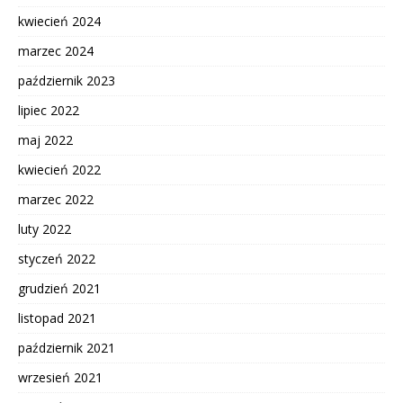
kwiecień 2024
marzec 2024
październik 2023
lipiec 2022
maj 2022
kwiecień 2022
marzec 2022
luty 2022
styczeń 2022
grudzień 2021
listopad 2021
październik 2021
wrzesień 2021