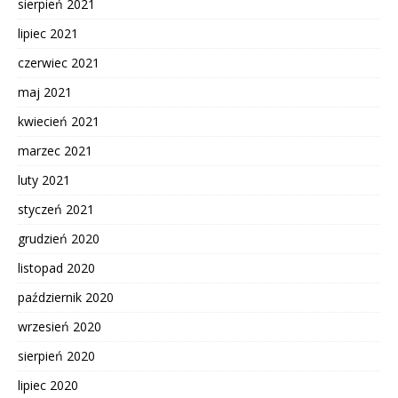
sierpień 2021
lipiec 2021
czerwiec 2021
maj 2021
kwiecień 2021
marzec 2021
luty 2021
styczeń 2021
grudzień 2020
listopad 2020
październik 2020
wrzesień 2020
sierpień 2020
lipiec 2020