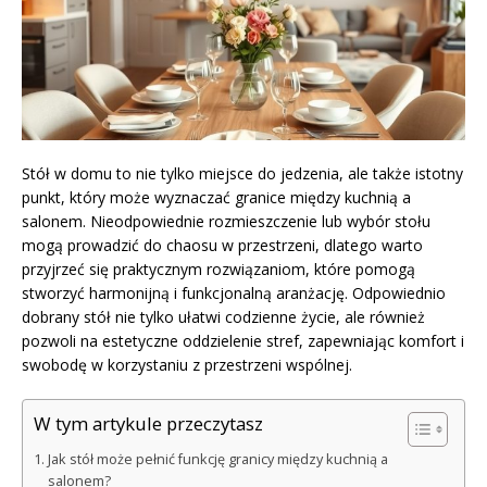
Stół w domu to nie tylko miejsce do jedzenia, ale także istotny
punkt, który może wyznaczać granice między kuchnią a
salonem. Nieodpowiednie rozmieszczenie lub wybór stołu
mogą prowadzić do chaosu w przestrzeni, dlatego warto
przyjrzeć się praktycznym rozwiązaniom, które pomogą
stworzyć harmonijną i funkcjonalną aranżację. Odpowiednio
dobrany stół nie tylko ułatwi codzienne życie, ale również
pozwoli na estetyczne oddzielenie stref, zapewniając komfort i
swobodę w korzystaniu z przestrzeni wspólnej.
W tym artykule przeczytasz
Jak stół może pełnić funkcję granicy między kuchnią a
salonem?