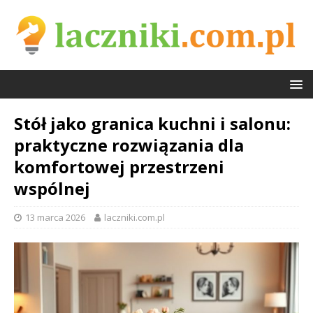
Stół jako granica kuchni i salonu:
praktyczne rozwiązania dla
komfortowej przestrzeni
wspólnej
13 marca 2026
laczniki.com.pl