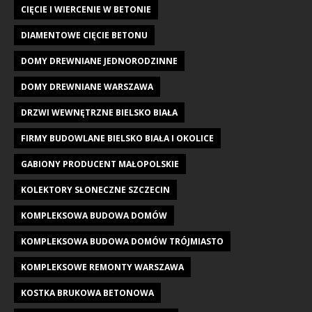
CIĘCIE I WIERCENIE W BETONIE
DIAMENTOWE CIĘCIE BETONU
DOMY DREWNIANE JEDNORODZINNE
DOMY DREWNIANE WARSZAWA
DRZWI WEWNĘTRZNE BIELSKO BIAŁA
FIRMY BUDOWLANE BIELSKO BIAŁA I OKOLICE
GABIONY PRODUCENT MAŁOPOLSKIE
KOLEKTORY SŁONECZNE SZCZECIN
KOMPLEKSOWA BUDOWA DOMÓW
KOMPLEKSOWA BUDOWA DOMÓW TRÓJMIASTO
KOMPLEKSOWE REMONTY WARSZAWA
KOSTKA BRUKOWA BETONOWA