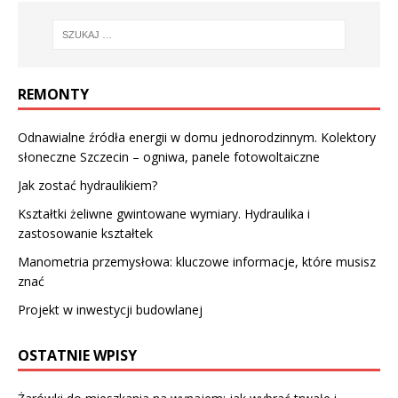
REMONTY
Odnawialne źródła energii w domu jednorodzinnym. Kolektory
słoneczne Szczecin – ogniwa, panele fotowoltaiczne
Jak zostać hydraulikiem?
Kształtki żeliwne gwintowane wymiary. Hydraulika i
zastosowanie kształtek
Manometria przemysłowa: kluczowe informacje, które musisz
znać
Projekt w inwestycji budowlanej
OSTATNIE WPISY