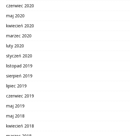
czerwiec 2020
maj 2020
kwiecień 2020
marzec 2020
luty 2020
styczeń 2020
listopad 2019
sierpień 2019
lipiec 2019
czerwiec 2019
maj 2019
maj 2018
kwiecień 2018
marzec 2018