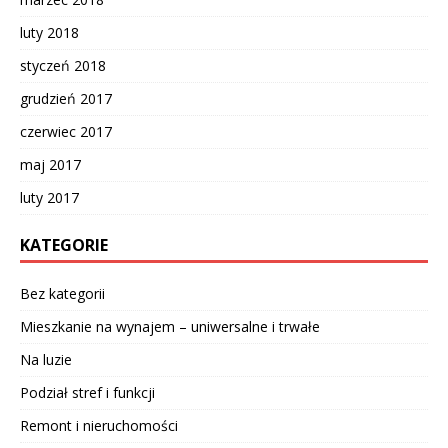
luty 2018
styczeń 2018
grudzień 2017
czerwiec 2017
maj 2017
luty 2017
KATEGORIE
Bez kategorii
Mieszkanie na wynajem – uniwersalne i trwałe
Na luzie
Podział stref i funkcji
Remont i nieruchomości