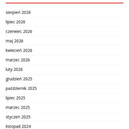
sierpień 2026
lipiec 2026
czerwiec 2026
maj 2026
kwiecień 2026
marzec 2026
luty 2026
grudzień 2025
październik 2025
lipiec 2025
marzec 2025
styczeń 2025
listopad 2024