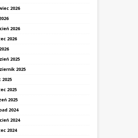
wiec 2026
2026
cień 2026
ec 2026
 2026
zień 2025
ziernik 2025
c 2025
ec 2025
zeń 2025
opad 2024
cień 2024
ec 2024