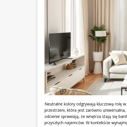
Neutralne kolory odgrywają kluczową rolę w
przestrzeni, która jest zarówno uniwersalna, 
odcienie sprawiają, że wnętrza stają się bard
przyszłych najemców. W kontekście wynajmu,