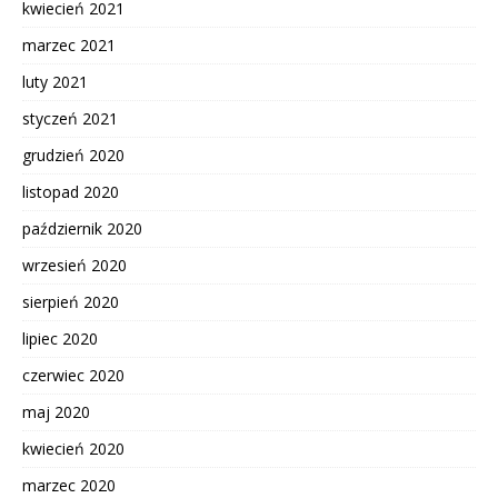
kwiecień 2021
marzec 2021
luty 2021
styczeń 2021
grudzień 2020
listopad 2020
październik 2020
wrzesień 2020
sierpień 2020
lipiec 2020
czerwiec 2020
maj 2020
kwiecień 2020
marzec 2020