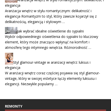
elegancja
Aranżacja wnętrz w stylu romantycznym: delikatność i
elegancja Romantyzm to styl, który zawsze kojarzył się z
delikatnością, elegancją i stylowym …
Jak wybrać idealne oświetlenie do sypialni
Wybór odpowiedniego oświetlenia do sypialni to kluczowy
element, który może znacząco wpłynąć na komfort i
atmosferę tego intymnego wnętrza. Różnorodność …
Styl glamour-vintage w aranżacji wnętrz: luksus i
elegancja
W aranżacji wnętrz coraz częściej pojawia się styl glamour-
vintage, który w swojej estetyce łączy elementy luksusu i
elegancji. Niezwykle popularny …
REMONTY