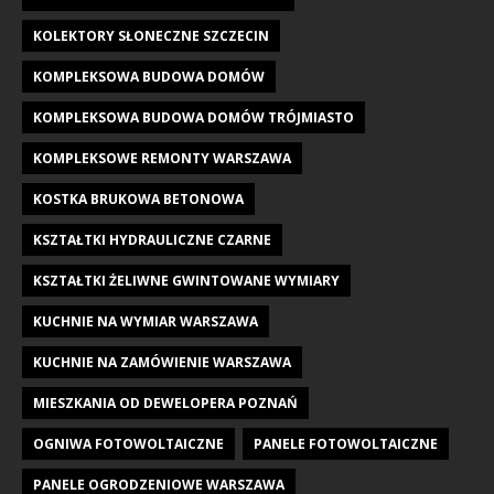
KOLEKTORY SŁONECZNE SZCZECIN
KOMPLEKSOWA BUDOWA DOMÓW
KOMPLEKSOWA BUDOWA DOMÓW TRÓJMIASTO
KOMPLEKSOWE REMONTY WARSZAWA
KOSTKA BRUKOWA BETONOWA
KSZTAŁTKI HYDRAULICZNE CZARNE
KSZTAŁTKI ŻELIWNE GWINTOWANE WYMIARY
KUCHNIE NA WYMIAR WARSZAWA
KUCHNIE NA ZAMÓWIENIE WARSZAWA
MIESZKANIA OD DEWELOPERA POZNAŃ
OGNIWA FOTOWOLTAICZNE
PANELE FOTOWOLTAICZNE
PANELE OGRODZENIOWE WARSZAWA