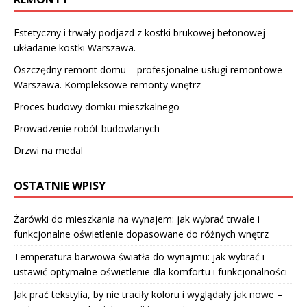
Estetyczny i trwały podjazd z kostki brukowej betonowej –
układanie kostki Warszawa.
Oszczędny remont domu – profesjonalne usługi remontowe
Warszawa. Kompleksowe remonty wnętrz
Proces budowy domku mieszkalnego
Prowadzenie robót budowlanych
Drzwi na medal
OSTATNIE WPISY
Żarówki do mieszkania na wynajem: jak wybrać trwałe i
funkcjonalne oświetlenie dopasowane do różnych wnętrz
Temperatura barwowa światła do wynajmu: jak wybrać i
ustawić optymalne oświetlenie dla komfortu i funkcjonalności
Jak prać tekstylia, by nie traciły koloru i wyglądały jak nowe –