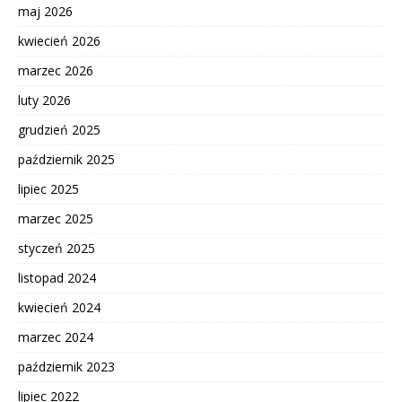
maj 2026
kwiecień 2026
marzec 2026
luty 2026
grudzień 2025
październik 2025
lipiec 2025
marzec 2025
styczeń 2025
listopad 2024
kwiecień 2024
marzec 2024
październik 2023
lipiec 2022