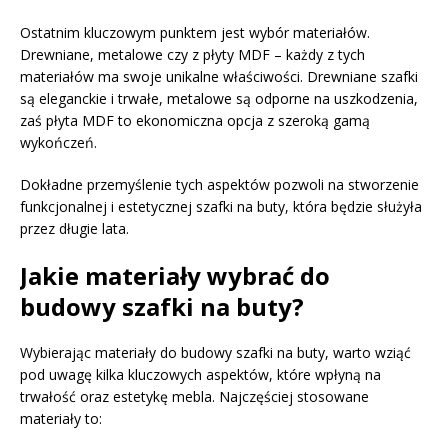
Ostatnim kluczowym punktem jest wybór materiałów.
Drewniane, metalowe czy z płyty MDF – każdy z tych
materiałów ma swoje unikalne właściwości. Drewniane szafki
są eleganckie i trwałe, metalowe są odporne na uszkodzenia,
zaś płyta MDF to ekonomiczna opcja z szeroką gamą
wykończeń.
Dokładne przemyślenie tych aspektów pozwoli na stworzenie
funkcjonalnej i estetycznej szafki na buty, która będzie służyła
przez długie lata.
Jakie materiały wybrać do
budowy szafki na buty?
Wybierając materiały do budowy szafki na buty, warto wziąć
pod uwagę kilka kluczowych aspektów, które wpłyną na
trwałość oraz estetykę mebla. Najczęściej stosowane
materiały to: