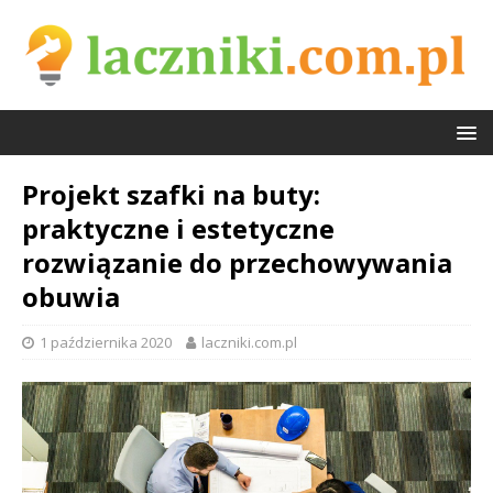
Projekt szafki na buty:
praktyczne i estetyczne
rozwiązanie do przechowywania
obuwia
1 października 2020
laczniki.com.pl