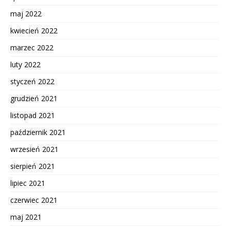
maj 2022
kwiecień 2022
marzec 2022
luty 2022
styczeń 2022
grudzień 2021
listopad 2021
październik 2021
wrzesień 2021
sierpień 2021
lipiec 2021
czerwiec 2021
maj 2021