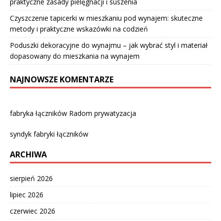
praktyczne zasady pielęgnacji i suszenia
Czyszczenie tapicerki w mieszkaniu pod wynajem: skuteczne
metody i praktyczne wskazówki na codzień
Poduszki dekoracyjne do wynajmu – jak wybrać styl i materiał
dopasowany do mieszkania na wynajem
NAJNOWSZE KOMENTARZE
fabryka łączników Radom prywatyzacja
syndyk fabryki łączników
ARCHIWA
sierpień 2026
lipiec 2026
czerwiec 2026