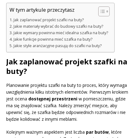
W tym artykule przeczytasz
Jak zaplanować projekt szafki na buty?
Jakie materiały wybrać do budowy szafki na buty?
Jakie wymiary powinna mieć idealna szafka na buty?
Jakie funkcje powinna mieć szafka na buty?
Jakie style aranżacyjne pasują do szafki na buty?
Jak zaplanować projekt szafki na
buty?
Planowanie projektu szafki na buty to proces, który wymaga
uwzględnienia kilku istotnych elementów. Pierwszym krokiem
jest ocena
dostępnej przestrzeni
w pomieszczeniu, gdzie
ma się znajdować szafka. Należy zmierzyć miejsce, aby
upewnić się, że szafka będzie odpowiednich rozmiarów i nie
będzie kolidować z innymi meblami.
Kolejnym ważnym aspektem jest liczba
par butów
, które