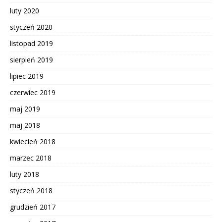
luty 2020
styczeń 2020
listopad 2019
sierpień 2019
lipiec 2019
czerwiec 2019
maj 2019
maj 2018
kwiecień 2018
marzec 2018
luty 2018
styczeń 2018
grudzień 2017