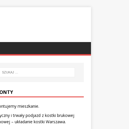
ONTY
ntujemy mieszkanie.
yczny i trwały podjazd z kostki brukowej
owej – układanie kostki Warszawa.