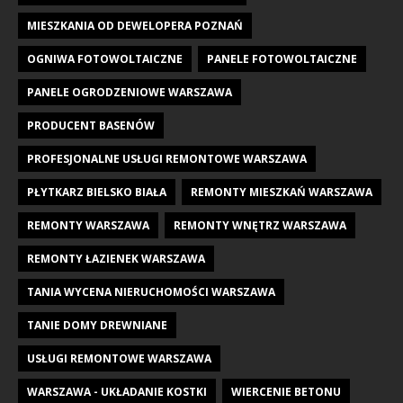
MIESZKANIA OD DEWELOPERA POZNAŃ
OGNIWA FOTOWOLTAICZNE
PANELE FOTOWOLTAICZNE
PANELE OGRODZENIOWE WARSZAWA
PRODUCENT BASENÓW
PROFESJONALNE USŁUGI REMONTOWE WARSZAWA
PŁYTKARZ BIELSKO BIAŁA
REMONTY MIESZKAŃ WARSZAWA
REMONTY WARSZAWA
REMONTY WNĘTRZ WARSZAWA
REMONTY ŁAZIENEK WARSZAWA
TANIA WYCENA NIERUCHOMOŚCI WARSZAWA
TANIE DOMY DREWNIANE
USŁUGI REMONTOWE WARSZAWA
WARSZAWA - UKŁADANIE KOSTKI
WIERCENIE BETONU