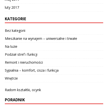
luty 2017
KATEGORIE
Bez kategorii
Mieszkanie na wynajem – uniwersalne i trwałe
Na luzie
Podział stref i funkcji
Remont i nieruchomości
Sypialnia – komfort, cisza i funkcja
Wnętrze
Radom kształtki, ocynk
PORADNIK