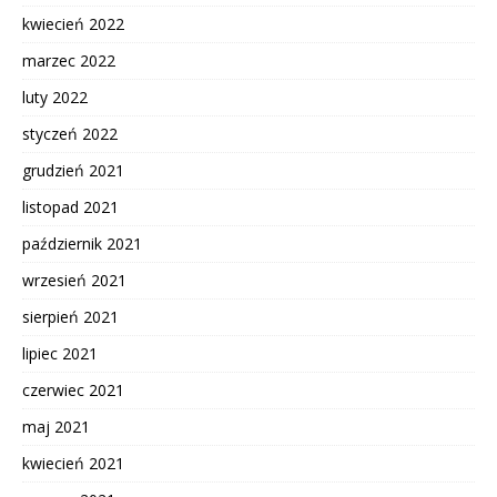
kwiecień 2022
marzec 2022
luty 2022
styczeń 2022
grudzień 2021
listopad 2021
październik 2021
wrzesień 2021
sierpień 2021
lipiec 2021
czerwiec 2021
maj 2021
kwiecień 2021