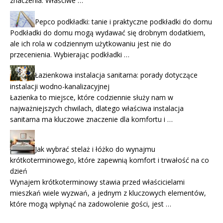
znaczenia. Właściwe …
Pepco podkładki: tanie i praktyczne podkładki do domu
Podkładki do domu mogą wydawać się drobnym dodatkiem,
ale ich rola w codziennym użytkowaniu jest nie do
przecenienia. Wybierając podkładki …
Łazienkowa instalacja sanitarna: porady dotyczące
instalacji wodno-kanalizacyjnej
Łazienka to miejsce, które codziennie służy nam w
najważniejszych chwilach, dlatego właściwa instalacja
sanitarna ma kluczowe znaczenie dla komfortu i …
Jak wybrać stelaż i łóżko do wynajmu
krótkoterminowego, które zapewnią komfort i trwałość na co
dzień
Wynajem krótkoterminowy stawia przed właścicielami
mieszkań wiele wyzwań, a jednym z kluczowych elementów,
które mogą wpłynąć na zadowolenie gości, jest …