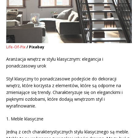
Life-Of-Pix
/ Pixabay
Aranżacja wnętrz w stylu klasycznym: elegancja i
ponadczasowy urok
Styl klasyczny to ponadczasowe podejście do dekoracji
wnętrz, które korzysta z elementów, które są odporne na
zmieniające się trendy. Charakteryzuje się on eleganckimi i
pięknymi ozdobami, które dodają wnętrzom styl i
wyrafinowanie.
1. Meble klasyczne
Jedną z cech charakterystycznych stylu klasycznego są meble.