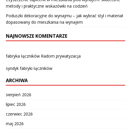
metody i praktyczne wskazówki na codzień
Poduszki dekoracyjne do wynajmu – jak wybrać styl i materiał
dopasowany do mieszkania na wynajem
NAJNOWSZE KOMENTARZE
fabryka łączników Radom prywatyzacja
syndyk fabryki łączników
ARCHIWA
sierpień 2026
lipiec 2026
czerwiec 2026
maj 2026