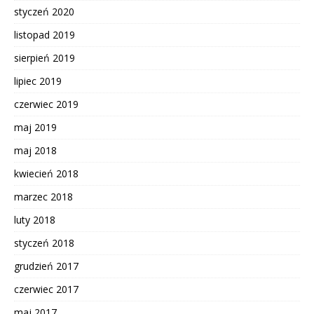
styczeń 2020
listopad 2019
sierpień 2019
lipiec 2019
czerwiec 2019
maj 2019
maj 2018
kwiecień 2018
marzec 2018
luty 2018
styczeń 2018
grudzień 2017
czerwiec 2017
maj 2017