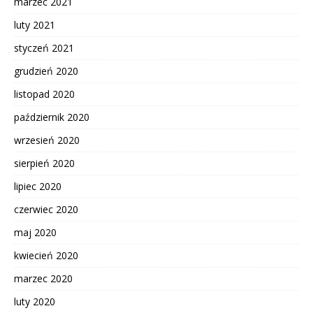
marzec 2021
luty 2021
styczeń 2021
grudzień 2020
listopad 2020
październik 2020
wrzesień 2020
sierpień 2020
lipiec 2020
czerwiec 2020
maj 2020
kwiecień 2020
marzec 2020
luty 2020