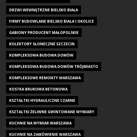
DRZWI WEWNĘTRZNE BIELSKO BIAŁA
FIRMY BUDOWLANE BIELSKO BIAŁA I OKOLICE
GABIONY PRODUCENT MAŁOPOLSKIE
KOLEKTORY SŁONECZNE SZCZECIN
KOMPLEKSOWA BUDOWA DOMÓW
KOMPLEKSOWA BUDOWA DOMÓW TRÓJMIASTO
KOMPLEKSOWE REMONTY WARSZAWA
KOSTKA BRUKOWA BETONOWA
KSZTAŁTKI HYDRAULICZNE CZARNE
KSZTAŁTKI ŻELIWNE GWINTOWANE WYMIARY
KUCHNIE NA WYMIAR WARSZAWA
KUCHNIE NA ZAMÓWIENIE WARSZAWA