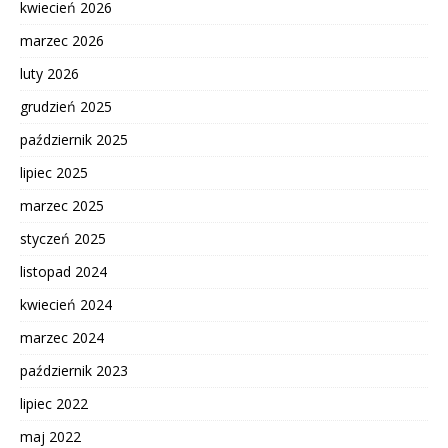
kwiecień 2026
marzec 2026
luty 2026
grudzień 2025
październik 2025
lipiec 2025
marzec 2025
styczeń 2025
listopad 2024
kwiecień 2024
marzec 2024
październik 2023
lipiec 2022
maj 2022