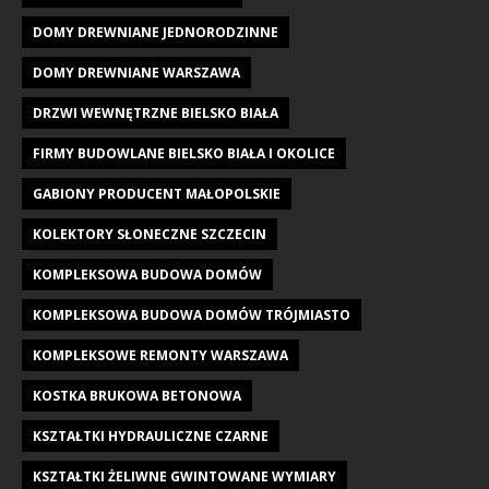
DOMY DREWNIANE JEDNORODZINNE
DOMY DREWNIANE WARSZAWA
DRZWI WEWNĘTRZNE BIELSKO BIAŁA
FIRMY BUDOWLANE BIELSKO BIAŁA I OKOLICE
GABIONY PRODUCENT MAŁOPOLSKIE
KOLEKTORY SŁONECZNE SZCZECIN
KOMPLEKSOWA BUDOWA DOMÓW
KOMPLEKSOWA BUDOWA DOMÓW TRÓJMIASTO
KOMPLEKSOWE REMONTY WARSZAWA
KOSTKA BRUKOWA BETONOWA
KSZTAŁTKI HYDRAULICZNE CZARNE
KSZTAŁTKI ŻELIWNE GWINTOWANE WYMIARY