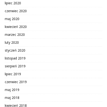
lipiec 2020
czerwiec 2020
maj 2020
kwiecień 2020
marzec 2020
luty 2020
styczeń 2020
listopad 2019
sierpień 2019
lipiec 2019
czerwiec 2019
maj 2019
maj 2018
kwiecień 2018