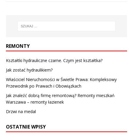
REMONTY
Kształtki hydrauliczne czarne. Czym jest kształtka?
Jak zostać hydraulikiem?
Właściciel Nieruchomości w Świetle Prawa: Kompleksowy
Przewodnik po Prawach i Obowiązkach
Jak znaleźć dobrą firmę remontową? Remonty mieszkań
Warszawa – remonty łazienek
Drzwi na medal
OSTATNIE WPISY