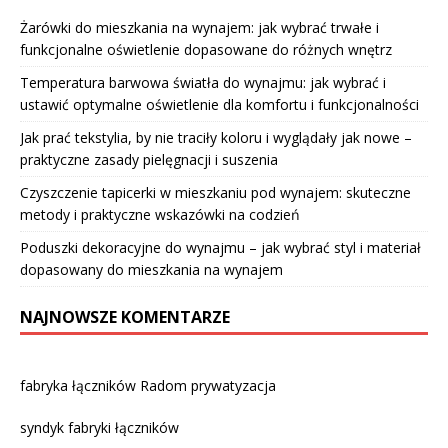
Żarówki do mieszkania na wynajem: jak wybrać trwałe i
funkcjonalne oświetlenie dopasowane do różnych wnętrz
Temperatura barwowa światła do wynajmu: jak wybrać i
ustawić optymalne oświetlenie dla komfortu i funkcjonalności
Jak prać tekstylia, by nie traciły koloru i wyglądały jak nowe –
praktyczne zasady pielęgnacji i suszenia
Czyszczenie tapicerki w mieszkaniu pod wynajem: skuteczne
metody i praktyczne wskazówki na codzień
Poduszki dekoracyjne do wynajmu – jak wybrać styl i materiał
dopasowany do mieszkania na wynajem
NAJNOWSZE KOMENTARZE
fabryka łączników Radom prywatyzacja
syndyk fabryki łączników