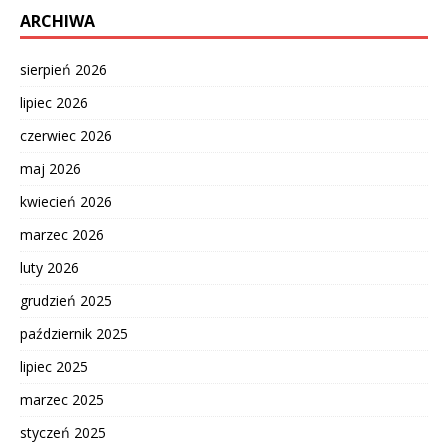
ARCHIWA
sierpień 2026
lipiec 2026
czerwiec 2026
maj 2026
kwiecień 2026
marzec 2026
luty 2026
grudzień 2025
październik 2025
lipiec 2025
marzec 2025
styczeń 2025