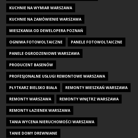
KUCHNIE NA WYMIAR WARSZAWA
KUCHNIE NA ZAMÓWIENIE WARSZAWA
MIESZKANIA OD DEWELOPERA POZNAŃ
OGNIWA FOTOWOLTAICZNE
PANELE FOTOWOLTAICZNE
PANELE OGRODZENIOWE WARSZAWA
PRODUCENT BASENÓW
PROFESJONALNE USŁUGI REMONTOWE WARSZAWA
PŁYTKARZ BIELSKO BIAŁA
REMONTY MIESZKAŃ WARSZAWA
REMONTY WARSZAWA
REMONTY WNĘTRZ WARSZAWA
REMONTY ŁAZIENEK WARSZAWA
TANIA WYCENA NIERUCHOMOŚCI WARSZAWA
TANIE DOMY DREWNIANE