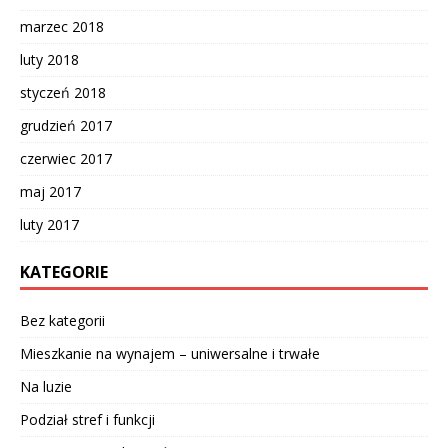
marzec 2018
luty 2018
styczeń 2018
grudzień 2017
czerwiec 2017
maj 2017
luty 2017
KATEGORIE
Bez kategorii
Mieszkanie na wynajem – uniwersalne i trwałe
Na luzie
Podział stref i funkcji