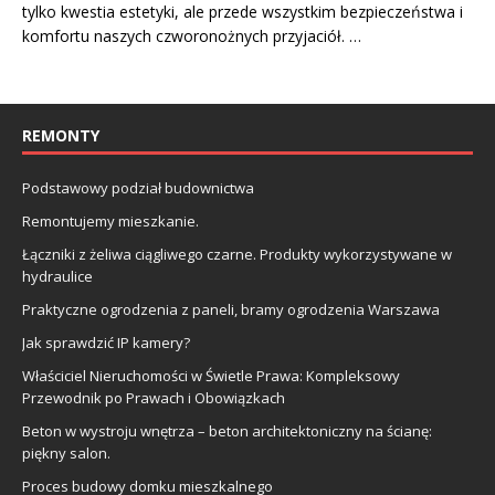
tylko kwestia estetyki, ale przede wszystkim bezpieczeństwa i
komfortu naszych czworonożnych przyjaciół. …
REMONTY
Podstawowy podział budownictwa
Remontujemy mieszkanie.
Łączniki z żeliwa ciągliwego czarne. Produkty wykorzystywane w
hydraulice
Praktyczne ogrodzenia z paneli, bramy ogrodzenia Warszawa
Jak sprawdzić IP kamery?
Właściciel Nieruchomości w Świetle Prawa: Kompleksowy
Przewodnik po Prawach i Obowiązkach
Beton w wystroju wnętrza – beton architektoniczny na ścianę:
piękny salon.
Proces budowy domku mieszkalnego