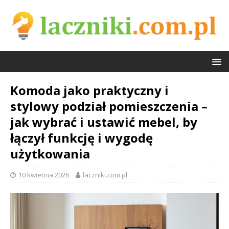
Komoda jako praktyczny i
stylowy podział pomieszczenia –
jak wybrać i ustawić mebel, by
łączył funkcję i wygodę
użytkowania
10 kwietnia 2026
laczniki.com.pl