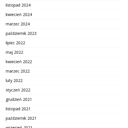
listopad 2024
kwiecień 2024
marzec 2024
październik 2023
lipiec 2022
maj 2022
kwiecień 2022
marzec 2022
luty 2022
styczeń 2022
grudzień 2021
listopad 2021
październik 2021
wrzesień 2021