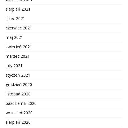
sierpień 2021
lipiec 2021
czerwiec 2021
maj 2021
kwiecień 2021
marzec 2021
luty 2021
styczeń 2021
grudzień 2020
listopad 2020
październik 2020
wrzesień 2020
sierpień 2020