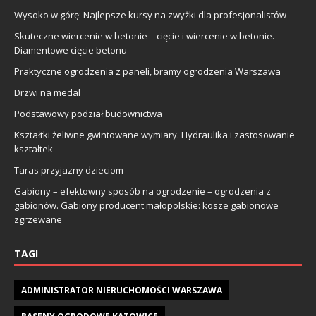
Wysoko w górę: Najlepsze kursy na zwyżki dla profesjonalistów
Skuteczne wiercenie w betonie – cięcie i wiercenie w betonie.
Diamentowe cięcie betonu
Praktyczne ogrodzenia z paneli, bramy ogrodzenia Warszawa
Drzwi na medal
Podstawowy podział budownictwa
Kształtki żeliwne gwintowane wymiary. Hydraulika i zastosowanie
kształtek
Taras przyjazny dzieciom
Gabiony – efektowny sposób na ogrodzenie – ogrodzenia z
gabionów. Gabiony producent małopolskie: kosze gabionowe
zgrzewane
TAGI
ADMINISTRATOR NIERUCHOMOŚCI WARSZAWA