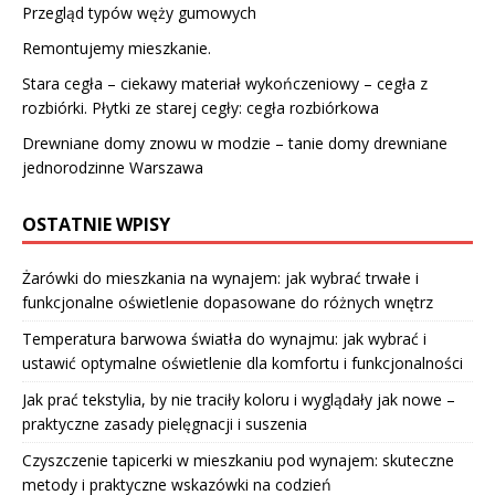
Przegląd typów węży gumowych
Remontujemy mieszkanie.
Stara cegła – ciekawy materiał wykończeniowy – cegła z
rozbiórki. Płytki ze starej cegły: cegła rozbiórkowa
Drewniane domy znowu w modzie – tanie domy drewniane
jednorodzinne Warszawa
OSTATNIE WPISY
Żarówki do mieszkania na wynajem: jak wybrać trwałe i
funkcjonalne oświetlenie dopasowane do różnych wnętrz
Temperatura barwowa światła do wynajmu: jak wybrać i
ustawić optymalne oświetlenie dla komfortu i funkcjonalności
Jak prać tekstylia, by nie traciły koloru i wyglądały jak nowe –
praktyczne zasady pielęgnacji i suszenia
Czyszczenie tapicerki w mieszkaniu pod wynajem: skuteczne
metody i praktyczne wskazówki na codzień