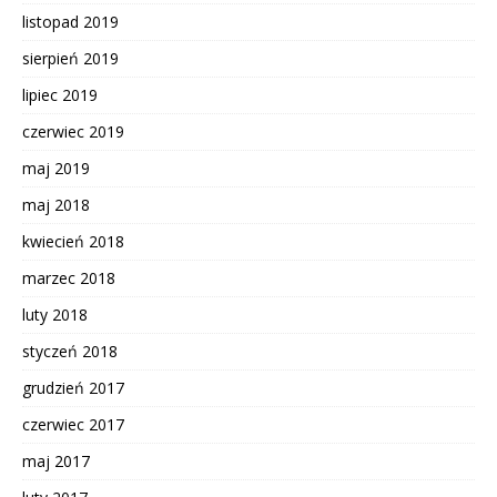
listopad 2019
sierpień 2019
lipiec 2019
czerwiec 2019
maj 2019
maj 2018
kwiecień 2018
marzec 2018
luty 2018
styczeń 2018
grudzień 2017
czerwiec 2017
maj 2017