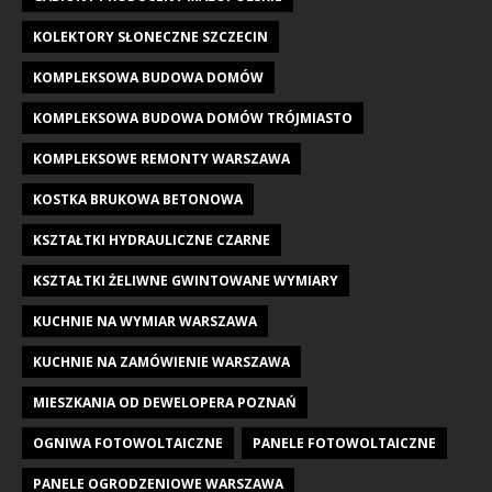
KOLEKTORY SŁONECZNE SZCZECIN
KOMPLEKSOWA BUDOWA DOMÓW
KOMPLEKSOWA BUDOWA DOMÓW TRÓJMIASTO
KOMPLEKSOWE REMONTY WARSZAWA
KOSTKA BRUKOWA BETONOWA
KSZTAŁTKI HYDRAULICZNE CZARNE
KSZTAŁTKI ŻELIWNE GWINTOWANE WYMIARY
KUCHNIE NA WYMIAR WARSZAWA
KUCHNIE NA ZAMÓWIENIE WARSZAWA
MIESZKANIA OD DEWELOPERA POZNAŃ
OGNIWA FOTOWOLTAICZNE
PANELE FOTOWOLTAICZNE
PANELE OGRODZENIOWE WARSZAWA