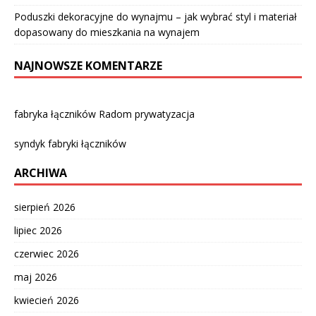
Poduszki dekoracyjne do wynajmu – jak wybrać styl i materiał
dopasowany do mieszkania na wynajem
NAJNOWSZE KOMENTARZE
fabryka łączników Radom prywatyzacja
syndyk fabryki łączników
ARCHIWA
sierpień 2026
lipiec 2026
czerwiec 2026
maj 2026
kwiecień 2026