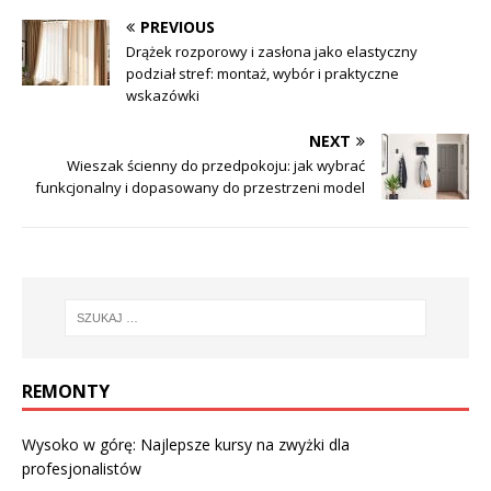
PREVIOUS
Drążek rozporowy i zasłona jako elastyczny
podział stref: montaż, wybór i praktyczne
wskazówki
NEXT
Wieszak ścienny do przedpokoju: jak wybrać
funkcjonalny i dopasowany do przestrzeni model
REMONTY
Wysoko w górę: Najlepsze kursy na zwyżki dla
profesjonalistów