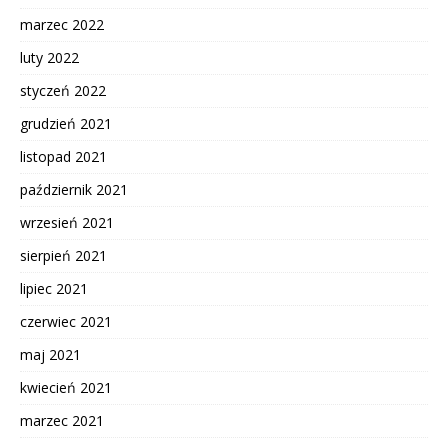
marzec 2022
luty 2022
styczeń 2022
grudzień 2021
listopad 2021
październik 2021
wrzesień 2021
sierpień 2021
lipiec 2021
czerwiec 2021
maj 2021
kwiecień 2021
marzec 2021