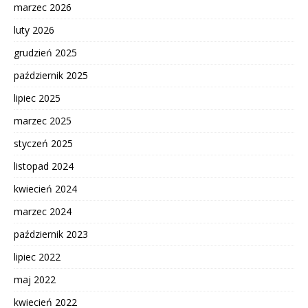
marzec 2026
luty 2026
grudzień 2025
październik 2025
lipiec 2025
marzec 2025
styczeń 2025
listopad 2024
kwiecień 2024
marzec 2024
październik 2023
lipiec 2022
maj 2022
kwiecień 2022