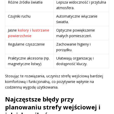
Różne źródła światła
Lepsza widoczność i przytulna
atmosfera.
Czujniki ruchu
Automatyczne włączanie
światła.
Jasne
kolory i lustrzane
Optyczne powiększenie
powierzchnie
małych pomieszczeń.
Regularne czyszczenie
Zachowanie higieny i
porządku.
Praktyczne akcesoria (np.
Ułatwiają organizację i
magnetyczne listwy)
dostępność kluczy.
Stosując te rozwiązania, uczynisz strefę wejściową bardziej
komfortową i funkcjonalną, co pozytywnie wpłynie na
codzienną wygodę użytkowania.
Najczęstsze błędy przy
planowaniu strefy wejściowej i