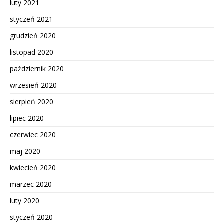
luty 2021
styczeń 2021
grudzień 2020
listopad 2020
październik 2020
wrzesień 2020
sierpień 2020
lipiec 2020
czerwiec 2020
maj 2020
kwiecień 2020
marzec 2020
luty 2020
styczeń 2020