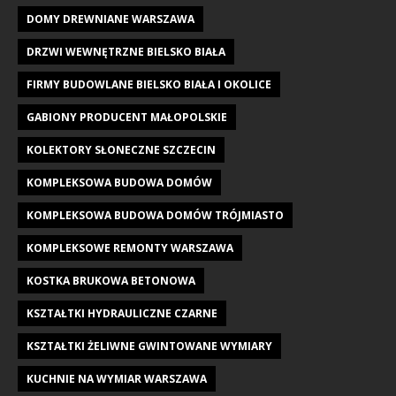
DOMY DREWNIANE WARSZAWA
DRZWI WEWNĘTRZNE BIELSKO BIAŁA
FIRMY BUDOWLANE BIELSKO BIAŁA I OKOLICE
GABIONY PRODUCENT MAŁOPOLSKIE
KOLEKTORY SŁONECZNE SZCZECIN
KOMPLEKSOWA BUDOWA DOMÓW
KOMPLEKSOWA BUDOWA DOMÓW TRÓJMIASTO
KOMPLEKSOWE REMONTY WARSZAWA
KOSTKA BRUKOWA BETONOWA
KSZTAŁTKI HYDRAULICZNE CZARNE
KSZTAŁTKI ŻELIWNE GWINTOWANE WYMIARY
KUCHNIE NA WYMIAR WARSZAWA