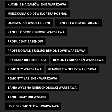
KUCHNIE NA ZAMÓWIENIE WARSZAWA
MIESZKANIA OD DEWELOPERA POZNAŃ
OGNIWA FOTOWOLTAICZNE
PANELE FOTOWOLTAICZNE
PANELE OGRODZENIOWE WARSZAWA
PRODUCENT BASENÓW
PROFESJONALNE USŁUGI REMONTOWE WARSZAWA
PŁYTKARZ BIELSKO BIAŁA
REMONTY MIESZKAŃ WARSZAWA
REMONTY WARSZAWA
REMONTY WNĘTRZ WARSZAWA
REMONTY ŁAZIENEK WARSZAWA
TANIA WYCENA NIERUCHOMOŚCI WARSZAWA
TANIE DOMY DREWNIANE
USŁUGI REMONTOWE WARSZAWA