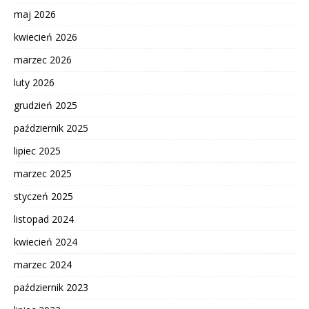
maj 2026
kwiecień 2026
marzec 2026
luty 2026
grudzień 2025
październik 2025
lipiec 2025
marzec 2025
styczeń 2025
listopad 2024
kwiecień 2024
marzec 2024
październik 2023