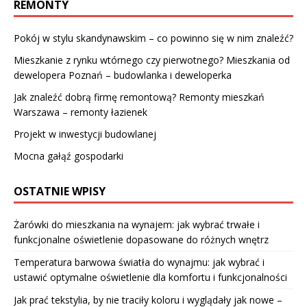
REMONTY
Pokój w stylu skandynawskim – co powinno się w nim znaleźć?
Mieszkanie z rynku wtórnego czy pierwotnego? Mieszkania od
dewelopera Poznań – budowlanka i deweloperka
Jak znaleźć dobrą firmę remontową? Remonty mieszkań
Warszawa – remonty łazienek
Projekt w inwestycji budowlanej
Mocna gałąź gospodarki
OSTATNIE WPISY
Żarówki do mieszkania na wynajem: jak wybrać trwałe i
funkcjonalne oświetlenie dopasowane do różnych wnętrz
Temperatura barwowa światła do wynajmu: jak wybrać i
ustawić optymalne oświetlenie dla komfortu i funkcjonalności
Jak prać tekstylia, by nie traciły koloru i wyglądały jak nowe –