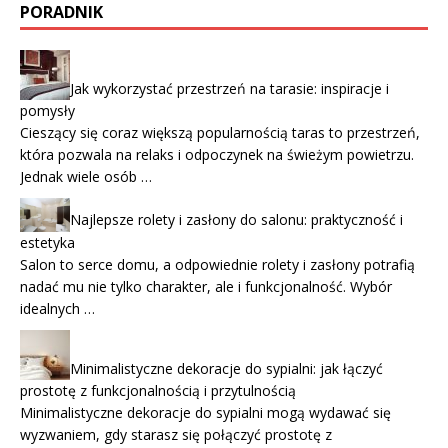
PORADNIK
Jak wykorzystać przestrzeń na tarasie: inspiracje i
pomysły
Cieszący się coraz większą popularnością taras to przestrzeń,
która pozwala na relaks i odpoczynek na świeżym powietrzu.
Jednak wiele osób …
Najlepsze rolety i zasłony do salonu: praktyczność i
estetyka
Salon to serce domu, a odpowiednie rolety i zasłony potrafią
nadać mu nie tylko charakter, ale i funkcjonalność. Wybór
idealnych …
Minimalistyczne dekoracje do sypialni: jak łączyć
prostotę z funkcjonalnością i przytulnością
Minimalistyczne dekoracje do sypialni mogą wydawać się
wyzwaniem, gdy starasz się połączyć prostotę z