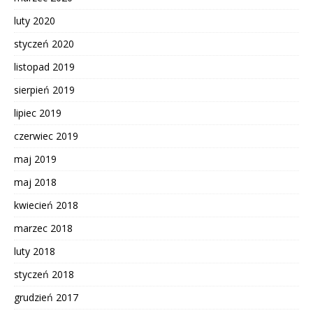
luty 2020
styczeń 2020
listopad 2019
sierpień 2019
lipiec 2019
czerwiec 2019
maj 2019
maj 2018
kwiecień 2018
marzec 2018
luty 2018
styczeń 2018
grudzień 2017