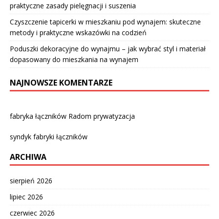
praktyczne zasady pielęgnacji i suszenia
Czyszczenie tapicerki w mieszkaniu pod wynajem: skuteczne
metody i praktyczne wskazówki na codzień
Poduszki dekoracyjne do wynajmu – jak wybrać styl i materiał
dopasowany do mieszkania na wynajem
NAJNOWSZE KOMENTARZE
fabryka łączników Radom prywatyzacja
syndyk fabryki łączników
ARCHIWA
sierpień 2026
lipiec 2026
czerwiec 2026