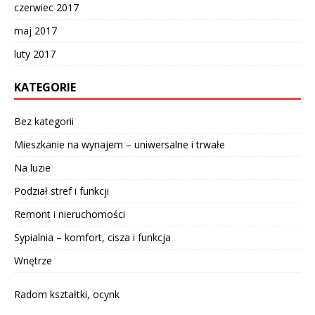
czerwiec 2017
maj 2017
luty 2017
KATEGORIE
Bez kategorii
Mieszkanie na wynajem – uniwersalne i trwałe
Na luzie
Podział stref i funkcji
Remont i nieruchomości
Sypialnia – komfort, cisza i funkcja
Wnętrze
Radom kształtki, ocynk