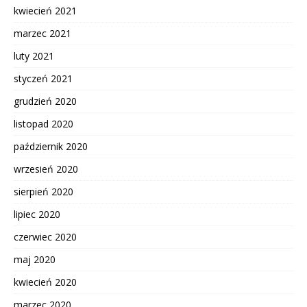
kwiecień 2021
marzec 2021
luty 2021
styczeń 2021
grudzień 2020
listopad 2020
październik 2020
wrzesień 2020
sierpień 2020
lipiec 2020
czerwiec 2020
maj 2020
kwiecień 2020
marzec 2020