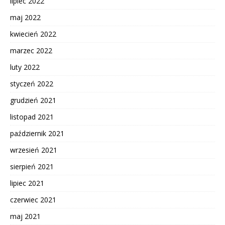
lipiec 2022
maj 2022
kwiecień 2022
marzec 2022
luty 2022
styczeń 2022
grudzień 2021
listopad 2021
październik 2021
wrzesień 2021
sierpień 2021
lipiec 2021
czerwiec 2021
maj 2021