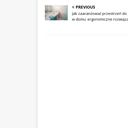
PREVIOUS
Jak zaaranżować przestrzeń do
w domu: ergonomiczne rozwiąz