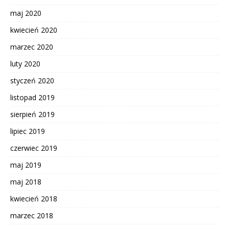
maj 2020
kwiecień 2020
marzec 2020
luty 2020
styczeń 2020
listopad 2019
sierpień 2019
lipiec 2019
czerwiec 2019
maj 2019
maj 2018
kwiecień 2018
marzec 2018