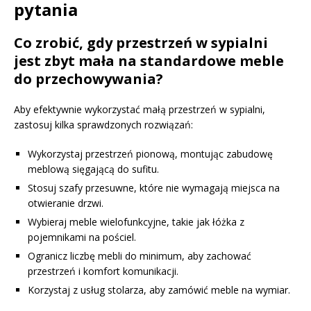
pytania
Co zrobić, gdy przestrzeń w sypialni
jest zbyt mała na standardowe meble
do przechowywania?
Aby efektywnie wykorzystać małą przestrzeń w sypialni,
zastosuj kilka sprawdzonych rozwiązań:
Wykorzystaj przestrzeń pionową, montując zabudowę
meblową sięgającą do sufitu.
Stosuj szafy przesuwne, które nie wymagają miejsca na
otwieranie drzwi.
Wybieraj meble wielofunkcyjne, takie jak łóżka z
pojemnikami na pościel.
Ogranicz liczbę mebli do minimum, aby zachować
przestrzeń i komfort komunikacji.
Korzystaj z usług stolarza, aby zamówić meble na wymiar.