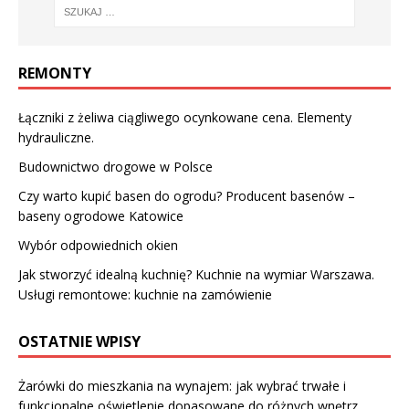
REMONTY
Łączniki z żeliwa ciągliwego ocynkowane cena. Elementy
hydrauliczne.
Budownictwo drogowe w Polsce
Czy warto kupić basen do ogrodu? Producent basenów –
baseny ogrodowe Katowice
Wybór odpowiednich okien
Jak stworzyć idealną kuchnię? Kuchnie na wymiar Warszawa.
Usługi remontowe: kuchnie na zamówienie
OSTATNIE WPISY
Żarówki do mieszkania na wynajem: jak wybrać trwałe i
funkcjonalne oświetlenie dopasowane do różnych wnętrz