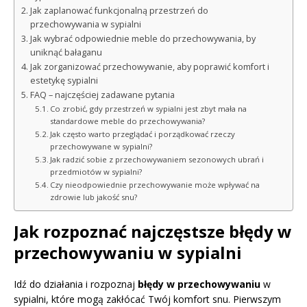
Jak zaplanować funkcjonalną przestrzeń do
przechowywania w sypialni
Jak wybrać odpowiednie meble do przechowywania, by
uniknąć bałaganu
Jak zorganizować przechowywanie, aby poprawić komfort i
estetykę sypialni
FAQ – najczęściej zadawane pytania
Co zrobić, gdy przestrzeń w sypialni jest zbyt mała na
standardowe meble do przechowywania?
Jak często warto przeglądać i porządkować rzeczy
przechowywane w sypialni?
Jak radzić sobie z przechowywaniem sezonowych ubrań i
przedmiotów w sypialni?
Czy nieodpowiednie przechowywanie może wpływać na
zdrowie lub jakość snu?
Jak rozpoznać najczęstsze błędy w
przechowywaniu w sypialni
Idź do działania i rozpoznaj
błędy w przechowywaniu
w
sypialni, które mogą zakłócać Twój komfort snu. Pierwszym