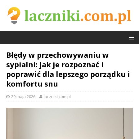
Błędy w przechowywaniu w
sypialni: jak je rozpoznać i
poprawić dla lepszego porządku i
komfortu snu
29 maja 2026
laczniki.com.pl