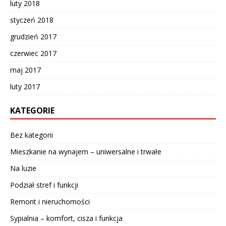
luty 2018
styczeń 2018
grudzień 2017
czerwiec 2017
maj 2017
luty 2017
KATEGORIE
Bez kategorii
Mieszkanie na wynajem – uniwersalne i trwałe
Na luzie
Podział stref i funkcji
Remont i nieruchomości
Sypialnia – komfort, cisza i funkcja