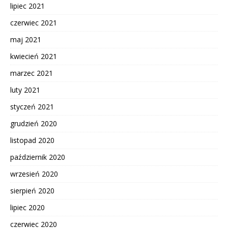
lipiec 2021
czerwiec 2021
maj 2021
kwiecień 2021
marzec 2021
luty 2021
styczeń 2021
grudzień 2020
listopad 2020
październik 2020
wrzesień 2020
sierpień 2020
lipiec 2020
czerwiec 2020