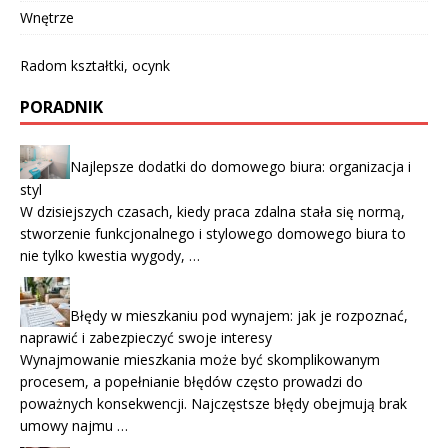
Wnętrze
Radom kształtki, ocynk
PORADNIK
Najlepsze dodatki do domowego biura: organizacja i
styl
W dzisiejszych czasach, kiedy praca zdalna stała się normą,
stworzenie funkcjonalnego i stylowego domowego biura to
nie tylko kwestia wygody, …
Błędy w mieszkaniu pod wynajem: jak je rozpoznać,
naprawić i zabezpieczyć swoje interesy
Wynajmowanie mieszkania może być skomplikowanym
procesem, a popełnianie błędów często prowadzi do
poważnych konsekwencji. Najczęstsze błędy obejmują brak
umowy najmu …