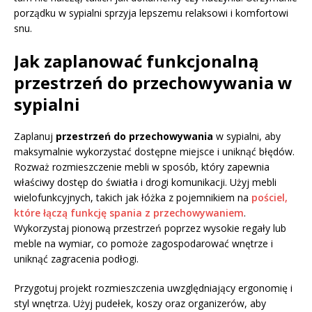
porządku w sypialni sprzyja lepszemu relaksowi i komfortowi
snu.
Jak zaplanować funkcjonalną
przestrzeń do przechowywania w
sypialni
Zaplanuj
przestrzeń do przechowywania
w sypialni, aby
maksymalnie wykorzystać dostępne miejsce i uniknąć błędów.
Rozważ rozmieszczenie mebli w sposób, który zapewnia
właściwy dostęp do światła i drogi komunikacji. Użyj mebli
wielofunkcyjnych, takich jak łóżka z pojemnikiem na
pościel,
które łączą funkcję spania z przechowywaniem
.
Wykorzystaj pionową przestrzeń poprzez wysokie regały lub
meble na wymiar, co pomoże zagospodarować wnętrze i
uniknąć zagracenia podłogi.
Przygotuj projekt rozmieszczenia uwzględniający ergonomię i
styl wnętrza. Użyj pudełek, koszy oraz organizerów, aby