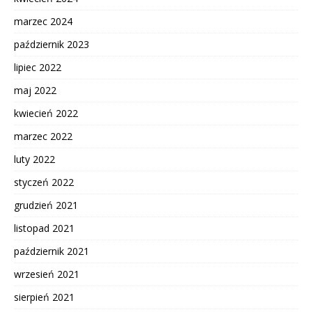
marzec 2024
październik 2023
lipiec 2022
maj 2022
kwiecień 2022
marzec 2022
luty 2022
styczeń 2022
grudzień 2021
listopad 2021
październik 2021
wrzesień 2021
sierpień 2021