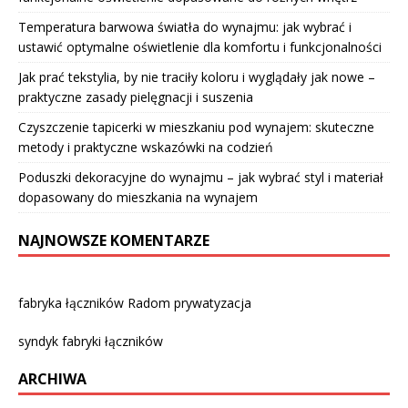
Temperatura barwowa światła do wynajmu: jak wybrać i
ustawić optymalne oświetlenie dla komfortu i funkcjonalności
Jak prać tekstylia, by nie traciły koloru i wyglądały jak nowe –
praktyczne zasady pielęgnacji i suszenia
Czyszczenie tapicerki w mieszkaniu pod wynajem: skuteczne
metody i praktyczne wskazówki na codzień
Poduszki dekoracyjne do wynajmu – jak wybrać styl i materiał
dopasowany do mieszkania na wynajem
NAJNOWSZE KOMENTARZE
fabryka łączników Radom prywatyzacja
syndyk fabryki łączników
ARCHIWA