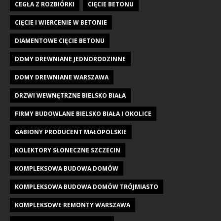
CEGŁA Z ROZBIÓRKI
CIĘCIE BETONU
CIĘCIE I WIERCENIE W BETONIE
DIAMENTOWE CIĘCIE BETONU
DOMY DREWNIANE JEDNORODZINNE
DOMY DREWNIANE WARSZAWA
DRZWI WEWNĘTRZNE BIELSKO BIAŁA
FIRMY BUDOWLANE BIELSKO BIAŁA I OKOLICE
GABIONY PRODUCENT MAŁOPOLSKIE
KOLEKTORY SŁONECZNE SZCZECIN
KOMPLEKSOWA BUDOWA DOMÓW
KOMPLEKSOWA BUDOWA DOMÓW TRÓJMIASTO
KOMPLEKSOWE REMONTY WARSZAWA