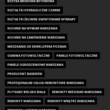
KOSTKA BRUKOWA BETONOWA
KSZTAŁTKI HYDRAULICZNE CZARNE
KSZTAŁTKI ŻELIWNE GWINTOWANE WYMIARY
KUCHNIE NA WYMIAR WARSZAWA
KUCHNIE NA ZAMÓWIENIE WARSZAWA
MIESZKANIA OD DEWELOPERA POZNAŃ
OGNIWA FOTOWOLTAICZNE
PANELE FOTOWOLTAICZNE
PANELE OGRODZENIOWE WARSZAWA
PRODUCENT BASENÓW
PROFESJONALNE USŁUGI REMONTOWE WARSZAWA
PŁYTKARZ BIELSKO BIAŁA
REMONTY MIESZKAŃ WARSZAWA
REMONTY WARSZAWA
REMONTY WNĘTRZ WARSZAWA