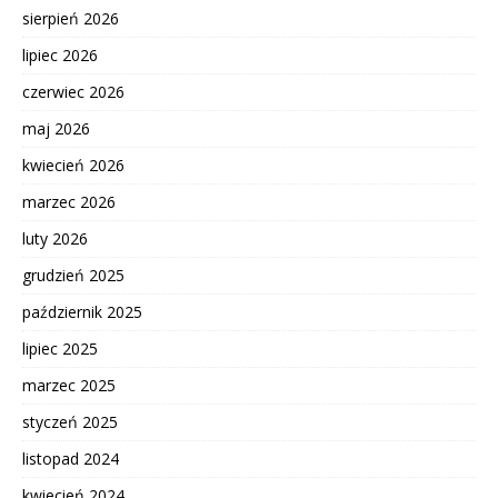
sierpień 2026
lipiec 2026
czerwiec 2026
maj 2026
kwiecień 2026
marzec 2026
luty 2026
grudzień 2025
październik 2025
lipiec 2025
marzec 2025
styczeń 2025
listopad 2024
kwiecień 2024