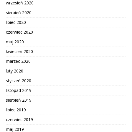
wrzesień 2020
sierpień 2020
lipiec 2020
czerwiec 2020
maj 2020
kwiecień 2020
marzec 2020
luty 2020
styczeń 2020
listopad 2019
sierpień 2019
lipiec 2019
czerwiec 2019
maj 2019