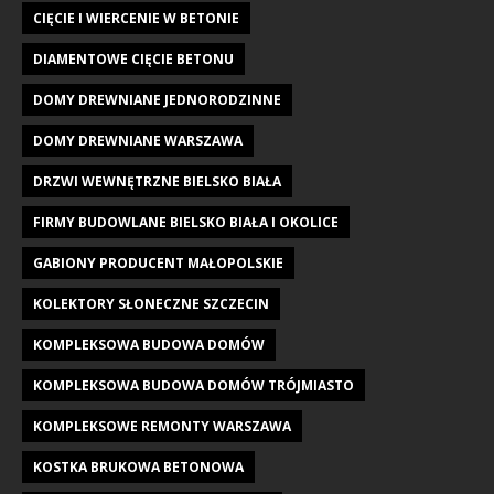
CIĘCIE I WIERCENIE W BETONIE
DIAMENTOWE CIĘCIE BETONU
DOMY DREWNIANE JEDNORODZINNE
DOMY DREWNIANE WARSZAWA
DRZWI WEWNĘTRZNE BIELSKO BIAŁA
FIRMY BUDOWLANE BIELSKO BIAŁA I OKOLICE
GABIONY PRODUCENT MAŁOPOLSKIE
KOLEKTORY SŁONECZNE SZCZECIN
KOMPLEKSOWA BUDOWA DOMÓW
KOMPLEKSOWA BUDOWA DOMÓW TRÓJMIASTO
KOMPLEKSOWE REMONTY WARSZAWA
KOSTKA BRUKOWA BETONOWA