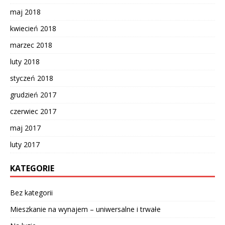
maj 2018
kwiecień 2018
marzec 2018
luty 2018
styczeń 2018
grudzień 2017
czerwiec 2017
maj 2017
luty 2017
KATEGORIE
Bez kategorii
Mieszkanie na wynajem – uniwersalne i trwałe