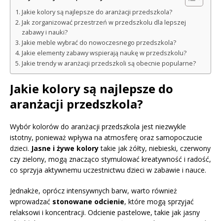
Jakie kolory są najlepsze do aranżacji przedszkola?
Jak zorganizować przestrzeń w przedszkolu dla lepszej
zabawy i nauki?
Jakie meble wybrać do nowoczesnego przedszkola?
Jakie elementy zabawy wspierają naukę w przedszkolu?
Jakie trendy w aranżacji przedszkoli są obecnie popularne?
Jakie kolory są najlepsze do
aranżacji przedszkola?
Wybór kolorów do aranżacji przedszkola jest niezwykle
istotny, ponieważ wpływa na atmosferę oraz samopoczucie
dzieci.
Jasne i żywe kolory
takie jak żółty, niebieski, czerwony
czy zielony, mogą znacząco stymulować kreatywność i radość,
co sprzyja aktywnemu uczestnictwu dzieci w zabawie i nauce.
Jednakże, oprócz intensywnych barw, warto również
wprowadzać
stonowane odcienie
, które mogą sprzyjać
relaksowi i koncentracji. Odcienie pastelowe, takie jak jasny