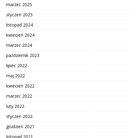
marzec 2025
styczeń 2025
listopad 2024
kwiecień 2024
marzec 2024
październik 2023
lipiec 2022
maj 2022
kwiecień 2022
marzec 2022
luty 2022
styczeń 2022
grudzień 2021
listopad 2021