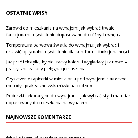
OSTATNIE WPISY
Żarówki do mieszkania na wynajem: jak wybrać trwałe i
funkcjonalne oświetlenie dopasowane do różnych wnętrz
Temperatura barwowa światła do wynajmu: jak wybrać i
ustawić optymalne oświetlenie dla komfortu i funkcjonalności
Jak prać tekstylia, by nie traciły koloru i wyglądały jak nowe –
praktyczne zasady pielęgnacji i suszenia
Czyszczenie tapicerki w mieszkaniu pod wynajem: skuteczne
metody i praktyczne wskazówki na codzień
Poduszki dekoracyjne do wynajmu – jak wybrać styl i materiał
dopasowany do mieszkania na wynajem
NAJNOWSZE KOMENTARZE