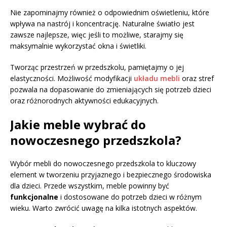
Nie zapominajmy również o odpowiednim oświetleniu, które
wpływa na nastrój i koncentrację. Naturalne światło jest
zawsze najlepsze, więc jeśli to możliwe, starajmy się
maksymalnie wykorzystać okna i świetliki.
Tworząc przestrzeń w przedszkolu, pamiętajmy o jej
elastyczności. Możliwość modyfikacji
układu mebli
oraz stref
pozwala na dopasowanie do zmieniających się potrzeb dzieci
oraz różnorodnych aktywności edukacyjnych.
Jakie meble wybrać do
nowoczesnego przedszkola?
Wybór mebli do nowoczesnego przedszkola to kluczowy
element w tworzeniu przyjaznego i bezpiecznego środowiska
dla dzieci. Przede wszystkim, meble powinny być
funkcjonalne
i dostosowane do potrzeb dzieci w różnym
wieku. Warto zwrócić uwagę na kilka istotnych aspektów.