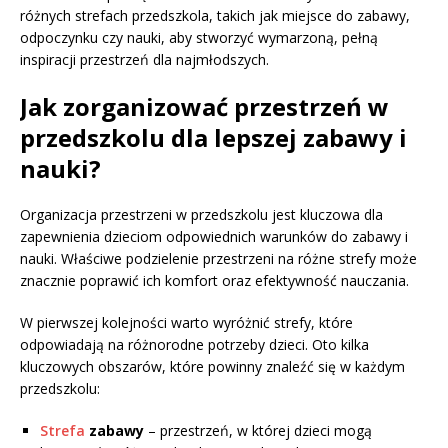
różnych strefach przedszkola, takich jak miejsce do zabawy,
odpoczynku czy nauki, aby stworzyć wymarzoną, pełną
inspiracji przestrzeń dla najmłodszych.
Jak zorganizować przestrzeń w
przedszkolu dla lepszej zabawy i
nauki?
Organizacja przestrzeni w przedszkolu jest kluczowa dla
zapewnienia dzieciom odpowiednich warunków do zabawy i
nauki. Właściwe podzielenie przestrzeni na różne strefy może
znacznie poprawić ich komfort oraz efektywność nauczania.
W pierwszej kolejności warto wyróżnić strefy, które
odpowiadają na różnorodne potrzeby dzieci. Oto kilka
kluczowych obszarów, które powinny znaleźć się w każdym
przedszkolu:
Strefa
zabawy
– przestrzeń, w której dzieci mogą