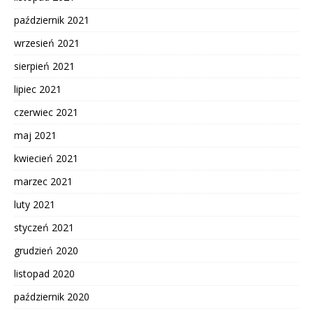
październik 2021
wrzesień 2021
sierpień 2021
lipiec 2021
czerwiec 2021
maj 2021
kwiecień 2021
marzec 2021
luty 2021
styczeń 2021
grudzień 2020
listopad 2020
październik 2020