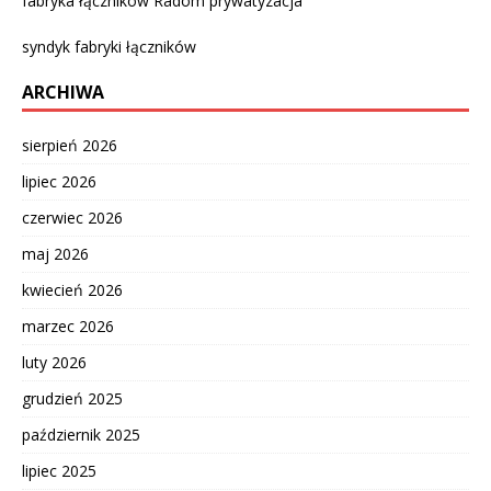
fabryka łączników Radom prywatyzacja
syndyk fabryki łączników
ARCHIWA
sierpień 2026
lipiec 2026
czerwiec 2026
maj 2026
kwiecień 2026
marzec 2026
luty 2026
grudzień 2025
październik 2025
lipiec 2025