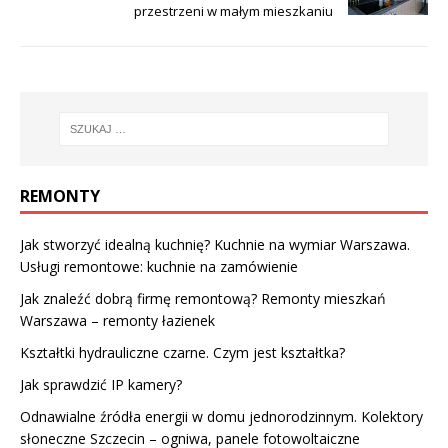
przestrzeni w małym mieszkaniu
REMONTY
Jak stworzyć idealną kuchnię? Kuchnie na wymiar Warszawa.
Usługi remontowe: kuchnie na zamówienie
Jak znaleźć dobrą firmę remontową? Remonty mieszkań
Warszawa – remonty łazienek
Kształtki hydrauliczne czarne. Czym jest kształtka?
Jak sprawdzić IP kamery?
Odnawialne źródła energii w domu jednorodzinnym. Kolektory
słoneczne Szczecin – ogniwa, panele fotowoltaiczne