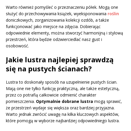
Warto również pomyśleć o przeznaczeniu półek. Mogą one
służyć do przechowywania książek, wyeksponowania
roślin
doniczkowych, zorganizowania kolekcji ozdób, a także
funkcjonować jako miejsce na zdjęcia. Dobierając
odpowiednie elementy, można stworzyć harmonijną i stylową
przestrzeń, która będzie odzwierciedlać nasz gust i
osobowość.
Jakie lustra najlepiej sprawdzą
się na pustych ścianach?
Lustra to doskonały sposób na uzupełnienie pustych ścian.
Mają one nie tylko funkcję praktyczną, ale także estetyczną,
przez co potrafią całkowicie odmienić charakter
pomieszczenia.
Optymalnie dobrane lustra
mogą sprawić,
że przestrzeń wydaje się większa oraz bardziej przyjazna.
Warto jednak zwrócić uwagę na kilka kluczowych aspektów,
które pomogą w wyborze najbardziej odpowiedniego lustra.