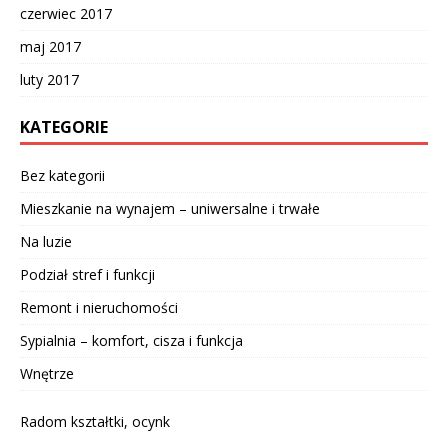
czerwiec 2017
maj 2017
luty 2017
KATEGORIE
Bez kategorii
Mieszkanie na wynajem – uniwersalne i trwałe
Na luzie
Podział stref i funkcji
Remont i nieruchomości
Sypialnia – komfort, cisza i funkcja
Wnętrze
Radom kształtki, ocynk