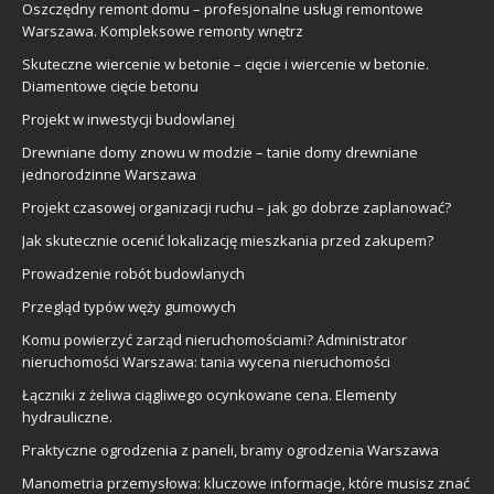
Oszczędny remont domu – profesjonalne usługi remontowe
Warszawa. Kompleksowe remonty wnętrz
Skuteczne wiercenie w betonie – cięcie i wiercenie w betonie.
Diamentowe cięcie betonu
Projekt w inwestycji budowlanej
Drewniane domy znowu w modzie – tanie domy drewniane
jednorodzinne Warszawa
Projekt czasowej organizacji ruchu – jak go dobrze zaplanować?
Jak skutecznie ocenić lokalizację mieszkania przed zakupem?
Prowadzenie robót budowlanych
Przegląd typów węży gumowych
Komu powierzyć zarząd nieruchomościami? Administrator
nieruchomości Warszawa: tania wycena nieruchomości
Łączniki z żeliwa ciągliwego ocynkowane cena. Elementy
hydrauliczne.
Praktyczne ogrodzenia z paneli, bramy ogrodzenia Warszawa
Manometria przemysłowa: kluczowe informacje, które musisz znać