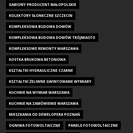
GABIONY PRODUCENT MAŁOPOLSKIE
KOLEKTORY SŁONECZNE SZCZECIN
KOMPLEKSOWA BUDOWA DOMÓW
KOMPLEKSOWA BUDOWA DOMÓW TRÓJMIASTO
KOMPLEKSOWE REMONTY WARSZAWA
KOSTKA BRUKOWA BETONOWA
KSZTAŁTKI HYDRAULICZNE CZARNE
KSZTAŁTKI ŻELIWNE GWINTOWANE WYMIARY
KUCHNIE NA WYMIAR WARSZAWA
KUCHNIE NA ZAMÓWIENIE WARSZAWA
MIESZKANIA OD DEWELOPERA POZNAŃ
OGNIWA FOTOWOLTAICZNE
PANELE FOTOWOLTAICZNE