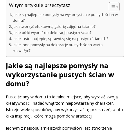
W tym artykule przeczytasz
Jakie są najlepsze pomysły na wykorzystanie pustych ścian w
domu?
Jak stworzyć efektowną galerię zdjęć na ścianie?
Jakie półki wybrać do dekoracji pustych ścian?
Jakie lustra najlepiej sprawdzą się na pustych ścianach?
Jakie inne pomysły na dekorację pustych ścian warto
rozważyć?
Jakie są najlepsze pomysły na
wykorzystanie pustych ścian w
domu?
Puste ściany w domu to idealne miejsce, aby wyrazić swoją
kreatywność i nadać wnętrzom niepowtarzalny charakter.
Istnieje wiele sposobów, aby wykorzystać tę przestrzeń, a oto
kilka inspiracji, które mogą pomóc w aranżacji.
Jednym z najpopularniejszych pomysłów jest stworzenie