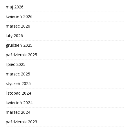
maj 2026
kwiecień 2026
marzec 2026
luty 2026
grudzień 2025
październik 2025
lipiec 2025
marzec 2025
styczeń 2025
listopad 2024
kwiecień 2024
marzec 2024
październik 2023