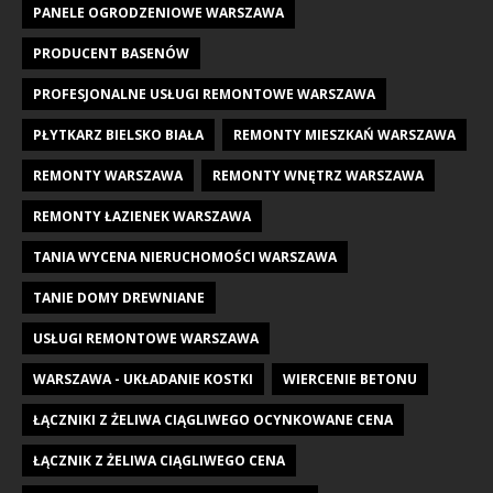
PANELE OGRODZENIOWE WARSZAWA
PRODUCENT BASENÓW
PROFESJONALNE USŁUGI REMONTOWE WARSZAWA
PŁYTKARZ BIELSKO BIAŁA
REMONTY MIESZKAŃ WARSZAWA
REMONTY WARSZAWA
REMONTY WNĘTRZ WARSZAWA
REMONTY ŁAZIENEK WARSZAWA
TANIA WYCENA NIERUCHOMOŚCI WARSZAWA
TANIE DOMY DREWNIANE
USŁUGI REMONTOWE WARSZAWA
WARSZAWA - UKŁADANIE KOSTKI
WIERCENIE BETONU
ŁĄCZNIKI Z ŻELIWA CIĄGLIWEGO OCYNKOWANE CENA
ŁĄCZNIK Z ŻELIWA CIĄGLIWEGO CENA