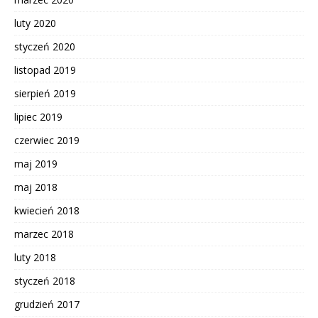
luty 2020
styczeń 2020
listopad 2019
sierpień 2019
lipiec 2019
czerwiec 2019
maj 2019
maj 2018
kwiecień 2018
marzec 2018
luty 2018
styczeń 2018
grudzień 2017