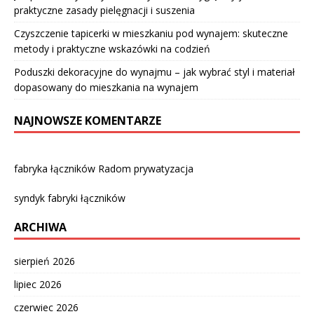
praktyczne zasady pielęgnacji i suszenia
Czyszczenie tapicerki w mieszkaniu pod wynajem: skuteczne
metody i praktyczne wskazówki na codzień
Poduszki dekoracyjne do wynajmu – jak wybrać styl i materiał
dopasowany do mieszkania na wynajem
NAJNOWSZE KOMENTARZE
fabryka łączników Radom prywatyzacja
syndyk fabryki łączników
ARCHIWA
sierpień 2026
lipiec 2026
czerwiec 2026