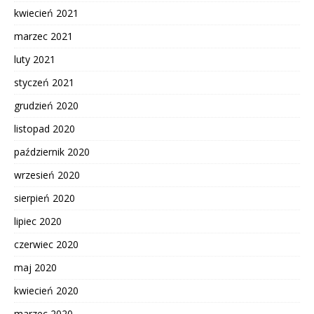
kwiecień 2021
marzec 2021
luty 2021
styczeń 2021
grudzień 2020
listopad 2020
październik 2020
wrzesień 2020
sierpień 2020
lipiec 2020
czerwiec 2020
maj 2020
kwiecień 2020
marzec 2020