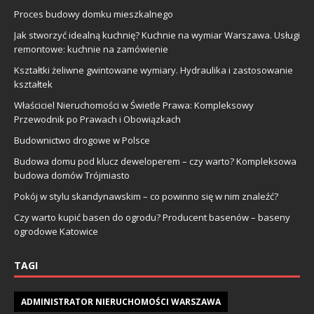
Proces budowy domku mieszkalnego
Jak stworzyć idealną kuchnię? Kuchnie na wymiar Warszawa. Usługi
remontowe: kuchnie na zamówienie
Kształtki żeliwne gwintowane wymiary. Hydraulika i zastosowanie
kształtek
Właściciel Nieruchomości w Świetle Prawa: Kompleksowy
Przewodnik po Prawach i Obowiązkach
Budownictwo drogowe w Polsce
Budowa domu pod klucz deweloperem – czy warto? Kompleksowa
budowa domów Trójmiasto
Pokój w stylu skandynawskim – co powinno się w nim znaleźć?
Czy warto kupić basen do ogrodu? Producent basenów – baseny
ogrodowe Katowice
TAGI
ADMINISTRATOR NIERUCHOMOŚCI WARSZAWA