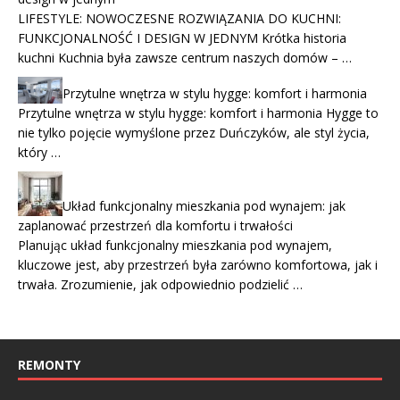
LIFESTYLE: NOWOCZESNE ROZWIĄZANIA DO KUCHNI:
FUNKCJONALNOŚĆ I DESIGN W JEDNYM Krótka historia
kuchni Kuchnia była zawsze centrum naszych domów – …
Przytulne wnętrza w stylu hygge: komfort i harmonia
Przytulne wnętrza w stylu hygge: komfort i harmonia Hygge to
nie tylko pojęcie wymyślone przez Duńczyków, ale styl życia,
który …
Układ funkcjonalny mieszkania pod wynajem: jak
zaplanować przestrzeń dla komfortu i trwałości
Planując układ funkcjonalny mieszkania pod wynajem,
kluczowe jest, aby przestrzeń była zarówno komfortowa, jak i
trwała. Zrozumienie, jak odpowiednio podzielić …
REMONTY