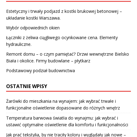
Estetyczny i trwały podjazd z kostki brukowej betonowej –
układanie kostki Warszawa.
Wybór odpowiednich okien
Łączniki z żeliwa ciągliwego ocynkowane cena. Elementy
hydrauliczne.
Remont domu – o czym pamiętać? Drzwi wewnętrzne Bielsko
Biała i okolice. Firmy budowlane – płytkarz
Podstawowy podział budownictwa
OSTATNIE WPISY
Żarówki do mieszkania na wynajem: jak wybrać trwałe i
funkcjonalne oświetlenie dopasowane do różnych wnętrz
Temperatura barwowa światła do wynajmu: jak wybrać i
ustawić optymalne oświetlenie dla komfortu i funkcjonalności
Jak prać tekstylia, by nie traciły koloru i wyglądały jak nowe –