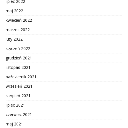
lipiec 2022
maj 2022
kwiecień 2022
marzec 2022
luty 2022
styczeń 2022
grudzień 2021
listopad 2021
październik 2021
wrzesień 2021
sierpień 2021
lipiec 2021
czerwiec 2021
maj 2021