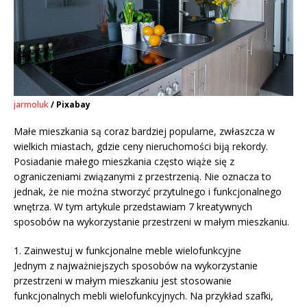
jarmoluk
/ Pixabay
Małe mieszkania są coraz bardziej popularne, zwłaszcza w
wielkich miastach, gdzie ceny nieruchomości biją rekordy.
Posiadanie małego mieszkania często wiąże się z
ograniczeniami związanymi z przestrzenią. Nie oznacza to
jednak, że nie można stworzyć przytulnego i funkcjonalnego
wnętrza. W tym artykule przedstawiam 7 kreatywnych
sposobów na wykorzystanie przestrzeni w małym mieszkaniu.
1. Zainwestuj w funkcjonalne meble wielofunkcyjne
Jednym z najważniejszych sposobów na wykorzystanie
przestrzeni w małym mieszkaniu jest stosowanie
funkcjonalnych mebli wielofunkcyjnych. Na przykład szafki,