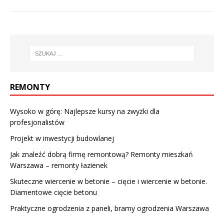
REMONTY
Wysoko w górę: Najlepsze kursy na zwyżki dla
profesjonalistów
Projekt w inwestycji budowlanej
Jak znaleźć dobrą firmę remontową? Remonty mieszkań
Warszawa – remonty łazienek
Skuteczne wiercenie w betonie – cięcie i wiercenie w betonie.
Diamentowe cięcie betonu
Praktyczne ogrodzenia z paneli, bramy ogrodzenia Warszawa