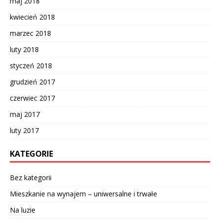
maj 2018
kwiecień 2018
marzec 2018
luty 2018
styczeń 2018
grudzień 2017
czerwiec 2017
maj 2017
luty 2017
KATEGORIE
Bez kategorii
Mieszkanie na wynajem – uniwersalne i trwałe
Na luzie