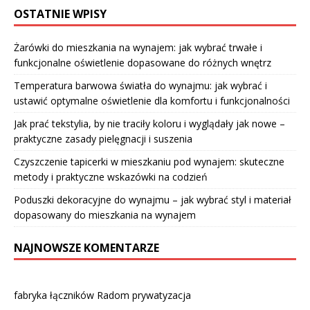
OSTATNIE WPISY
Żarówki do mieszkania na wynajem: jak wybrać trwałe i
funkcjonalne oświetlenie dopasowane do różnych wnętrz
Temperatura barwowa światła do wynajmu: jak wybrać i
ustawić optymalne oświetlenie dla komfortu i funkcjonalności
Jak prać tekstylia, by nie traciły koloru i wyglądały jak nowe –
praktyczne zasady pielęgnacji i suszenia
Czyszczenie tapicerki w mieszkaniu pod wynajem: skuteczne
metody i praktyczne wskazówki na codzień
Poduszki dekoracyjne do wynajmu – jak wybrać styl i materiał
dopasowany do mieszkania na wynajem
NAJNOWSZE KOMENTARZE
fabryka łączników Radom prywatyzacja