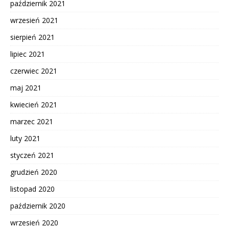
październik 2021
wrzesień 2021
sierpień 2021
lipiec 2021
czerwiec 2021
maj 2021
kwiecień 2021
marzec 2021
luty 2021
styczeń 2021
grudzień 2020
listopad 2020
październik 2020
wrzesień 2020