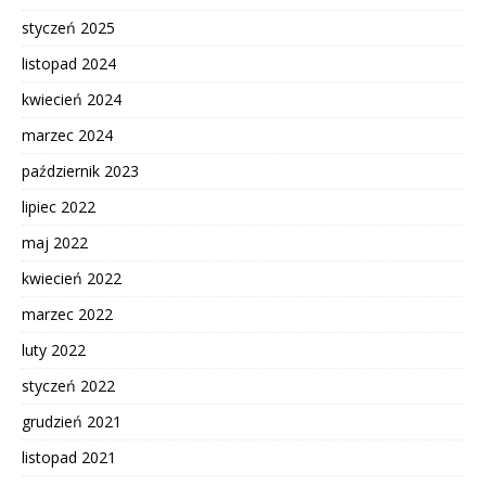
styczeń 2025
listopad 2024
kwiecień 2024
marzec 2024
październik 2023
lipiec 2022
maj 2022
kwiecień 2022
marzec 2022
luty 2022
styczeń 2022
grudzień 2021
listopad 2021