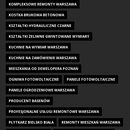
KOMPLEKSOWE REMONTY WARSZAWA
KOSTKA BRUKOWA BETONOWA
KSZTAŁTKI HYDRAULICZNE CZARNE
KSZTAŁTKI ŻELIWNE GWINTOWANE WYMIARY
KUCHNIE NA WYMIAR WARSZAWA
KUCHNIE NA ZAMÓWIENIE WARSZAWA
MIESZKANIA OD DEWELOPERA POZNAŃ
OGNIWA FOTOWOLTAICZNE
PANELE FOTOWOLTAICZNE
PANELE OGRODZENIOWE WARSZAWA
PRODUCENT BASENÓW
PROFESJONALNE USŁUGI REMONTOWE WARSZAWA
PŁYTKARZ BIELSKO BIAŁA
REMONTY MIESZKAŃ WARSZAWA