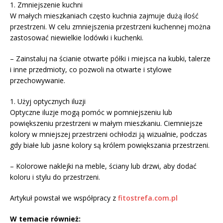
1. Zmniejszenie kuchni
W małych mieszkaniach często kuchnia zajmuje dużą ilość
przestrzeni. W celu zmniejszenia przestrzeni kuchennej można
zastosować niewielkie lodówki i kuchenki.
– Zainstaluj na ścianie otwarte półki i miejsca na kubki, talerze
i inne przedmioty, co pozwoli na otwarte i stylowe
przechowywanie.
1. Użyj optycznych iluzji
Optyczne iluzje mogą pomóc w pomniejszeniu lub
powiększeniu przestrzeni w małym mieszkaniu. Ciemniejsze
kolory w mniejszej przestrzeni ochłodzi ją wizualnie, podczas
gdy białe lub jasne kolory są królem powiększania przestrzeni.
– Kolorowe naklejki na meble, ściany lub drzwi, aby dodać
koloru i stylu do przestrzeni.
Artykuł powstał we współpracy z
fitostrefa.com.pl
W temacie również: