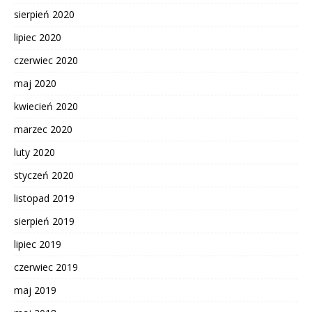
sierpień 2020
lipiec 2020
czerwiec 2020
maj 2020
kwiecień 2020
marzec 2020
luty 2020
styczeń 2020
listopad 2019
sierpień 2019
lipiec 2019
czerwiec 2019
maj 2019