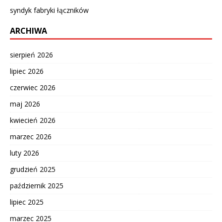
syndyk fabryki łączników
ARCHIWA
sierpień 2026
lipiec 2026
czerwiec 2026
maj 2026
kwiecień 2026
marzec 2026
luty 2026
grudzień 2025
październik 2025
lipiec 2025
marzec 2025