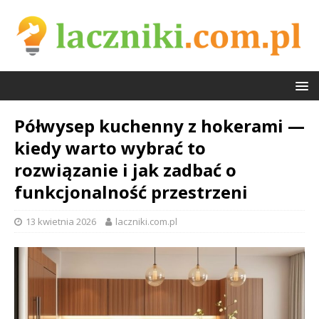
Półwysep kuchenny z hokerami —
kiedy warto wybrać to
rozwiązanie i jak zadbać o
funkcjonalność przestrzeni
13 kwietnia 2026
laczniki.com.pl