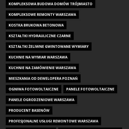
KOMPLEKSOWA BUDOWA DOMÓW TRÓJMIASTO
KOMPLEKSOWE REMONTY WARSZAWA
KOSTKA BRUKOWA BETONOWA
KSZTAŁTKI HYDRAULICZNE CZARNE
KSZTAŁTKI ŻELIWNE GWINTOWANE WYMIARY
KUCHNIE NA WYMIAR WARSZAWA
KUCHNIE NA ZAMÓWIENIE WARSZAWA
MIESZKANIA OD DEWELOPERA POZNAŃ
OGNIWA FOTOWOLTAICZNE
PANELE FOTOWOLTAICZNE
PANELE OGRODZENIOWE WARSZAWA
PRODUCENT BASENÓW
PROFESJONALNE USŁUGI REMONTOWE WARSZAWA