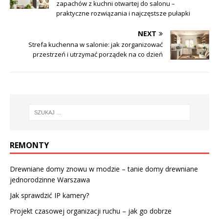
zapachów z kuchni otwartej do salonu –
praktyczne rozwiązania i najczęstsze pułapki
NEXT
Strefa kuchenna w salonie: jak zorganizować
przestrzeń i utrzymać porządek na co dzień
REMONTY
Drewniane domy znowu w modzie – tanie domy drewniane
jednorodzinne Warszawa
Jak sprawdzić IP kamery?
Projekt czasowej organizacji ruchu – jak go dobrze