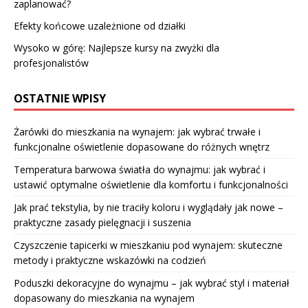
zaplanować?
Efekty końcowe uzależnione od działki
Wysoko w górę: Najlepsze kursy na zwyżki dla
profesjonalistów
OSTATNIE WPISY
Żarówki do mieszkania na wynajem: jak wybrać trwałe i
funkcjonalne oświetlenie dopasowane do różnych wnętrz
Temperatura barwowa światła do wynajmu: jak wybrać i
ustawić optymalne oświetlenie dla komfortu i funkcjonalności
Jak prać tekstylia, by nie traciły koloru i wyglądały jak nowe –
praktyczne zasady pielęgnacji i suszenia
Czyszczenie tapicerki w mieszkaniu pod wynajem: skuteczne
metody i praktyczne wskazówki na codzień
Poduszki dekoracyjne do wynajmu – jak wybrać styl i materiał
dopasowany do mieszkania na wynajem