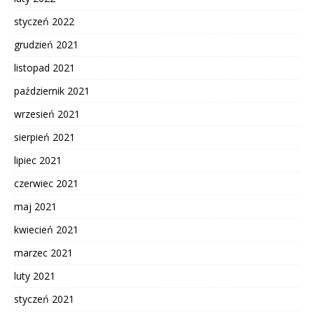
styczeń 2022
grudzień 2021
listopad 2021
październik 2021
wrzesień 2021
sierpień 2021
lipiec 2021
czerwiec 2021
maj 2021
kwiecień 2021
marzec 2021
luty 2021
styczeń 2021