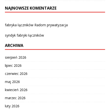
NAJNOWSZE KOMENTARZE
fabryka łączników Radom prywatyzacja
syndyk fabryki łączników
ARCHIWA
sierpień 2026
lipiec 2026
czerwiec 2026
maj 2026
kwiecień 2026
marzec 2026
luty 2026