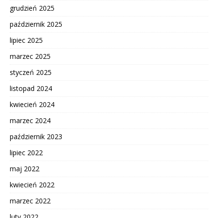
grudzień 2025
październik 2025
lipiec 2025
marzec 2025
styczeń 2025
listopad 2024
kwiecień 2024
marzec 2024
październik 2023
lipiec 2022
maj 2022
kwiecień 2022
marzec 2022
luty 2022