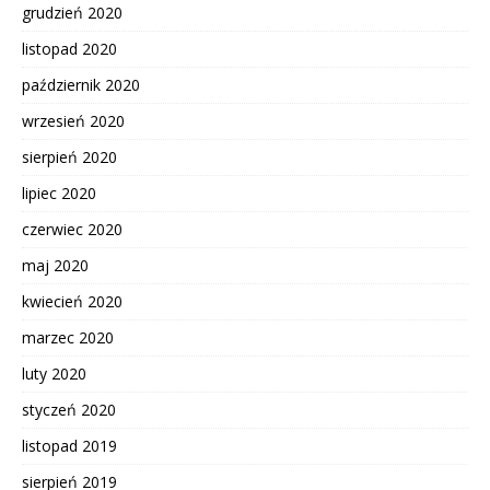
grudzień 2020
listopad 2020
październik 2020
wrzesień 2020
sierpień 2020
lipiec 2020
czerwiec 2020
maj 2020
kwiecień 2020
marzec 2020
luty 2020
styczeń 2020
listopad 2019
sierpień 2019