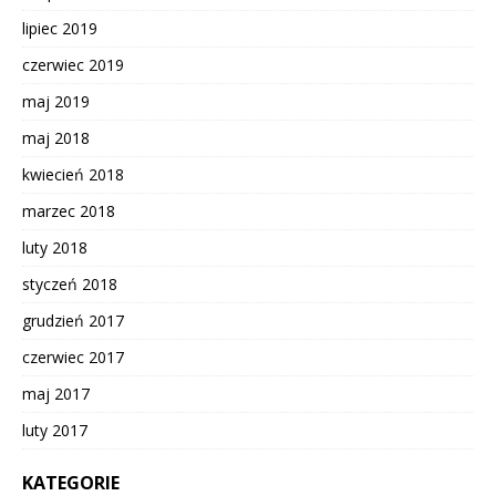
lipiec 2019
czerwiec 2019
maj 2019
maj 2018
kwiecień 2018
marzec 2018
luty 2018
styczeń 2018
grudzień 2017
czerwiec 2017
maj 2017
luty 2017
KATEGORIE