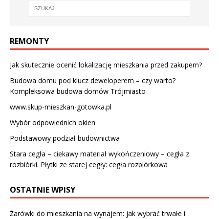
REMONTY
Jak skutecznie ocenić lokalizację mieszkania przed zakupem?
Budowa domu pod klucz deweloperem – czy warto?
Kompleksowa budowa domów Trójmiasto
www.skup-mieszkan-gotowka.pl
Wybór odpowiednich okien
Podstawowy podział budownictwa
Stara cegła – ciekawy materiał wykończeniowy – cegła z
rozbiórki. Płytki ze starej cegły: cegła rozbiórkowa
OSTATNIE WPISY
Żarówki do mieszkania na wynajem: jak wybrać trwałe i