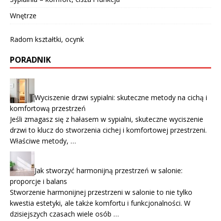
Wnętrze
Radom kształtki, ocynk
PORADNIK
Wyciszenie drzwi sypialni: skuteczne metody na cichą i
komfortową przestrzeń
Jeśli zmagasz się z hałasem w sypialni, skuteczne wyciszenie
drzwi to klucz do stworzenia cichej i komfortowej przestrzeni.
Właściwe metody, …
Jak stworzyć harmonijną przestrzeń w salonie:
proporcje i balans
Stworzenie harmonijnej przestrzeni w salonie to nie tylko
kwestia estetyki, ale także komfortu i funkcjonalności. W
dzisiejszych czasach wiele osób …