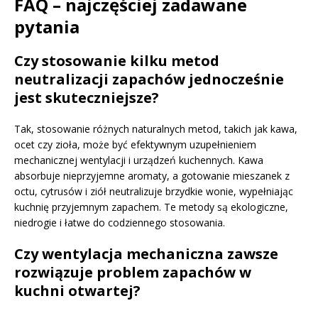
FAQ – najczęściej zadawane
pytania
Czy stosowanie kilku metod
neutralizacji zapachów jednocześnie
jest skuteczniejsze?
Tak, stosowanie różnych naturalnych metod, takich jak kawa,
ocet czy zioła, może być efektywnym uzupełnieniem
mechanicznej wentylacji i urządzeń kuchennych. Kawa
absorbuje nieprzyjemne aromaty, a gotowanie mieszanek z
octu, cytrusów i ziół neutralizuje brzydkie wonie, wypełniając
kuchnię przyjemnym zapachem. Te metody są ekologiczne,
niedrogie i łatwe do codziennego stosowania.
Czy wentylacja mechaniczna zawsze
rozwiązuje problem zapachów w
kuchni otwartej?