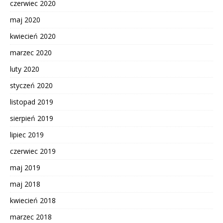
czerwiec 2020
maj 2020
kwiecień 2020
marzec 2020
luty 2020
styczeń 2020
listopad 2019
sierpień 2019
lipiec 2019
czerwiec 2019
maj 2019
maj 2018
kwiecień 2018
marzec 2018