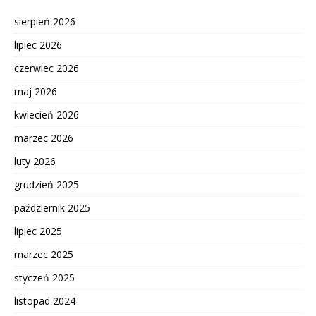
sierpień 2026
lipiec 2026
czerwiec 2026
maj 2026
kwiecień 2026
marzec 2026
luty 2026
grudzień 2025
październik 2025
lipiec 2025
marzec 2025
styczeń 2025
listopad 2024