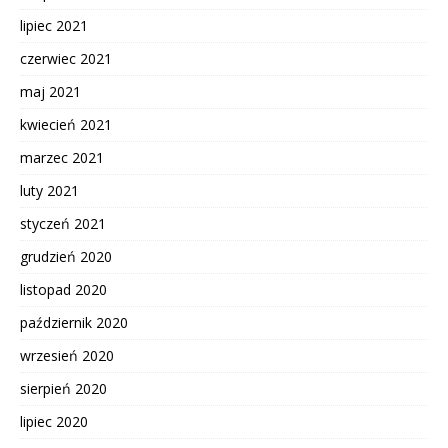
lipiec 2021
czerwiec 2021
maj 2021
kwiecień 2021
marzec 2021
luty 2021
styczeń 2021
grudzień 2020
listopad 2020
październik 2020
wrzesień 2020
sierpień 2020
lipiec 2020