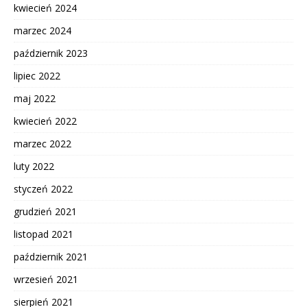
kwiecień 2024
marzec 2024
październik 2023
lipiec 2022
maj 2022
kwiecień 2022
marzec 2022
luty 2022
styczeń 2022
grudzień 2021
listopad 2021
październik 2021
wrzesień 2021
sierpień 2021