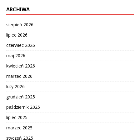
ARCHIWA
sierpień 2026
lipiec 2026
czerwiec 2026
maj 2026
kwiecień 2026
marzec 2026
luty 2026
grudzień 2025
październik 2025
lipiec 2025
marzec 2025
styczeń 2025