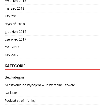
kwiecień 2018
marzec 2018
luty 2018
styczeń 2018
grudzień 2017
czerwiec 2017
maj 2017
luty 2017
KATEGORIE
Bez kategorii
Mieszkanie na wynajem – uniwersalne i trwałe
Na luzie
Podział stref i funkcji