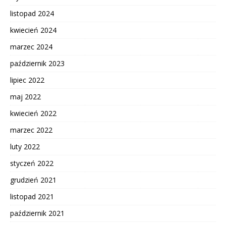
listopad 2024
kwiecień 2024
marzec 2024
październik 2023
lipiec 2022
maj 2022
kwiecień 2022
marzec 2022
luty 2022
styczeń 2022
grudzień 2021
listopad 2021
październik 2021