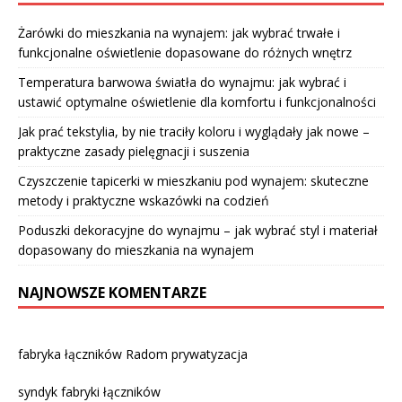
Żarówki do mieszkania na wynajem: jak wybrać trwałe i
funkcjonalne oświetlenie dopasowane do różnych wnętrz
Temperatura barwowa światła do wynajmu: jak wybrać i
ustawić optymalne oświetlenie dla komfortu i funkcjonalności
Jak prać tekstylia, by nie traciły koloru i wyglądały jak nowe –
praktyczne zasady pielęgnacji i suszenia
Czyszczenie tapicerki w mieszkaniu pod wynajem: skuteczne
metody i praktyczne wskazówki na codzień
Poduszki dekoracyjne do wynajmu – jak wybrać styl i materiał
dopasowany do mieszkania na wynajem
NAJNOWSZE KOMENTARZE
fabryka łączników Radom prywatyzacja
syndyk fabryki łączników