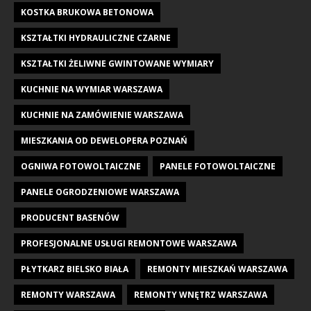
KOSTKA BRUKOWA BETONOWA
KSZTAŁTKI HYDRAULICZNE CZARNE
KSZTAŁTKI ŻELIWNE GWINTOWANE WYMIARY
KUCHNIE NA WYMIAR WARSZAWA
KUCHNIE NA ZAMÓWIENIE WARSZAWA
MIESZKANIA OD DEWELOPERA POZNAŃ
OGNIWA FOTOWOLTAICZNE
PANELE FOTOWOLTAICZNE
PANELE OGRODZENIOWE WARSZAWA
PRODUCENT BASENÓW
PROFESJONALNE USŁUGI REMONTOWE WARSZAWA
PŁYTKARZ BIELSKO BIAŁA
REMONTY MIESZKAŃ WARSZAWA
REMONTY WARSZAWA
REMONTY WNĘTRZ WARSZAWA