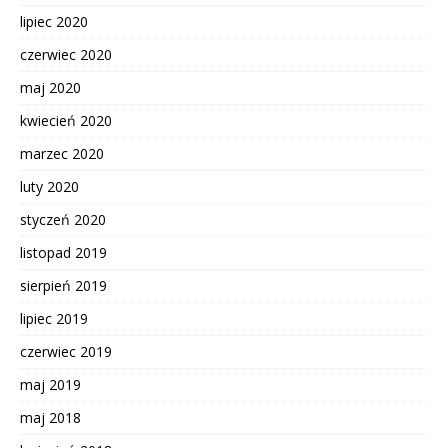
lipiec 2020
czerwiec 2020
maj 2020
kwiecień 2020
marzec 2020
luty 2020
styczeń 2020
listopad 2019
sierpień 2019
lipiec 2019
czerwiec 2019
maj 2019
maj 2018