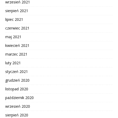
wrzesień 2021
sierpień 2021
lipiec 2021
czerwiec 2021
maj 2021
kwiecień 2021
marzec 2021
luty 2021
styczeń 2021
grudzień 2020
listopad 2020
październik 2020
wrzesień 2020
sierpień 2020