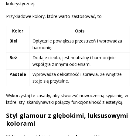
kolorystycznej.
Przykładowe kolory, które warto zastosować, to:
Kolor
Opis
Biel
Optycznie powiększa przestrzeń i wprowadza
harmonię.
Beż
Dodaje ciepła, jest neutralny i harmonijnie
współgra z innymi odcieniami.
Pastele
Wprowadza delikatność i sprawia, że wnętrze
staje się przytulne.
Wykorzystaj te zasady, aby stworzyć nowoczesną sypialnię, w
której styl skandynawski połączy funkcjonalność z estetyką.
Styl glamour z głębokimi, luksusowymi
kolorami