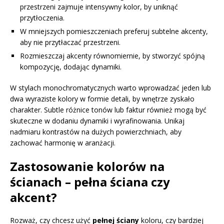
przestrzeni zajmuje intensywny kolor, by uniknąć
przytłoczenia.
W mniejszych pomieszczeniach preferuj subtelne akcenty,
aby nie przytłaczać przestrzeni.
Rozmieszczaj akcenty równomiernie, by stworzyć spójną
kompozycję, dodając dynamiki.
W stylach monochromatycznych warto wprowadzać jeden lub
dwa wyraziste kolory w formie detali, by wnętrze zyskało
charakter. Subtle różnice tonów lub faktur również mogą być
skuteczne w dodaniu dynamiki i wyrafinowania. Unikaj
nadmiaru kontrastów na dużych powierzchniach, aby
zachować harmonię w aranżacji.
Zastosowanie kolorów na
ścianach – pełna ściana czy
akcent?
Rozważ, czy chcesz użyć
pełnej ściany
koloru, czy bardziej