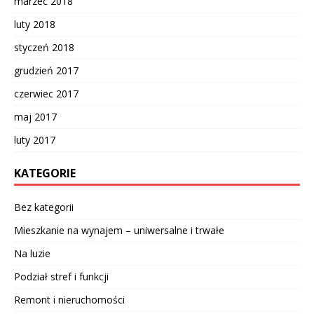
marzec 2018
luty 2018
styczeń 2018
grudzień 2017
czerwiec 2017
maj 2017
luty 2017
KATEGORIE
Bez kategorii
Mieszkanie na wynajem – uniwersalne i trwałe
Na luzie
Podział stref i funkcji
Remont i nieruchomości