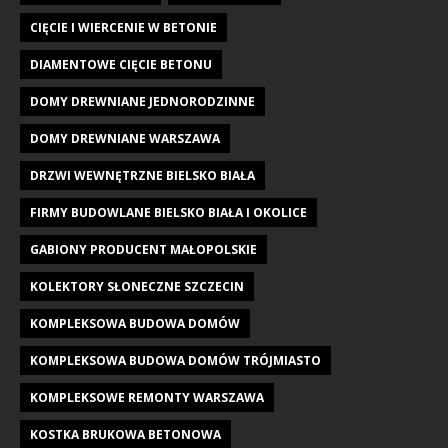
CIĘCIE I WIERCENIE W BETONIE
DIAMENTOWE CIĘCIE BETONU
DOMY DREWNIANE JEDNORODZINNE
DOMY DREWNIANE WARSZAWA
DRZWI WEWNĘTRZNE BIELSKO BIAŁA
FIRMY BUDOWLANE BIELSKO BIAŁA I OKOLICE
GABIONY PRODUCENT MAŁOPOLSKIE
KOLEKTORY SŁONECZNE SZCZECIN
KOMPLEKSOWA BUDOWA DOMÓW
KOMPLEKSOWA BUDOWA DOMÓW TRÓJMIASTO
KOMPLEKSOWE REMONTY WARSZAWA
KOSTKA BRUKOWA BETONOWA