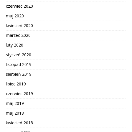
czerwiec 2020
maj 2020
kwiecień 2020
marzec 2020
luty 2020
styczeń 2020
listopad 2019
sierpień 2019
lipiec 2019
czerwiec 2019
maj 2019
maj 2018
kwiecień 2018