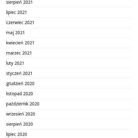
sierpień 2021
lipiec 2021
czerwiec 2021
maj 2021
kwiecień 2021
marzec 2021
luty 2021
styczeń 2021
grudzień 2020
listopad 2020
październik 2020
wrzesień 2020
sierpień 2020
lipiec 2020