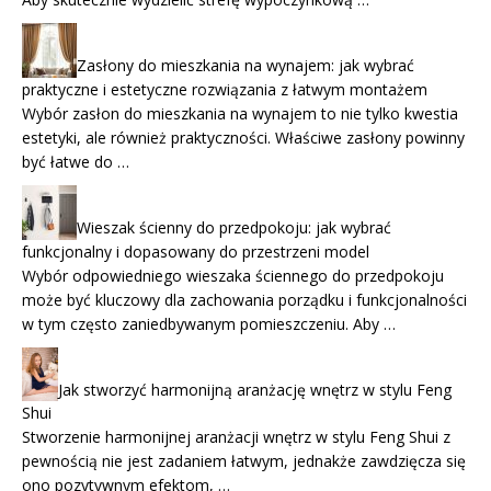
Zasłony do mieszkania na wynajem: jak wybrać
praktyczne i estetyczne rozwiązania z łatwym montażem
Wybór zasłon do mieszkania na wynajem to nie tylko kwestia
estetyki, ale również praktyczności. Właściwe zasłony powinny
być łatwe do …
Wieszak ścienny do przedpokoju: jak wybrać
funkcjonalny i dopasowany do przestrzeni model
Wybór odpowiedniego wieszaka ściennego do przedpokoju
może być kluczowy dla zachowania porządku i funkcjonalności
w tym często zaniedbywanym pomieszczeniu. Aby …
Jak stworzyć harmonijną aranżację wnętrz w stylu Feng
Shui
Stworzenie harmonijnej aranżacji wnętrz w stylu Feng Shui z
pewnością nie jest zadaniem łatwym, jednakże zawdzięcza się
ono pozytywnym efektom, …