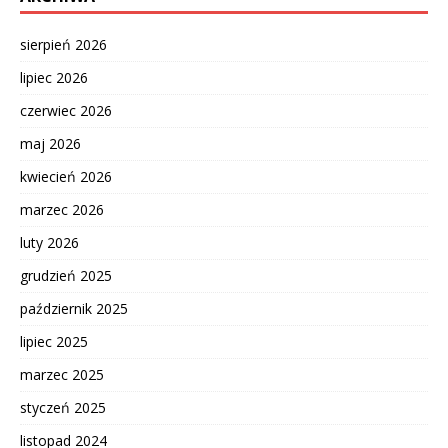
sierpień 2026
lipiec 2026
czerwiec 2026
maj 2026
kwiecień 2026
marzec 2026
luty 2026
grudzień 2025
październik 2025
lipiec 2025
marzec 2025
styczeń 2025
listopad 2024