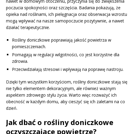
nawet w domowym otoczeniu, przyczynia się do zwiększenia
poczucia spokojności oraz szczęścia. Badania pokazują, że
opieka nad roślinami, ich pielęgnacja oraz obserwacja wzrostu
mogą wpływać na nasze samopoczucie pozytywnie, a nawet
działać terapeutycznie.
Rośliny doniczkowe poprawiają jakość powietrza w
pomieszczeniach.
Pomagają w regulacji wilgotności, co jest korzystne dla
zdrowia.
Przeciwdziałają stresowi i wpływają na poprawę nastroju.
Dzięki tym wszystkim korzyściom, rośliny doniczkowe stają się
nie tylko elementem dekoracyjnym, ale również ważnym
aspektem zdrowego stylu życia. Warto więc rozważyć ich
obecność w każdym domu, aby cieszyć się ich zaletami na co
dzień.
Jak dbać o rośliny doniczkowe
oczyszczające powietrze?