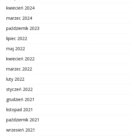
kwiecień 2024
marzec 2024
październik 2023
lipiec 2022
maj 2022
kwiecień 2022
marzec 2022
luty 2022
styczeń 2022
grudzień 2021
listopad 2021
październik 2021
wrzesień 2021