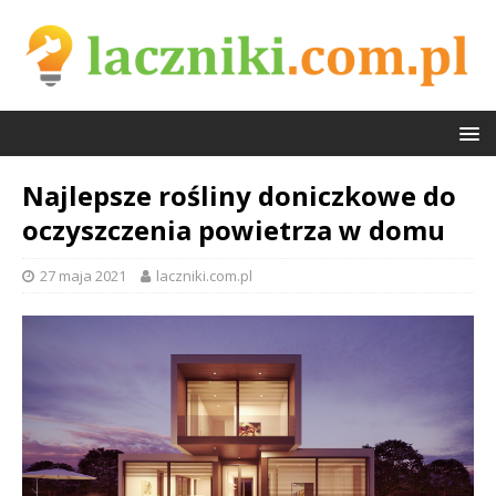
Najlepsze rośliny doniczkowe do
oczyszczenia powietrza w domu
27 maja 2021
laczniki.com.pl