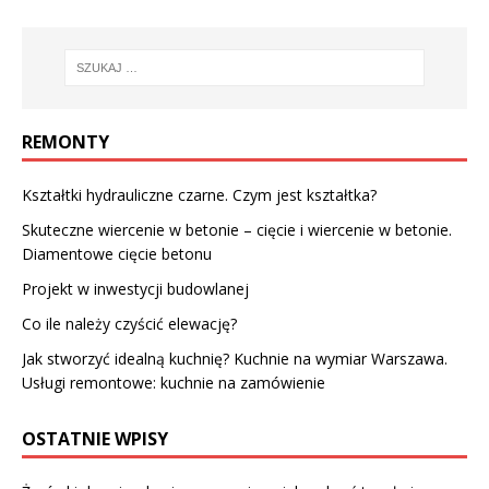
REMONTY
Kształtki hydrauliczne czarne. Czym jest kształtka?
Skuteczne wiercenie w betonie – cięcie i wiercenie w betonie.
Diamentowe cięcie betonu
Projekt w inwestycji budowlanej
Co ile należy czyścić elewację?
Jak stworzyć idealną kuchnię? Kuchnie na wymiar Warszawa.
Usługi remontowe: kuchnie na zamówienie
OSTATNIE WPISY