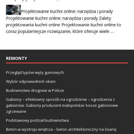
Projektowanie kuchni online: narzędzia i porady
Projektowanie kuchni online: narzędzia i porady Zalety
projektowania kuchni online Projektowanie kuchni online to
coraz popularniejsze rozwiązanie, które oferuje wiele …
REMONTY
Przegląd typów węży gumowych
Wybór odpowiednich okien
Budownictwo drogowe w Polsce
Gabiony – efektowny sposób na ogrodzenie – ogrodzenia z
gabionów. Gabiony producent małopolskie: kosze gabionowe
zgrzewane
Podstawowy podział budownictwa
Beton w wystroju wnętrza – beton architektoniczny na ścianę: