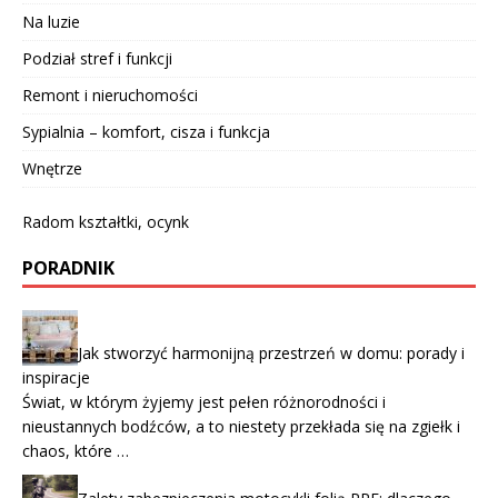
Na luzie
Podział stref i funkcji
Remont i nieruchomości
Sypialnia – komfort, cisza i funkcja
Wnętrze
Radom kształtki, ocynk
PORADNIK
Jak stworzyć harmonijną przestrzeń w domu: porady i
inspiracje
Świat, w którym żyjemy jest pełen różnorodności i
nieustannych bodźców, a to niestety przekłada się na zgiełk i
chaos, które …