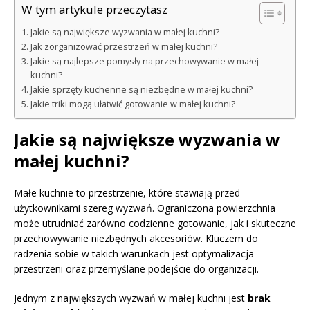
W tym artykule przeczytasz
Jakie są największe wyzwania w małej kuchni?
Jak zorganizować przestrzeń w małej kuchni?
Jakie są najlepsze pomysły na przechowywanie w małej
kuchni?
Jakie sprzęty kuchenne są niezbędne w małej kuchni?
Jakie triki mogą ułatwić gotowanie w małej kuchni?
Jakie są największe wyzwania w
małej kuchni?
Małe kuchnie to przestrzenie, które stawiają przed
użytkownikami szereg wyzwań. Ograniczona powierzchnia
może utrudniać zarówno codzienne gotowanie, jak i skuteczne
przechowywanie niezbędnych akcesoriów. Kluczem do
radzenia sobie w takich warunkach jest optymalizacja
przestrzeni oraz przemyślane podejście do organizacji.
Jednym z największych wyzwań w małej kuchni jest
brak