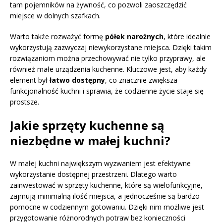
tam pojemników na żywność, co pozwoli zaoszczędzić
miejsce w dolnych szafkach.
Warto także rozważyć formę
półek narożnych
, które idealnie
wykorzystują zazwyczaj niewykorzystane miejsca. Dzięki takim
rozwiązaniom można przechowywać nie tylko przyprawy, ale
również małe urządzenia kuchenne. Kluczowe jest, aby każdy
element był
łatwo dostępny
, co znacznie zwiększa
funkcjonalność kuchni i sprawia, że codzienne życie staje się
prostsze.
Jakie sprzęty kuchenne są
niezbędne w małej kuchni?
W małej kuchni największym wyzwaniem jest efektywne
wykorzystanie dostępnej przestrzeni. Dlatego warto
zainwestować w sprzęty kuchenne, które są wielofunkcyjne,
zajmują minimalną ilość miejsca, a jednocześnie są bardzo
pomocne w codziennym gotowaniu. Dzięki nim możliwe jest
przygotowanie różnorodnych potraw bez konieczności