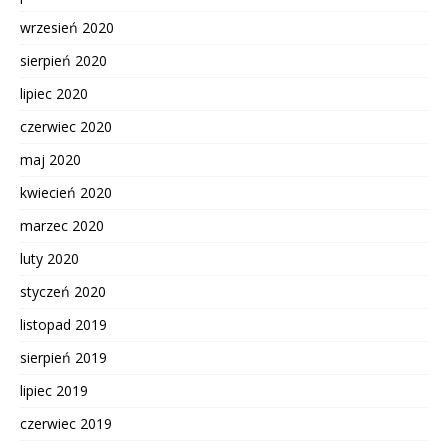
wrzesień 2020
sierpień 2020
lipiec 2020
czerwiec 2020
maj 2020
kwiecień 2020
marzec 2020
luty 2020
styczeń 2020
listopad 2019
sierpień 2019
lipiec 2019
czerwiec 2019