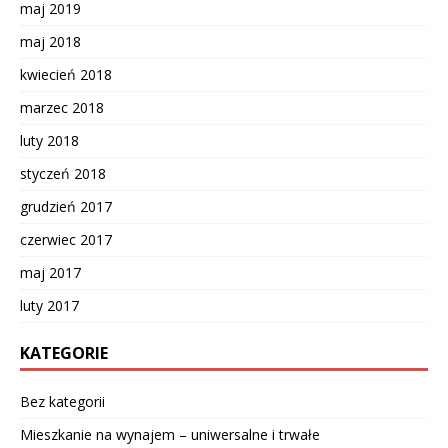
maj 2019
maj 2018
kwiecień 2018
marzec 2018
luty 2018
styczeń 2018
grudzień 2017
czerwiec 2017
maj 2017
luty 2017
KATEGORIE
Bez kategorii
Mieszkanie na wynajem – uniwersalne i trwałe