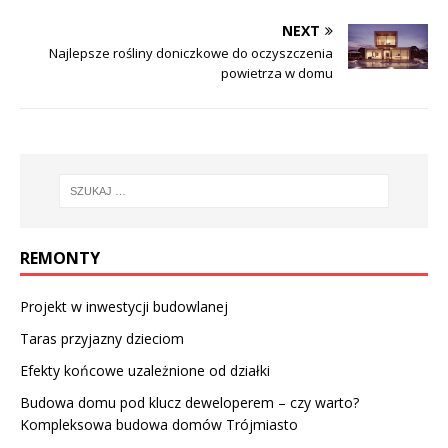
NEXT
Najlepsze rośliny doniczkowe do oczyszczenia
powietrza w domu
REMONTY
Projekt w inwestycji budowlanej
Taras przyjazny dzieciom
Efekty końcowe uzależnione od działki
Budowa domu pod klucz deweloperem – czy warto?
Kompleksowa budowa domów Trójmiasto