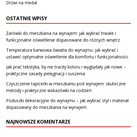
Drzwi na medal
OSTATNIE WPISY
Żarówki do mieszkania na wynajem: jak wybrać trwałe i
funkcjonalne oświetlenie dopasowane do różnych wnętrz
Temperatura barwowa światła do wynajmu: jak wybrać i
ustawić optymalne oświetlenie dla komfortu i funkcjonalności
Jak prać tekstylia, by nie traciły koloru i wyglądały jak nowe –
praktyczne zasady pielęgnacji i suszenia
Czyszczenie tapicerki w mieszkaniu pod wynajem: skuteczne
metody i praktyczne wskazówki na codzień
Poduszki dekoracyjne do wynajmu – jak wybrać styl i materiał
dopasowany do mieszkania na wynajem
NAJNOWSZE KOMENTARZE