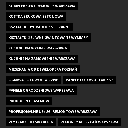
KOMPLEKSOWE REMONTY WARSZAWA
KOSTKA BRUKOWA BETONOWA
KSZTAŁTKI HYDRAULICZNE CZARNE
KSZTAŁTKI ŻELIWNE GWINTOWANE WYMIARY
KUCHNIE NA WYMIAR WARSZAWA
KUCHNIE NA ZAMÓWIENIE WARSZAWA
MIESZKANIA OD DEWELOPERA POZNAŃ
OGNIWA FOTOWOLTAICZNE
PANELE FOTOWOLTAICZNE
PANELE OGRODZENIOWE WARSZAWA
PRODUCENT BASENÓW
PROFESJONALNE USŁUGI REMONTOWE WARSZAWA
PŁYTKARZ BIELSKO BIAŁA
REMONTY MIESZKAŃ WARSZAWA