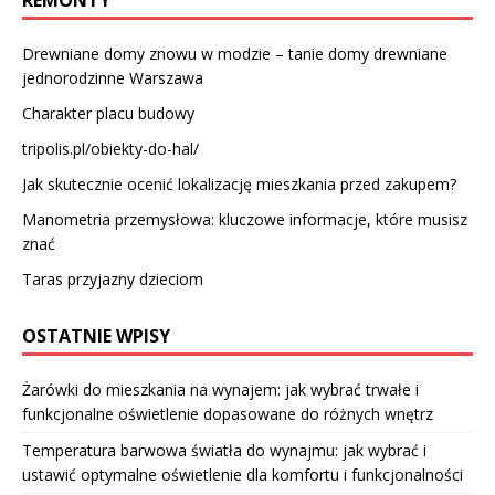
REMONTY
Drewniane domy znowu w modzie – tanie domy drewniane
jednorodzinne Warszawa
Charakter placu budowy
tripolis.pl/obiekty-do-hal/
Jak skutecznie ocenić lokalizację mieszkania przed zakupem?
Manometria przemysłowa: kluczowe informacje, które musisz
znać
Taras przyjazny dzieciom
OSTATNIE WPISY
Żarówki do mieszkania na wynajem: jak wybrać trwałe i
funkcjonalne oświetlenie dopasowane do różnych wnętrz
Temperatura barwowa światła do wynajmu: jak wybrać i
ustawić optymalne oświetlenie dla komfortu i funkcjonalności