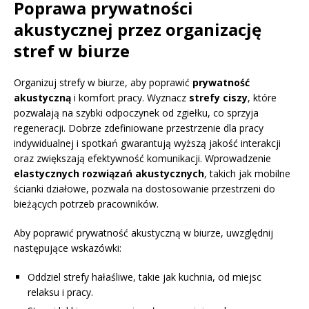
Poprawa prywatności
akustycznej przez organizację
stref w biurze
Organizuj strefy w biurze, aby poprawić
prywatność
akustyczną
i komfort pracy. Wyznacz
strefy ciszy
, które
pozwalają na szybki odpoczynek od zgiełku, co sprzyja
regeneracji. Dobrze zdefiniowane przestrzenie dla pracy
indywidualnej i spotkań gwarantują wyższą jakość interakcji
oraz zwiększają efektywność komunikacji. Wprowadzenie
elastycznych rozwiązań akustycznych
, takich jak mobilne
ścianki działowe, pozwala na dostosowanie przestrzeni do
bieżących potrzeb pracowników.
Aby poprawić prywatność akustyczną w biurze, uwzględnij
następujące wskazówki:
Oddziel strefy hałaśliwe, takie jak kuchnia, od miejsc
relaksu i pracy.