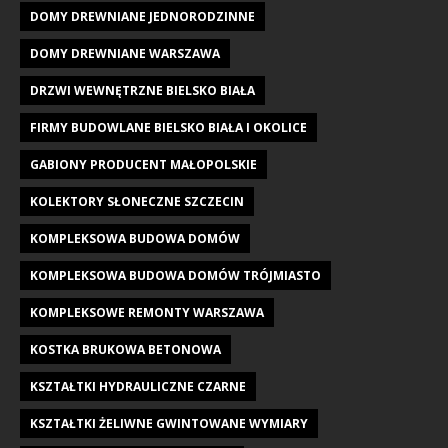
DOMY DREWNIANE JEDNORODZINNE
DOMY DREWNIANE WARSZAWA
DRZWI WEWNĘTRZNE BIELSKO BIAŁA
FIRMY BUDOWLANE BIELSKO BIAŁA I OKOLICE
GABIONY PRODUCENT MAŁOPOLSKIE
KOLEKTORY SŁONECZNE SZCZECIN
KOMPLEKSOWA BUDOWA DOMÓW
KOMPLEKSOWA BUDOWA DOMÓW TRÓJMIASTO
KOMPLEKSOWE REMONTY WARSZAWA
KOSTKA BRUKOWA BETONOWA
KSZTAŁTKI HYDRAULICZNE CZARNE
KSZTAŁTKI ŻELIWNE GWINTOWANE WYMIARY