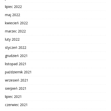
lipiec 2022
maj 2022
kwiecień 2022
marzec 2022
luty 2022
styczeń 2022
grudzień 2021
listopad 2021
październik 2021
wrzesień 2021
sierpień 2021
lipiec 2021
czerwiec 2021