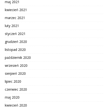
maj 2021
kwiecień 2021
marzec 2021
luty 2021
styczeń 2021
grudzień 2020
listopad 2020
październik 2020
wrzesień 2020
sierpień 2020
lipiec 2020
czerwiec 2020
maj 2020
kwiecień 2020