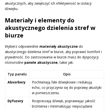
akustycznych, aby zwiększyć ich efektywność w izolacji
dźwięku.
Materiały i elementy do
akustycznego dzielenia stref w
biurze
Wybierz odpowiednie
materiały akustyczne
do
akustycznego dzielenia stref w biurze, aby poprawić komfort i
prywatność. Do zastosowania w biurze masz do dyspozycji
różnorodne
panele akustyczne
, takie jak:
Typ panelu
Opis
Absorbery
Pochłaniają fale dźwiękowe i redukują
echo, co przyczynia się do poprawy akustyki
w pomieszczeniu.
Dyfuzory
Rozpraszają dźwięk, poprawiając jakość
brzmienia i minimalizując niepożądane