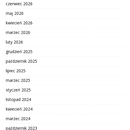
czerwiec 2026
maj 2026
kwiecień 2026
marzec 2026
luty 2026
grudzień 2025
październik 2025
lipiec 2025
marzec 2025
styczeń 2025
listopad 2024
kwiecień 2024
marzec 2024
październik 2023