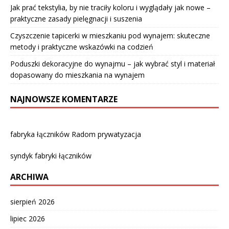
Jak prać tekstylia, by nie traciły koloru i wyglądały jak nowe –
praktyczne zasady pielęgnacji i suszenia
Czyszczenie tapicerki w mieszkaniu pod wynajem: skuteczne
metody i praktyczne wskazówki na codzień
Poduszki dekoracyjne do wynajmu – jak wybrać styl i materiał
dopasowany do mieszkania na wynajem
NAJNOWSZE KOMENTARZE
fabryka łączników Radom prywatyzacja
syndyk fabryki łączników
ARCHIWA
sierpień 2026
lipiec 2026