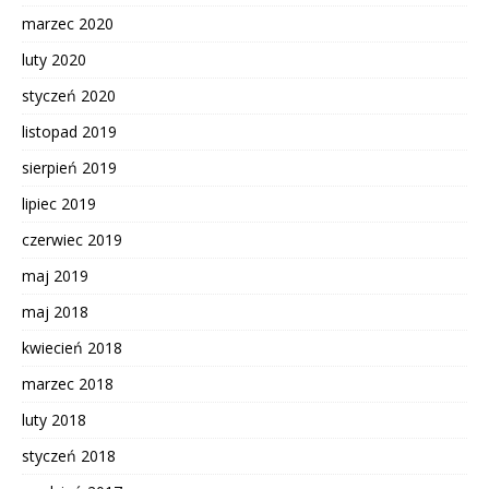
marzec 2020
luty 2020
styczeń 2020
listopad 2019
sierpień 2019
lipiec 2019
czerwiec 2019
maj 2019
maj 2018
kwiecień 2018
marzec 2018
luty 2018
styczeń 2018