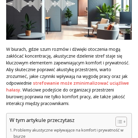
W biurach, gdzie szum rozmów i dźwięki otoczenia mogą
zakłócać koncentrację, akustyczne dzielenie stref staje się
kluczowym elementem zapewniającym komfort i prywatność.
Aby skutecznie poprawić akustykę przestrzeni, warto
zrozumieć, jakie czynniki wpływają na wygodę pracy oraz jak
odpowiednie
strefowanie może zminimalizować uciążliwe
hałasy
. Właściwe podejście do organizacji przestrzeni
biurowej poprawia nie tylko komfort pracy, ale także jakość
interakcji między pracownikami.
W tym artykule przeczytasz
Problemy akustyczne wpływające na komfort i prywatność w
biurze