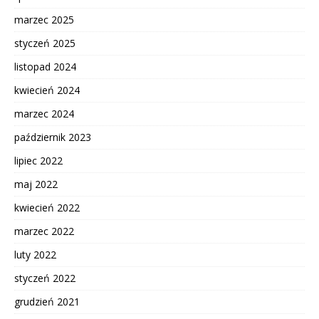
marzec 2025
styczeń 2025
listopad 2024
kwiecień 2024
marzec 2024
październik 2023
lipiec 2022
maj 2022
kwiecień 2022
marzec 2022
luty 2022
styczeń 2022
grudzień 2021