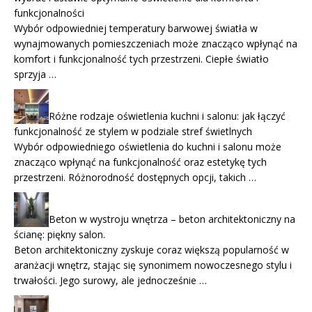
funkcjonalności
Wybór odpowiedniej temperatury barwowej światła w
wynajmowanych pomieszczeniach może znacząco wpłynąć na
komfort i funkcjonalność tych przestrzeni. Ciepłe światło
sprzyja …
Różne rodzaje oświetlenia kuchni i salonu: jak łączyć
funkcjonalność ze stylem w podziale stref świetlnych
Wybór odpowiedniego oświetlenia do kuchni i salonu może
znacząco wpłynąć na funkcjonalność oraz estetykę tych
przestrzeni. Różnorodność dostępnych opcji, takich …
Beton w wystroju wnętrza – beton architektoniczny na
ścianę: piękny salon.
Beton architektoniczny zyskuje coraz większą popularność w
aranżacji wnętrz, stając się synonimem nowoczesnego stylu i
trwałości. Jego surowy, ale jednocześnie …