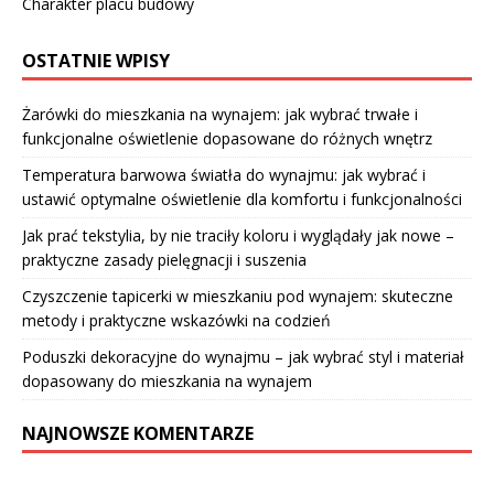
Charakter placu budowy
OSTATNIE WPISY
Żarówki do mieszkania na wynajem: jak wybrać trwałe i
funkcjonalne oświetlenie dopasowane do różnych wnętrz
Temperatura barwowa światła do wynajmu: jak wybrać i
ustawić optymalne oświetlenie dla komfortu i funkcjonalności
Jak prać tekstylia, by nie traciły koloru i wyglądały jak nowe –
praktyczne zasady pielęgnacji i suszenia
Czyszczenie tapicerki w mieszkaniu pod wynajem: skuteczne
metody i praktyczne wskazówki na codzień
Poduszki dekoracyjne do wynajmu – jak wybrać styl i materiał
dopasowany do mieszkania na wynajem
NAJNOWSZE KOMENTARZE