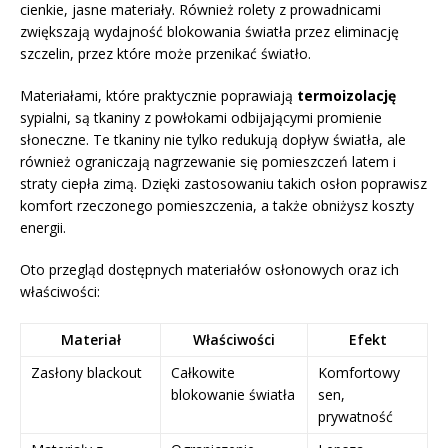
cienkie, jasne materiały. Również rolety z prowadnicami
zwiększają wydajność blokowania światła przez eliminację
szczelin, przez które może przenikać światło.
Materiałami, które praktycznie poprawiają
termoizolację
sypialni, są tkaniny z powłokami odbijającymi promienie
słoneczne. Te tkaniny nie tylko redukują dopływ światła, ale
również ograniczają nagrzewanie się pomieszczeń latem i
straty ciepła zimą. Dzięki zastosowaniu takich osłon poprawisz
komfort rzeczonego pomieszczenia, a także obniżysz koszty
energii.
Oto przegląd dostępnych materiałów osłonowych oraz ich
właściwości:
Materiał
Właściwości
Efekt
Zasłony blackout
Całkowite
Komfortowy
blokowanie światła
sen,
prywatność