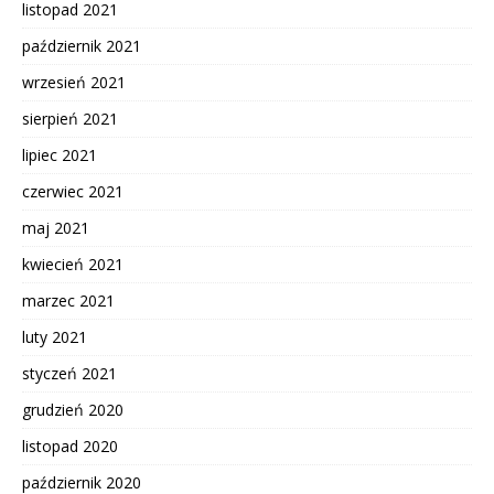
listopad 2021
październik 2021
wrzesień 2021
sierpień 2021
lipiec 2021
czerwiec 2021
maj 2021
kwiecień 2021
marzec 2021
luty 2021
styczeń 2021
grudzień 2020
listopad 2020
październik 2020