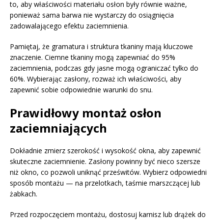
to, aby właściwości materiału osłon były równie ważne,
ponieważ sama barwa nie wystarczy do osiągnięcia
zadowalającego efektu zaciemnienia.
Pamiętaj, że gramatura i struktura tkaniny mają kluczowe
znaczenie. Ciemne tkaniny mogą zapewniać do 95%
zaciemnienia, podczas gdy jasne mogą ograniczać tylko do
60%. Wybierając zasłony, rozważ ich właściwości, aby
zapewnić sobie odpowiednie warunki do snu.
Prawidłowy montaż osłon
zaciemniających
Dokładnie zmierz szerokość i wysokość okna, aby zapewnić
skuteczne zaciemnienie. Zasłony powinny być nieco szersze
niż okno, co pozwoli uniknąć prześwitów. Wybierz odpowiedni
sposób montażu — na przelotkach, taśmie marszczącej lub
żabkach.
Przed rozpoczęciem montażu, dostosuj karnisz lub drążek do