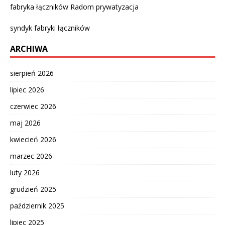
fabryka łączników Radom prywatyzacja
syndyk fabryki łączników
ARCHIWA
sierpień 2026
lipiec 2026
czerwiec 2026
maj 2026
kwiecień 2026
marzec 2026
luty 2026
grudzień 2025
październik 2025
lipiec 2025