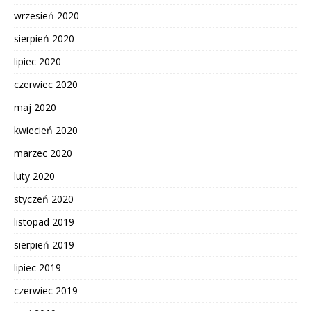
wrzesień 2020
sierpień 2020
lipiec 2020
czerwiec 2020
maj 2020
kwiecień 2020
marzec 2020
luty 2020
styczeń 2020
listopad 2019
sierpień 2019
lipiec 2019
czerwiec 2019