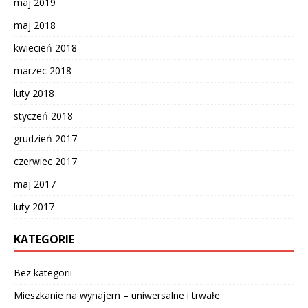
maj 2019
maj 2018
kwiecień 2018
marzec 2018
luty 2018
styczeń 2018
grudzień 2017
czerwiec 2017
maj 2017
luty 2017
KATEGORIE
Bez kategorii
Mieszkanie na wynajem – uniwersalne i trwałe